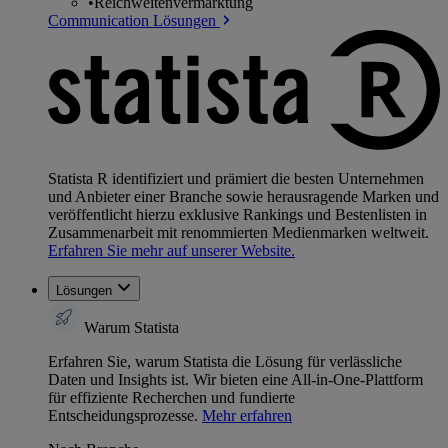
•
Reichweitenvermarktung
Communication Lösungen
Statista R identifiziert und prämiert die besten Unternehmen
und Anbieter einer Branche sowie herausragende Marken und
veröffentlicht hierzu exklusive Rankings und Bestenlisten in
Zusammenarbeit mit renommierten Medienmarken weltweit.
Erfahren Sie mehr auf unserer Website.
Lösungen
Warum Statista
Erfahren Sie, warum Statista die Lösung für verlässliche
Daten und Insights ist. Wir bieten eine All-in-One-Plattform
für effiziente Recherchen und fundierte
Entscheidungsprozesse.
Mehr erfahren