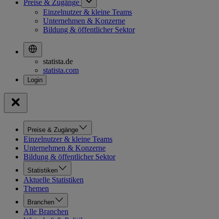
Preise & Zugänge
Einzelnutzer & kleine Teams
Unternehmen & Konzerne
Bildung & öffentlicher Sektor
statista.de
statista.com
Preise & Zugänge
Einzelnutzer & kleine Teams
Unternehmen & Konzerne
Bildung & öffentlicher Sektor
Statistiken
Aktuelle Statistiken
Themen
Branchen
Alle Branchen