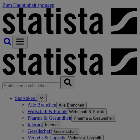
Zum Hauptinhalt springen
Statistiken
Alle Branchen
Alle Branchen
Wirtschaft & Politik
Wirtschaft & Politik
Pharma & Gesundheit
Pharma & Gesundheit
Internet
Internet
Gesellschaft
Gesellschaft
Verkehr & Logistik
Verkehr & Logistik