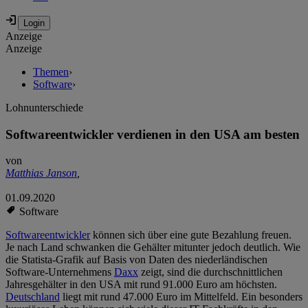
Anzeige
Anzeige
Themen
›
Software
›
Lohnunterschiede
Softwareentwickler verdienen in den USA am besten
von
Matthias Janson
,
01.09.2020
Software
Softwareentwickler
können sich über eine gute Bezahlung freuen.
Je nach Land schwanken die Gehälter mitunter jedoch deutlich. Wie
die Statista-Grafik auf Basis von Daten des niederländischen
Software-Unternehmens
Daxx
zeigt, sind die durchschnittlichen
Jahresgehälter in den USA mit rund 91.000 Euro am höchsten.
Deutschland
liegt mit rund 47.000 Euro im Mittelfeld. Ein besonders