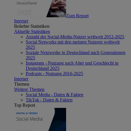
Zum Report
Internet
Beliebte Statistiken
Aktuelle Statistiken
Anzahl der Social-Media-Nutzer weltweit 2012-2025
Social Networks mit den meisten Nutzern weltweit
2025
Soziale Netzwerke in Deutschland nach Generationen
2025
Instagram - Nutzung nach Alter und Geschlecht in
Deutschland 2025
Podcasts - Nutzung 2016-2025
Internet
Themen
Weitere Themen
Social Media - Daten & Fakten
TikTok - Daten & Fakten
Top Report