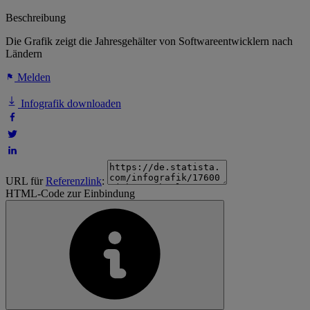
Beschreibung
Die Grafik zeigt die Jahresgehälter von Softwareentwicklern nach
Ländern
Melden
Infografik downloaden
URL für
Referenzlink
:
HTML-Code zur Einbindung