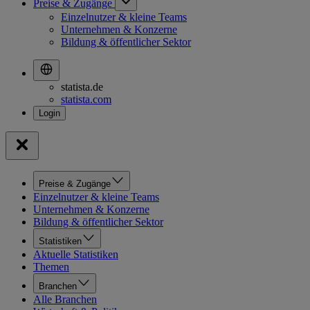
Preise & Zugänge
Einzelnutzer & kleine Teams
Unternehmen & Konzerne
Bildung & öffentlicher Sektor
statista.de
statista.com
Preise & Zugänge
Einzelnutzer & kleine Teams
Unternehmen & Konzerne
Bildung & öffentlicher Sektor
Statistiken
Aktuelle Statistiken
Themen
Branchen
Alle Branchen