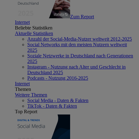
Zum Report
Internet
Beliebte Statistiken
Aktuelle Statistiken
Anzahl der Social-Media-Nutzer weltweit 2012-2025
Social Networks mit den meisten Nutzern weltweit
2025
Soziale Netzwerke in Deutschland nach Generationen
2025
Instagram - Nutzung nach Alter und Geschlecht in
Deutschland 2025
Podcasts - Nutzung 2016-2025
Internet
Themen
Weitere Themen
Social Media - Daten & Fakten
TikTok - Daten & Fakten
Top Report