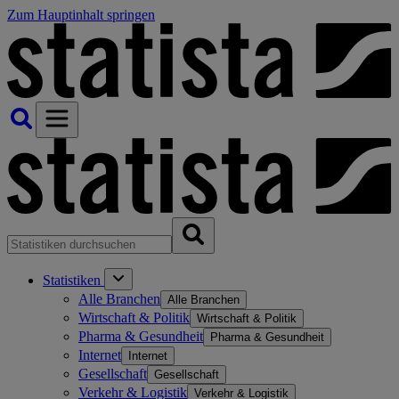
Zum Hauptinhalt springen
Statistiken
Alle Branchen
Alle Branchen
Wirtschaft & Politik
Wirtschaft & Politik
Pharma & Gesundheit
Pharma & Gesundheit
Internet
Internet
Gesellschaft
Gesellschaft
Verkehr & Logistik
Verkehr & Logistik