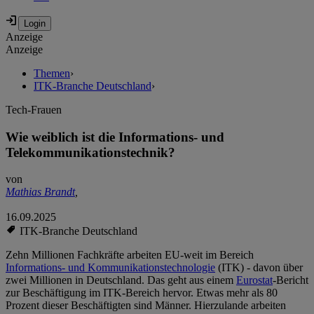
Anzeige
Anzeige
Themen
›
ITK-Branche Deutschland
›
Tech-Frauen
Wie weiblich ist die Informations- und
Telekommunikationstechnik?
von
Mathias Brandt
,
16.09.2025
ITK-Branche Deutschland
Zehn Millionen Fachkräfte arbeiten EU-weit im Bereich
Informations- und Kommunikationstechnologie
(ITK) - davon über
zwei Millionen in Deutschland. Das geht aus einem
Eurostat
-Bericht
zur Beschäftigung im ITK-Bereich hervor. Etwas mehr als 80
Prozent dieser Beschäftigten sind Männer. Hierzulande arbeiten