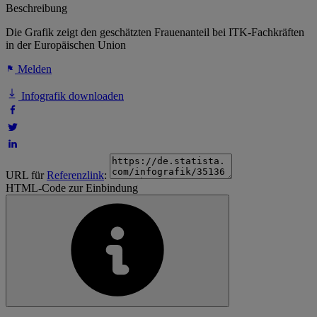
Beschreibung
Die Grafik zeigt den geschätzten Frauenanteil bei ITK-Fachkräften
in der Europäischen Union
Melden
Infografik downloaden
URL für
Referenzlink
:
HTML-Code zur Einbindung