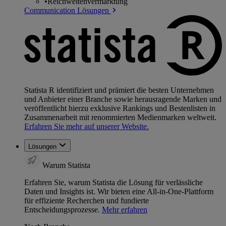
•
Reichweitenvermarktung
Communication Lösungen
Statista R identifiziert und prämiert die besten Unternehmen
und Anbieter einer Branche sowie herausragende Marken und
veröffentlicht hierzu exklusive Rankings und Bestenlisten in
Zusammenarbeit mit renommierten Medienmarken weltweit.
Erfahren Sie mehr auf unserer Website.
Lösungen
Warum Statista
Erfahren Sie, warum Statista die Lösung für verlässliche
Daten und Insights ist. Wir bieten eine All-in-One-Plattform
für effiziente Recherchen und fundierte
Entscheidungsprozesse.
Mehr erfahren