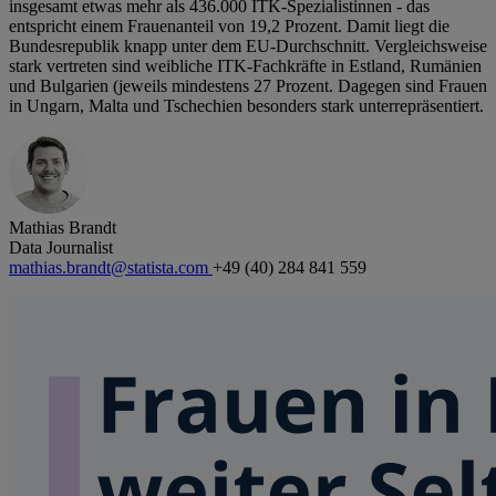
insgesamt etwas mehr als 436.000 ITK-Spezialistinnen - das
entspricht einem Frauenanteil von 19,2 Prozent. Damit liegt die
Bundesrepublik knapp unter dem EU-Durchschnitt. Vergleichsweise
stark vertreten sind weibliche ITK-Fachkräfte in Estland, Rumänien
und Bulgarien (jeweils mindestens 27 Prozent. Dagegen sind Frauen
in Ungarn, Malta und Tschechien besonders stark unterrepräsentiert.
Mathias Brandt
Data Journalist
mathias.brandt@statista.com
+49 (40) 284 841 559