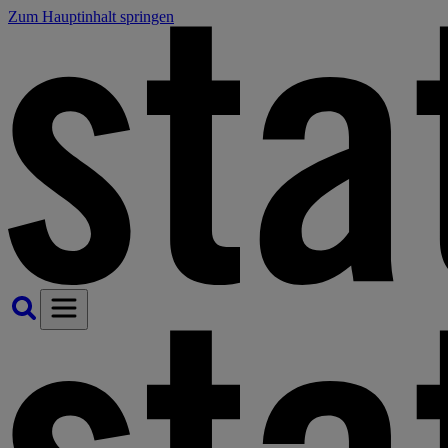
Zum Hauptinhalt springen