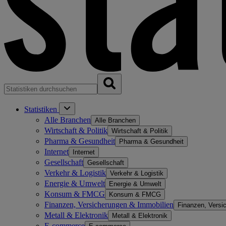
Statistiken
Alle Branchen
Alle Branchen
Wirtschaft & Politik
Wirtschaft & Politik
Pharma & Gesundheit
Pharma & Gesundheit
Internet
Internet
Gesellschaft
Gesellschaft
Verkehr & Logistik
Verkehr & Logistik
Energie & Umwelt
Energie & Umwelt
Konsum & FMCG
Konsum & FMCG
Finanzen, Versicherungen & Immobilien
Finanzen, Versi
Metall & Elektronik
Metall & Elektronik
E-commerce