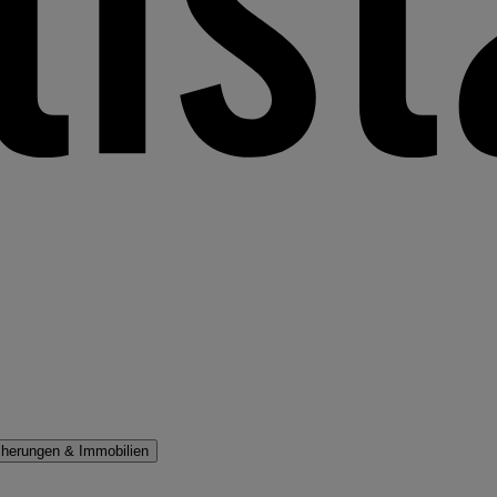
cherungen & Immobilien