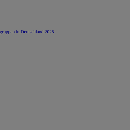
rsgruppen in Deutschland 2025