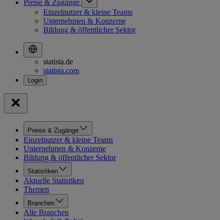
Preise & Zugänge
Einzelnutzer & kleine Teams
Unternehmen & Konzerne
Bildung & öffentlicher Sektor
statista.de
statista.com
Preise & Zugänge
Einzelnutzer & kleine Teams
Unternehmen & Konzerne
Bildung & öffentlicher Sektor
Statistiken
Aktuelle Statistiken
Themen
Branchen
Alle Branchen