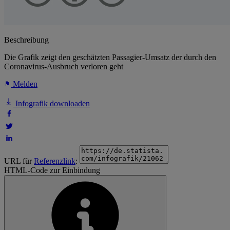
Beschreibung
Die Grafik zeigt den geschätzten Passagier-Umsatz der durch den
Coronavirus-Ausbruch verloren geht
Melden
Infografik downloaden
URL für
Referenzlink
:
HTML-Code zur Einbindung