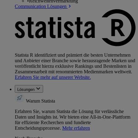
•
Reichweitenvermarktung
Communication Lösungen
Statista R identifiziert und prämiert die besten Unternehmen
und Anbieter einer Branche sowie herausragende Marken und
veröffentlicht hierzu exklusive Rankings und Bestenlisten in
Zusammenarbeit mit renommierten Medienmarken weltweit.
Erfahren Sie mehr auf unserer Website.
Lösungen
Warum Statista
Erfahren Sie, warum Statista die Lösung für verlässliche
Daten und Insights ist. Wir bieten eine All-in-One-Plattform
für effiziente Recherchen und fundierte
Entscheidungsprozesse.
Mehr erfahren