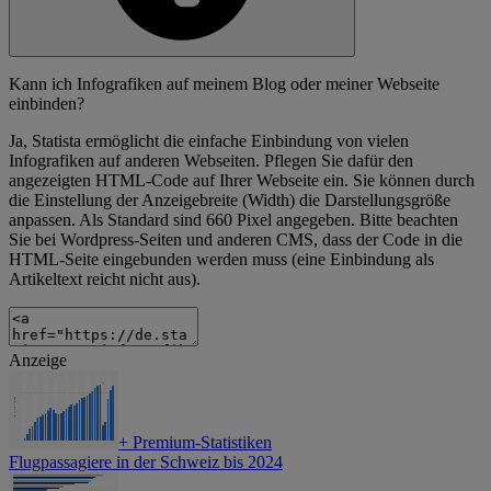
Kann ich Infografiken auf meinem Blog oder meiner Webseite
einbinden?
Ja, Statista ermöglicht die einfache Einbindung von vielen
Infografiken auf anderen Webseiten. Pflegen Sie dafür den
angezeigten HTML-Code auf Ihrer Webseite ein. Sie können durch
die Einstellung der Anzeigebreite (Width) die Darstellungsgröße
anpassen. Als Standard sind 660 Pixel angegeben. Bitte beachten
Sie bei Wordpress-Seiten und anderen CMS, dass der Code in die
HTML-Seite eingebunden werden muss (eine Einbindung als
Artikeltext reicht nicht aus).
Anzeige
+
Premium-Statistiken
Flugpassagiere in der Schweiz bis 2024