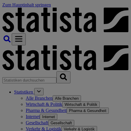
Zum Hauptinhalt springen
Statistiken
Alle Branchen
Alle Branchen
Wirtschaft & Politik
Wirtschaft & Politik
Pharma & Gesundheit
Pharma & Gesundheit
Internet
Internet
Gesellschaft
Gesellschaft
Verkehr & Logistik
Verkehr & Logistik