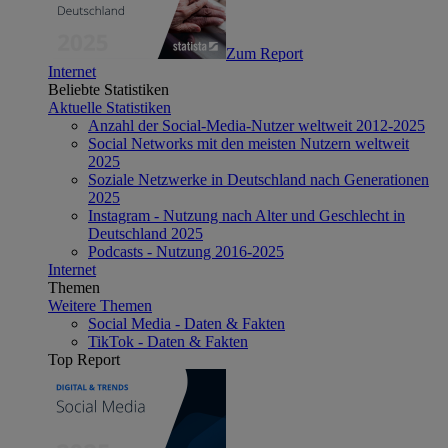
Zum Report
Internet
Beliebte Statistiken
Aktuelle Statistiken
Anzahl der Social-Media-Nutzer weltweit 2012-2025
Social Networks mit den meisten Nutzern weltweit
2025
Soziale Netzwerke in Deutschland nach Generationen
2025
Instagram - Nutzung nach Alter und Geschlecht in
Deutschland 2025
Podcasts - Nutzung 2016-2025
Internet
Themen
Weitere Themen
Social Media - Daten & Fakten
TikTok - Daten & Fakten
Top Report