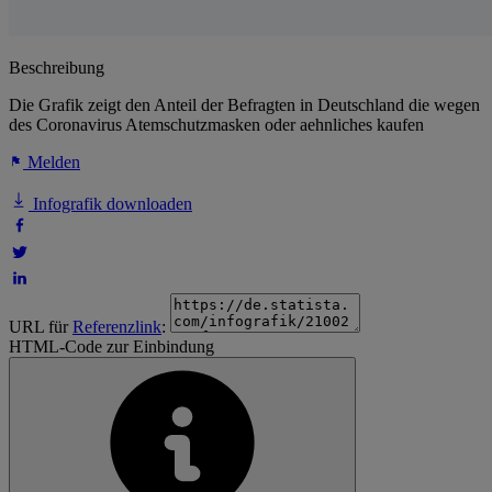
Beschreibung
Die Grafik zeigt den Anteil der Befragten in Deutschland die wegen
des Coronavirus Atemschutzmasken oder aehnliches kaufen
Melden
Infografik downloaden
URL für
Referenzlink
:
HTML-Code zur Einbindung