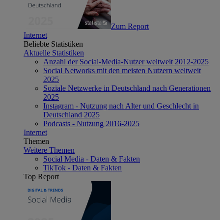
Zum Report
Internet
Beliebte Statistiken
Aktuelle Statistiken
Anzahl der Social-Media-Nutzer weltweit 2012-2025
Social Networks mit den meisten Nutzern weltweit
2025
Soziale Netzwerke in Deutschland nach Generationen
2025
Instagram - Nutzung nach Alter und Geschlecht in
Deutschland 2025
Podcasts - Nutzung 2016-2025
Internet
Themen
Weitere Themen
Social Media - Daten & Fakten
TikTok - Daten & Fakten
Top Report