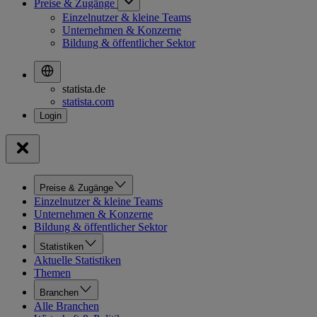
Preise & Zugänge
Einzelnutzer & kleine Teams
Unternehmen & Konzerne
Bildung & öffentlicher Sektor
statista.de
statista.com
Preise & Zugänge
Einzelnutzer & kleine Teams
Unternehmen & Konzerne
Bildung & öffentlicher Sektor
Statistiken
Aktuelle Statistiken
Themen
Branchen
Alle Branchen