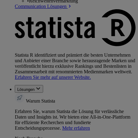
•
Reichweitenvermarktung
Communication Lösungen
Statista R identifiziert und prämiert die besten Unternehmen
und Anbieter einer Branche sowie herausragende Marken und
veröffentlicht hierzu exklusive Rankings und Bestenlisten in
Zusammenarbeit mit renommierten Medienmarken weltweit.
Erfahren Sie mehr auf unserer Website.
Lösungen
Warum Statista
Erfahren Sie, warum Statista die Lösung für verlässliche
Daten und Insights ist. Wir bieten eine All-in-One-Plattform
für effiziente Recherchen und fundierte
Entscheidungsprozesse.
Mehr erfahren