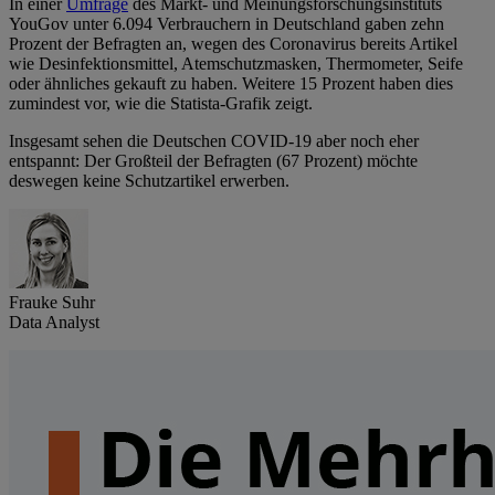
In einer
Umfrage
des Markt- und Meinungsforschungsinstituts
YouGov unter 6.094 Verbrauchern in Deutschland gaben zehn
Prozent der Befragten an, wegen des Coronavirus bereits Artikel
wie Desinfektionsmittel, Atemschutzmasken, Thermometer, Seife
oder ähnliches gekauft zu haben. Weitere 15 Prozent haben dies
zumindest vor, wie die Statista-Grafik zeigt.
Insgesamt sehen die Deutschen COVID-19 aber noch eher
entspannt: Der Großteil der Befragten (67 Prozent) möchte
deswegen keine Schutzartikel erwerben.
Frauke Suhr
Data Analyst