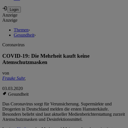
Anzeige
Anzeige
Themen
›
Gesundheit
›
Coronavirus
COVID-19: Die Mehrheit kauft keine
Atemschutzmasken
von
Frauke Suhr
,
03.03.2020
Gesundheit
Das Coronavirus sorgt für Verunsicherung. Supermärkte und
Drogerien in Deutschland melden die ersten Hamsterkäufe.
Besonders beliebt sind laut aktueller Medienberichterstattung zurzeit
Atemschutzmasken und Desinfektionsmittel.