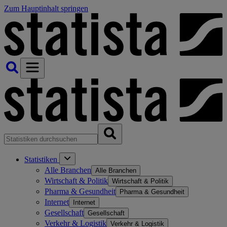
Zum Hauptinhalt springen
Statistiken
Alle Branchen
Alle Branchen
Wirtschaft & Politik
Wirtschaft & Politik
Pharma & Gesundheit
Pharma & Gesundheit
Internet
Internet
Gesellschaft
Gesellschaft
Verkehr & Logistik
Verkehr & Logistik