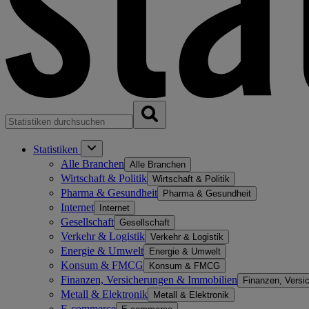
Statistiken
Alle Branchen
Alle Branchen
Wirtschaft & Politik
Wirtschaft & Politik
Pharma & Gesundheit
Pharma & Gesundheit
Internet
Internet
Gesellschaft
Gesellschaft
Verkehr & Logistik
Verkehr & Logistik
Energie & Umwelt
Energie & Umwelt
Konsum & FMCG
Konsum & FMCG
Finanzen, Versicherungen & Immobilien
Finanzen, Versi
Metall & Elektronik
Metall & Elektronik
E-commerce