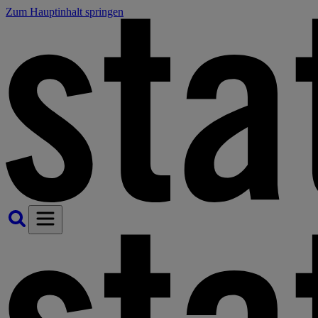
Zum Hauptinhalt springen