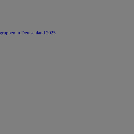
rsgruppen in Deutschland 2025