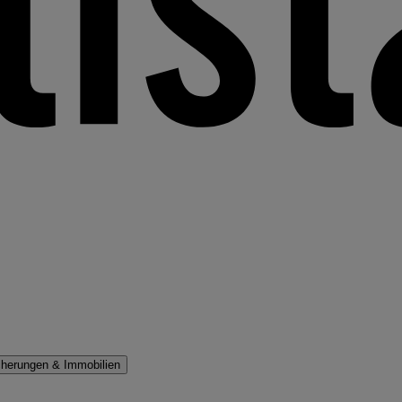
cherungen & Immobilien