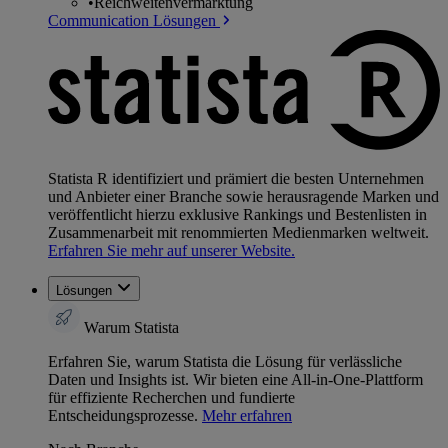
•
Reichweitenvermarktung
Communication Lösungen
Statista R identifiziert und prämiert die besten Unternehmen
und Anbieter einer Branche sowie herausragende Marken und
veröffentlicht hierzu exklusive Rankings und Bestenlisten in
Zusammenarbeit mit renommierten Medienmarken weltweit.
Erfahren Sie mehr auf unserer Website.
Lösungen
Warum Statista
Erfahren Sie, warum Statista die Lösung für verlässliche
Daten und Insights ist. Wir bieten eine All-in-One-Plattform
für effiziente Recherchen und fundierte
Entscheidungsprozesse.
Mehr erfahren