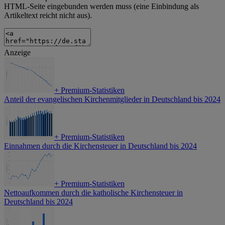
HTML-Seite eingebunden werden muss (eine Einbindung als
Artikeltext reicht nicht aus).
Anzeige
+
Premium-Statistiken
Anteil der evangelischen Kirchenmitglieder in Deutschland bis 2024
+
Premium-Statistiken
Einnahmen durch die Kirchensteuer in Deutschland bis 2024
+
Premium-Statistiken
Nettoaufkommen durch die katholische Kirchensteuer in
Deutschland bis 2024