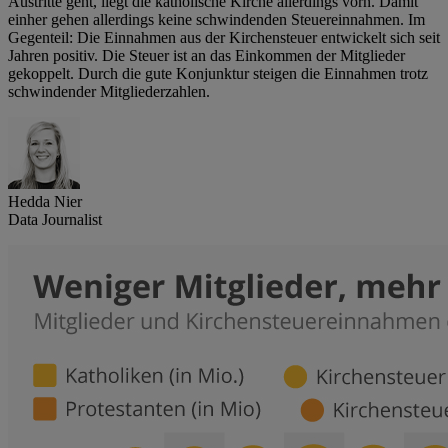
Austritte geht, liegt die katholische Kirche allerdings vorn. Damit
einher gehen allerdings keine schwindenden Steuereinnahmen. Im
Gegenteil: Die Einnahmen aus der Kirchensteuer entwickelt sich seit
Jahren positiv. Die Steuer ist an das Einkommen der Mitglieder
gekoppelt. Durch die gute Konjunktur steigen die Einnahmen trotz
schwindender Mitgliederzahlen.
Hedda Nier
Data Journalist