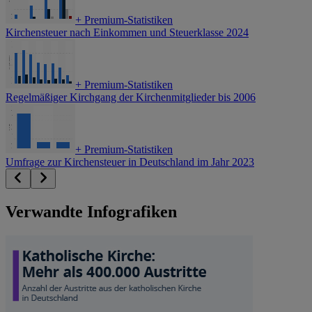
+
Premium-Statistiken
Kirchensteuer nach Einkommen und Steuerklasse 2024
+
Premium-Statistiken
Regelmäßiger Kirchgang der Kirchenmitglieder bis 2006
+
Premium-Statistiken
Umfrage zur Kirchensteuer in Deutschland im Jahr 2023
Verwandte Infografiken