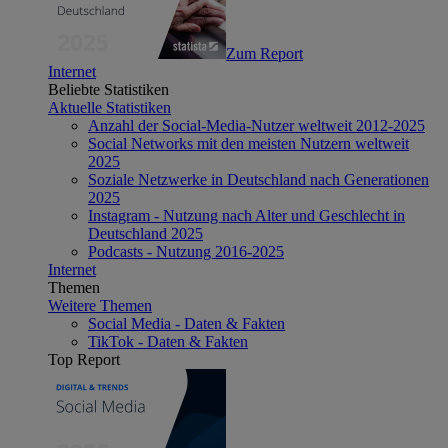
Zum Report
Internet
Beliebte Statistiken
Aktuelle Statistiken
Anzahl der Social-Media-Nutzer weltweit 2012-2025
Social Networks mit den meisten Nutzern weltweit
2025
Soziale Netzwerke in Deutschland nach Generationen
2025
Instagram - Nutzung nach Alter und Geschlecht in
Deutschland 2025
Podcasts - Nutzung 2016-2025
Internet
Themen
Weitere Themen
Social Media - Daten & Fakten
TikTok - Daten & Fakten
Top Report