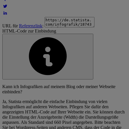
URL für
Referenzlink
:
HTML-Code zur Einbindung
Kann ich Infografiken auf meinem Blog oder meiner Webseite
einbinden?
Ja, Statista ermöglicht die einfache Einbindung von vielen
Infografiken auf anderen Webseiten. Pflegen Sie dafür den
angezeigten HTML-Code auf Ihrer Webseite ein. Sie können durch
die Einstellung der Anzeigebreite (Width) die Darstellungsgröße
anpassen. Als Standard sind 660 Pixel angegeben. Bitte beachten
Sie bei Wordpress-Seiten und anderen CMS, dass der Code in die