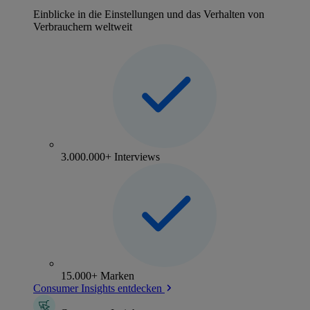
Einblicke in die Einstellungen und das Verhalten von
Verbrauchern weltweit
3.000.000+ Interviews
15.000+ Marken
Consumer Insights entdecken