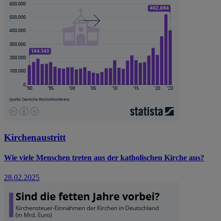
Kirchenaustritt
Wie viele Menschen treten aus der katholischen Kirche aus?
28.02.2025