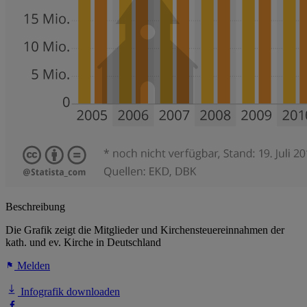
Beschreibung
Die Grafik zeigt die Mitglieder und Kirchensteuereinnahmen der
kath. und ev. Kirche in Deutschland
Melden
Infografik downloaden