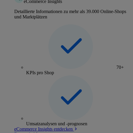
eCommerce Insights
Detaillierte Informationen zu mehr als 39.000 Online-Shops
und Marktplätzen
70+
KPIs pro Shop
Umsatzanalysen und -prognosen
eCommerce Insights entdecken