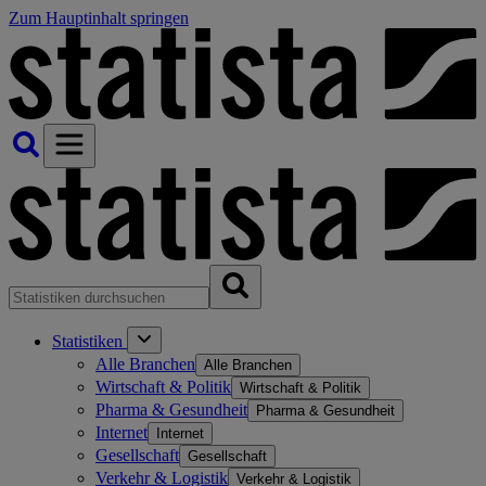
Zum Hauptinhalt springen
Statistiken
Alle Branchen
Alle Branchen
Wirtschaft & Politik
Wirtschaft & Politik
Pharma & Gesundheit
Pharma & Gesundheit
Internet
Internet
Gesellschaft
Gesellschaft
Verkehr & Logistik
Verkehr & Logistik