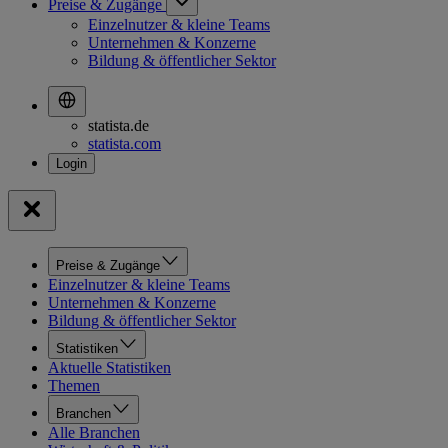
Preise & Zugänge
Einzelnutzer & kleine Teams
Unternehmen & Konzerne
Bildung & öffentlicher Sektor
statista.de
statista.com
Preise & Zugänge
Einzelnutzer & kleine Teams
Unternehmen & Konzerne
Bildung & öffentlicher Sektor
Statistiken
Aktuelle Statistiken
Themen
Branchen
Alle Branchen