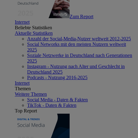
Zum Report
Internet
Beliebte Statistiken
Aktuelle Statistiken
Anzahl der Social-Media-Nutzer weltweit 2012-2025
Social Networks mit den meisten Nutzern weltweit
2025
Soziale Netzwerke in Deutschland nach Generationen
2025
Instagram - Nutzung nach Alter und Geschlecht in
Deutschland 2025
Podcasts - Nutzung 2016-2025
Internet
Themen
Weitere Themen
Social Media - Daten & Fakten
TikTok - Daten & Fakten
Top Report