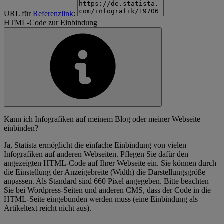
URL für
Referenzlink
:
HTML-Code zur Einbindung
Kann ich Infografiken auf meinem Blog oder meiner Webseite
einbinden?
Ja, Statista ermöglicht die einfache Einbindung von vielen
Infografiken auf anderen Webseiten. Pflegen Sie dafür den
angezeigten HTML-Code auf Ihrer Webseite ein. Sie können durch
die Einstellung der Anzeigebreite (Width) die Darstellungsgröße
anpassen. Als Standard sind 660 Pixel angegeben. Bitte beachten
Sie bei Wordpress-Seiten und anderen CMS, dass der Code in die
HTML-Seite eingebunden werden muss (eine Einbindung als
Artikeltext reicht nicht aus).