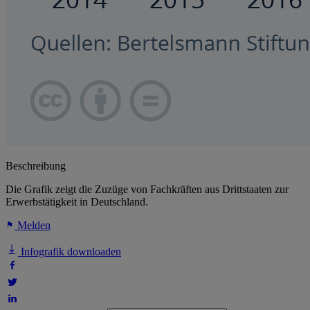
Beschreibung
Die Grafik zeigt die Zuzüge von Fachkräften aus Drittstaaten zur
Erwerbstätigkeit in Deutschland.
Melden
Infografik downloaden