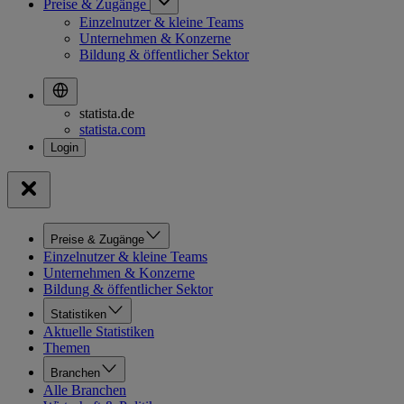
Preise & Zugänge
Einzelnutzer & kleine Teams
Unternehmen & Konzerne
Bildung & öffentlicher Sektor
statista.de
statista.com
Preise & Zugänge
Einzelnutzer & kleine Teams
Unternehmen & Konzerne
Bildung & öffentlicher Sektor
Statistiken
Aktuelle Statistiken
Themen
Branchen
Alle Branchen