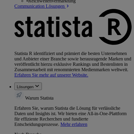
•
Reichweitenvermarktung
Communication Lösungen
Statista R identifiziert und prämiert die besten Unternehmen
und Anbieter einer Branche sowie herausragende Marken und
veröffentlicht hierzu exklusive Rankings und Bestenlisten in
Zusammenarbeit mit renommierten Medienmarken weltweit.
Erfahren Sie mehr auf unserer Website.
Lösungen
Warum Statista
Erfahren Sie, warum Statista die Lösung für verlässliche
Daten und Insights ist. Wir bieten eine All-in-One-Plattform
für effiziente Recherchen und fundierte
Entscheidungsprozesse.
Mehr erfahren