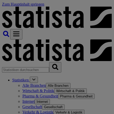
Zum Hauptinhalt springen
Statistiken
Alle Branchen
Alle Branchen
Wirtschaft & Politik
Wirtschaft & Politik
Pharma & Gesundheit
Pharma & Gesundheit
Internet
Internet
Gesellschaft
Gesellschaft
Verkehr & Logistik
Verkehr & Logistik