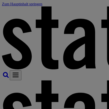
Zum Hauptinhalt springen