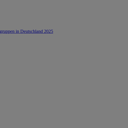
rsgruppen in Deutschland 2025