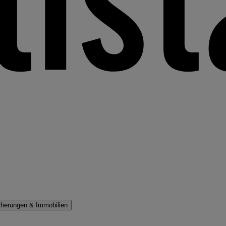
cherungen & Immobilien