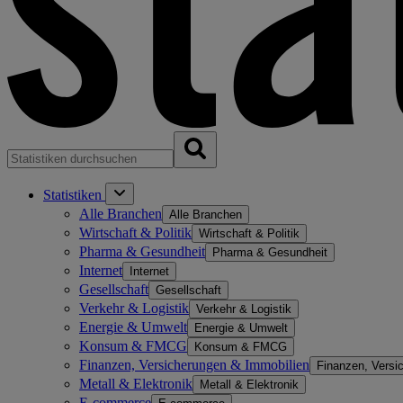
Statistiken
Alle Branchen
Alle Branchen
Wirtschaft & Politik
Wirtschaft & Politik
Pharma & Gesundheit
Pharma & Gesundheit
Internet
Internet
Gesellschaft
Gesellschaft
Verkehr & Logistik
Verkehr & Logistik
Energie & Umwelt
Energie & Umwelt
Konsum & FMCG
Konsum & FMCG
Finanzen, Versicherungen & Immobilien
Finanzen, Versi
Metall & Elektronik
Metall & Elektronik
E-commerce