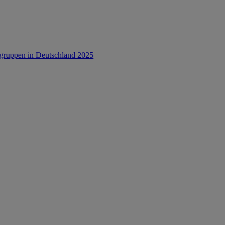
rsgruppen in Deutschland 2025