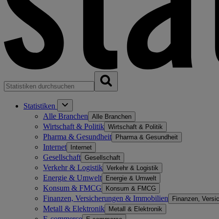
Statistiken
Alle Branchen
Alle Branchen
Wirtschaft & Politik
Wirtschaft & Politik
Pharma & Gesundheit
Pharma & Gesundheit
Internet
Internet
Gesellschaft
Gesellschaft
Verkehr & Logistik
Verkehr & Logistik
Energie & Umwelt
Energie & Umwelt
Konsum & FMCG
Konsum & FMCG
Finanzen, Versicherungen & Immobilien
Finanzen, Versi
Metall & Elektronik
Metall & Elektronik
E-commerce