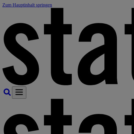
Zum Hauptinhalt springen