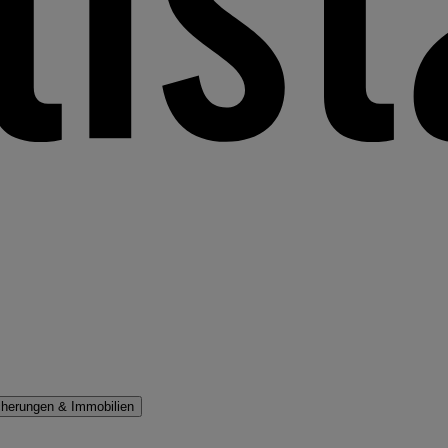
cherungen & Immobilien