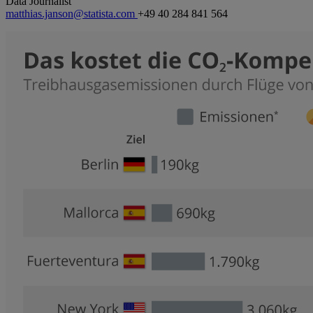
Data Journalist
matthias.janson@statista.com
+49 40 284 841 564