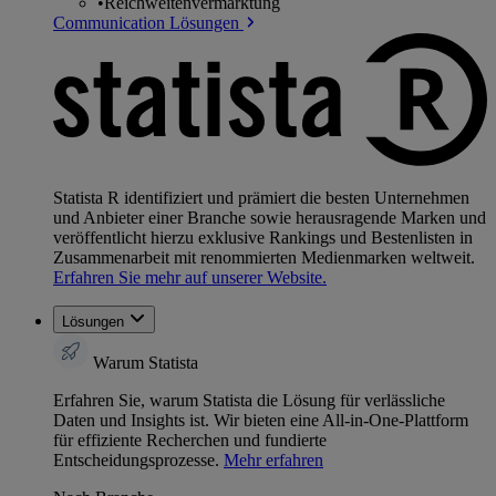
•
Reichweitenvermarktung
Communication Lösungen
Statista R identifiziert und prämiert die besten Unternehmen
und Anbieter einer Branche sowie herausragende Marken und
veröffentlicht hierzu exklusive Rankings und Bestenlisten in
Zusammenarbeit mit renommierten Medienmarken weltweit.
Erfahren Sie mehr auf unserer Website.
Lösungen
Warum Statista
Erfahren Sie, warum Statista die Lösung für verlässliche
Daten und Insights ist. Wir bieten eine All-in-One-Plattform
für effiziente Recherchen und fundierte
Entscheidungsprozesse.
Mehr erfahren