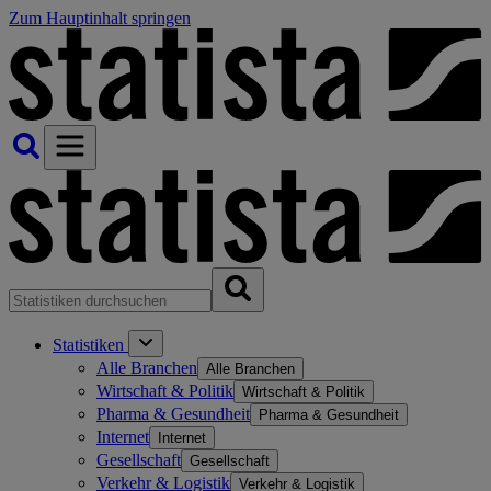
Zum Hauptinhalt springen
Statistiken
Alle Branchen
Alle Branchen
Wirtschaft & Politik
Wirtschaft & Politik
Pharma & Gesundheit
Pharma & Gesundheit
Internet
Internet
Gesellschaft
Gesellschaft
Verkehr & Logistik
Verkehr & Logistik