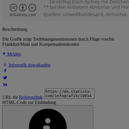
Beschreibung
Die Grafik zeigt Treibhausgasemissionen durch Flüge von/bis
Frankfurt/Main und Kompensationskosten
Melden
Infografik downloaden
URL für
Referenzlink
:
HTML-Code zur Einbindung