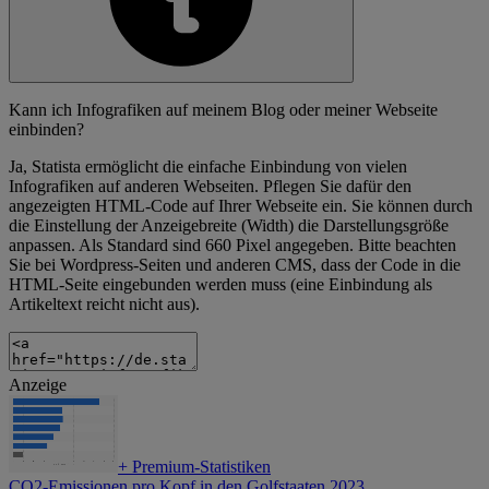
Kann ich Infografiken auf meinem Blog oder meiner Webseite
einbinden?
Ja, Statista ermöglicht die einfache Einbindung von vielen
Infografiken auf anderen Webseiten. Pflegen Sie dafür den
angezeigten HTML-Code auf Ihrer Webseite ein. Sie können durch
die Einstellung der Anzeigebreite (Width) die Darstellungsgröße
anpassen. Als Standard sind 660 Pixel angegeben. Bitte beachten
Sie bei Wordpress-Seiten und anderen CMS, dass der Code in die
HTML-Seite eingebunden werden muss (eine Einbindung als
Artikeltext reicht nicht aus).
Anzeige
+
Premium-Statistiken
CO2-Emissionen pro Kopf in den Golfstaaten 2023