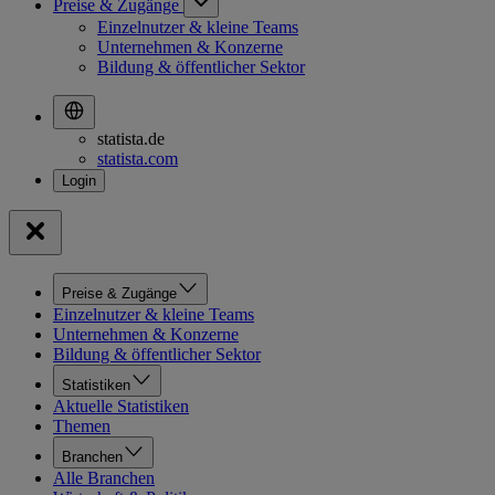
Preise & Zugänge
Einzelnutzer & kleine Teams
Unternehmen & Konzerne
Bildung & öffentlicher Sektor
statista.de
statista.com
Preise & Zugänge
Einzelnutzer & kleine Teams
Unternehmen & Konzerne
Bildung & öffentlicher Sektor
Statistiken
Aktuelle Statistiken
Themen
Branchen
Alle Branchen