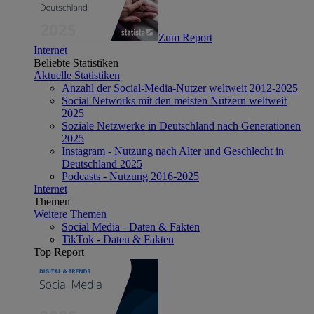
Zum Report
Internet
Beliebte Statistiken
Aktuelle Statistiken
Anzahl der Social-Media-Nutzer weltweit 2012-2025
Social Networks mit den meisten Nutzern weltweit
2025
Soziale Netzwerke in Deutschland nach Generationen
2025
Instagram - Nutzung nach Alter und Geschlecht in
Deutschland 2025
Podcasts - Nutzung 2016-2025
Internet
Themen
Weitere Themen
Social Media - Daten & Fakten
TikTok - Daten & Fakten
Top Report