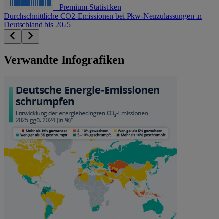
+
Premium-Statistiken
Durchschnittliche CO2-Emissionen bei Pkw-Neuzulassungen in
Deutschland bis 2025
Verwandte Infografiken