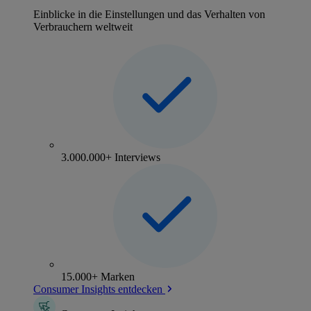
Einblicke in die Einstellungen und das Verhalten von
Verbrauchern weltweit
3.000.000+ Interviews
15.000+ Marken
Consumer Insights entdecken