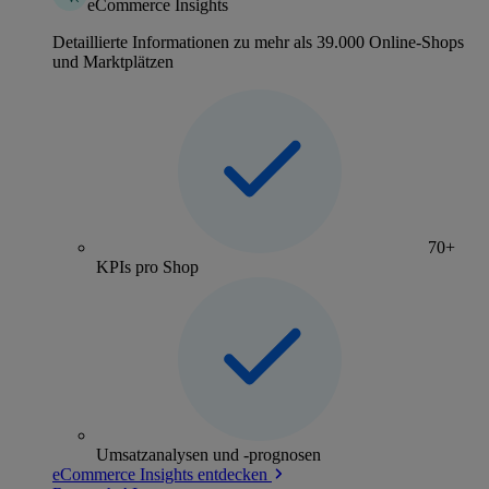
eCommerce Insights
Detaillierte Informationen zu mehr als 39.000 Online-Shops
und Marktplätzen
70+
KPIs pro Shop
Umsatzanalysen und -prognosen
eCommerce Insights entdecken