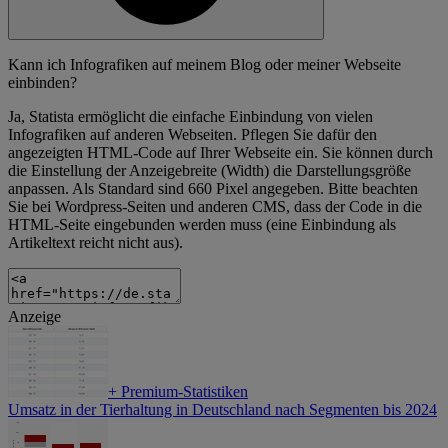
Kann ich Infografiken auf meinem Blog oder meiner Webseite
einbinden?
Ja, Statista ermöglicht die einfache Einbindung von vielen
Infografiken auf anderen Webseiten. Pflegen Sie dafür den
angezeigten HTML-Code auf Ihrer Webseite ein. Sie können durch
die Einstellung der Anzeigebreite (Width) die Darstellungsgröße
anpassen. Als Standard sind 660 Pixel angegeben. Bitte beachten
Sie bei Wordpress-Seiten und anderen CMS, dass der Code in die
HTML-Seite eingebunden werden muss (eine Einbindung als
Artikeltext reicht nicht aus).
Anzeige
+
Premium-Statistiken
Umsatz in der Tierhaltung in Deutschland nach Segmenten bis 2024