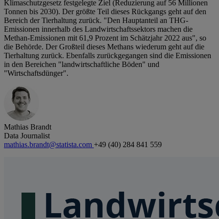
Klimaschutzgesetz festgelegte Ziel (Reduzierung auf 56 Millionen
Tonnen bis 2030). Der größte Teil dieses Rückgangs geht auf den
Bereich der Tierhaltung zurück. "Den Hauptanteil an THG-
Emissionen innerhalb des Landwirtschaftssektors machen die
Methan-Emissionen mit 61,9 Prozent im Schätzjahr 2022 aus", so
die Behörde. Der Großteil dieses Methans wiederum geht auf die
Tierhaltung zurück. Ebenfalls zurückgegangen sind die Emissionen
in den Bereichen "landwirtschaftliche Böden" und
"Wirtschaftsdünger".
Mathias Brandt
Data Journalist
mathias.brandt@statista.com
+49 (40) 284 841 559