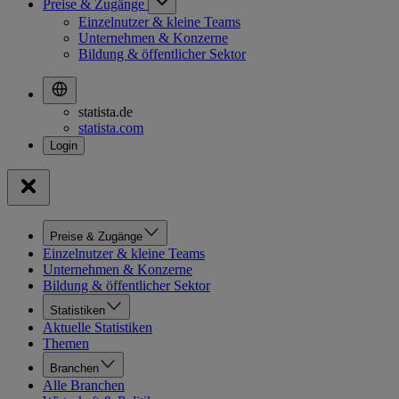
Preise & Zugänge
Einzelnutzer & kleine Teams
Unternehmen & Konzerne
Bildung & öffentlicher Sektor
statista.de
statista.com
Preise & Zugänge
Einzelnutzer & kleine Teams
Unternehmen & Konzerne
Bildung & öffentlicher Sektor
Statistiken
Aktuelle Statistiken
Themen
Branchen
Alle Branchen