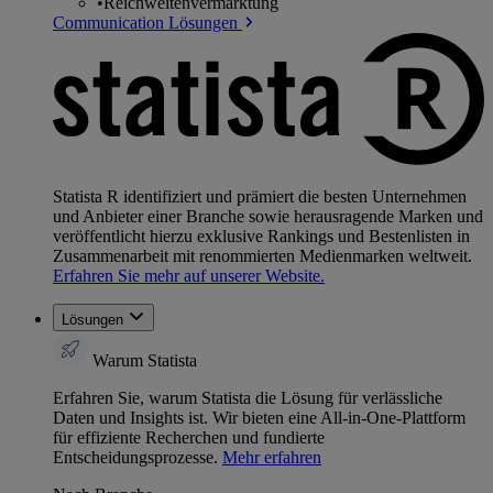
•
Reichweitenvermarktung
Communication Lösungen
Statista R identifiziert und prämiert die besten Unternehmen
und Anbieter einer Branche sowie herausragende Marken und
veröffentlicht hierzu exklusive Rankings und Bestenlisten in
Zusammenarbeit mit renommierten Medienmarken weltweit.
Erfahren Sie mehr auf unserer Website.
Lösungen
Warum Statista
Erfahren Sie, warum Statista die Lösung für verlässliche
Daten und Insights ist. Wir bieten eine All-in-One-Plattform
für effiziente Recherchen und fundierte
Entscheidungsprozesse.
Mehr erfahren