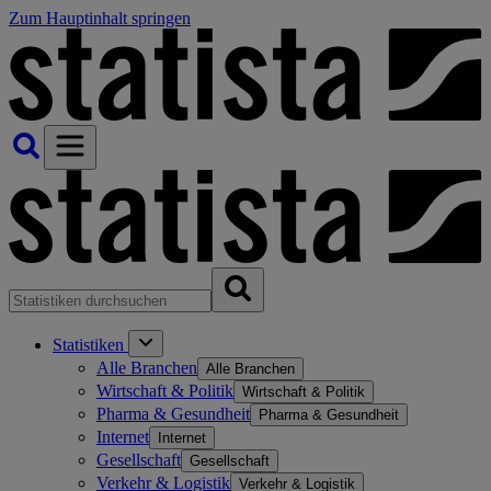
Zum Hauptinhalt springen
Statistiken
Alle Branchen
Alle Branchen
Wirtschaft & Politik
Wirtschaft & Politik
Pharma & Gesundheit
Pharma & Gesundheit
Internet
Internet
Gesellschaft
Gesellschaft
Verkehr & Logistik
Verkehr & Logistik