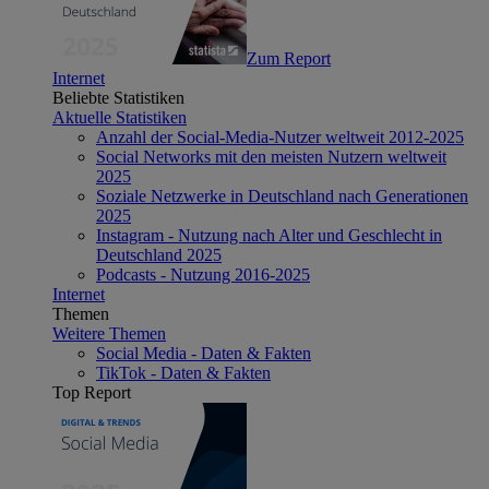
Zum Report
Internet
Beliebte Statistiken
Aktuelle Statistiken
Anzahl der Social-Media-Nutzer weltweit 2012-2025
Social Networks mit den meisten Nutzern weltweit
2025
Soziale Netzwerke in Deutschland nach Generationen
2025
Instagram - Nutzung nach Alter und Geschlecht in
Deutschland 2025
Podcasts - Nutzung 2016-2025
Internet
Themen
Weitere Themen
Social Media - Daten & Fakten
TikTok - Daten & Fakten
Top Report