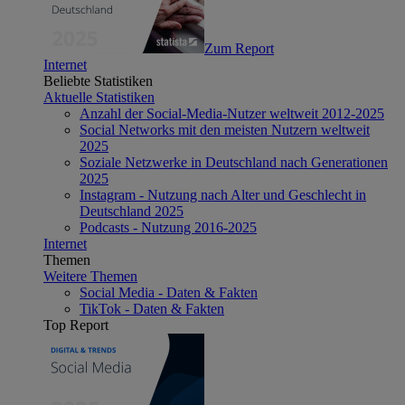
Zum Report
Internet
Beliebte Statistiken
Aktuelle Statistiken
Anzahl der Social-Media-Nutzer weltweit 2012-2025
Social Networks mit den meisten Nutzern weltweit
2025
Soziale Netzwerke in Deutschland nach Generationen
2025
Instagram - Nutzung nach Alter und Geschlecht in
Deutschland 2025
Podcasts - Nutzung 2016-2025
Internet
Themen
Weitere Themen
Social Media - Daten & Fakten
TikTok - Daten & Fakten
Top Report