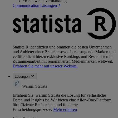
•
Reichweitenvermarktung
Communication Lösungen
Statista R identifiziert und prämiert die besten Unternehmen
und Anbieter einer Branche sowie herausragende Marken und
veröffentlicht hierzu exklusive Rankings und Bestenlisten in
Zusammenarbeit mit renommierten Medienmarken weltweit.
Erfahren Sie mehr auf unserer Website.
Lösungen
Warum Statista
Erfahren Sie, warum Statista die Lösung für verlässliche
Daten und Insights ist. Wir bieten eine All-in-One-Plattform
für effiziente Recherchen und fundierte
Entscheidungsprozesse.
Mehr erfahren