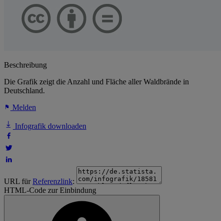
Beschreibung
Die Grafik zeigt die Anzahl und Fläche aller Waldbrände in
Deutschland.
Melden
Infografik downloaden
URL für
Referenzlink
:
HTML-Code zur Einbindung