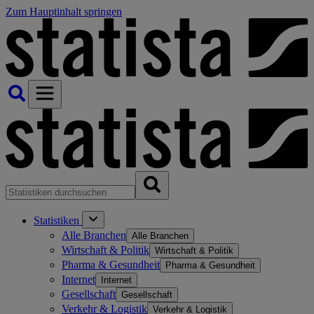
Zum Hauptinhalt springen
Statistiken
Alle Branchen
Alle Branchen
Wirtschaft & Politik
Wirtschaft & Politik
Pharma & Gesundheit
Pharma & Gesundheit
Internet
Internet
Gesellschaft
Gesellschaft
Verkehr & Logistik
Verkehr & Logistik