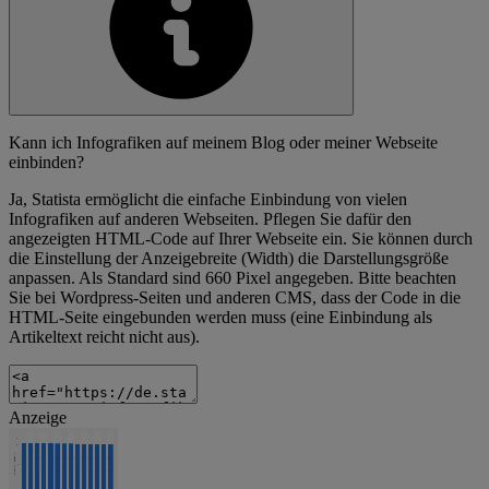
Kann ich Infografiken auf meinem Blog oder meiner Webseite
einbinden?
Ja, Statista ermöglicht die einfache Einbindung von vielen
Infografiken auf anderen Webseiten. Pflegen Sie dafür den
angezeigten HTML-Code auf Ihrer Webseite ein. Sie können durch
die Einstellung der Anzeigebreite (Width) die Darstellungsgröße
anpassen. Als Standard sind 660 Pixel angegeben. Bitte beachten
Sie bei Wordpress-Seiten und anderen CMS, dass der Code in die
HTML-Seite eingebunden werden muss (eine Einbindung als
Artikeltext reicht nicht aus).
Anzeige