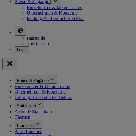
Preise & Zugänge
Einzelnutzer & kleine Teams
Unternehmen & Konzerne
Bildung & öffentlicher Sektor
statista.de
statista.com
Preise & Zugänge
Einzelnutzer & kleine Teams
Unternehmen & Konzerne
Bildung & öffentlicher Sektor
Statistiken
Aktuelle Statistiken
Themen
Branchen
Alle Branchen