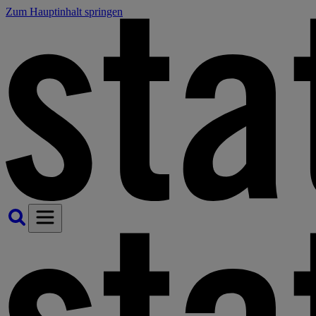
Zum Hauptinhalt springen