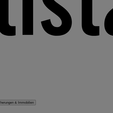
cherungen & Immobilien