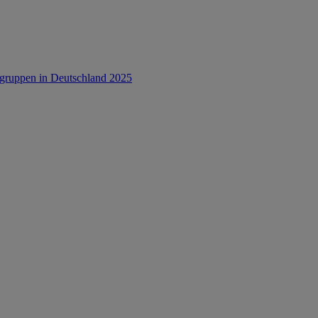
rsgruppen in Deutschland 2025