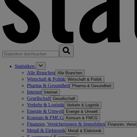
Statistiken
Alle Branchen
Alle Branchen
Wirtschaft & Politik
Wirtschaft & Politik
Pharma & Gesundheit
Pharma & Gesundheit
Internet
Internet
Gesellschaft
Gesellschaft
Verkehr & Logistik
Verkehr & Logistik
Energie & Umwelt
Energie & Umwelt
Konsum & FMCG
Konsum & FMCG
Finanzen, Versicherungen & Immobilien
Finanzen, Versi
Metall & Elektronik
Metall & Elektronik
E-commerce