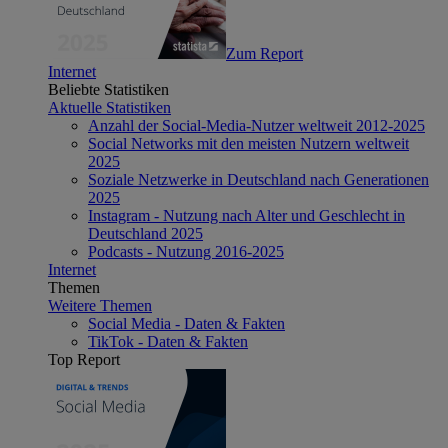
Zum Report
Internet
Beliebte Statistiken
Aktuelle Statistiken
Anzahl der Social-Media-Nutzer weltweit 2012-2025
Social Networks mit den meisten Nutzern weltweit
2025
Soziale Netzwerke in Deutschland nach Generationen
2025
Instagram - Nutzung nach Alter und Geschlecht in
Deutschland 2025
Podcasts - Nutzung 2016-2025
Internet
Themen
Weitere Themen
Social Media - Daten & Fakten
TikTok - Daten & Fakten
Top Report