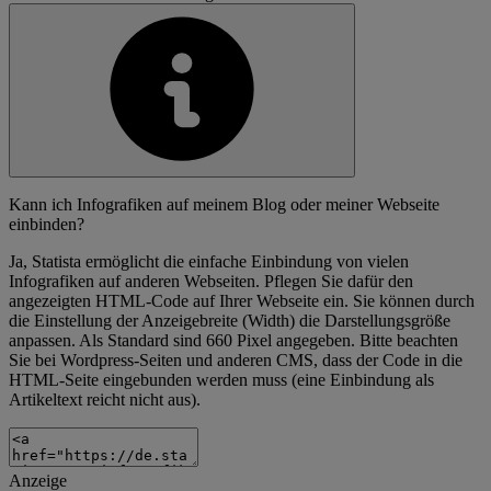
Kann ich Infografiken auf meinem Blog oder meiner Webseite
einbinden?
Ja, Statista ermöglicht die einfache Einbindung von vielen
Infografiken auf anderen Webseiten. Pflegen Sie dafür den
angezeigten HTML-Code auf Ihrer Webseite ein. Sie können durch
die Einstellung der Anzeigebreite (Width) die Darstellungsgröße
anpassen. Als Standard sind 660 Pixel angegeben. Bitte beachten
Sie bei Wordpress-Seiten und anderen CMS, dass der Code in die
HTML-Seite eingebunden werden muss (eine Einbindung als
Artikeltext reicht nicht aus).
Anzeige