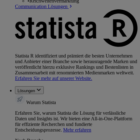
•
Reichweitenvermarktung
Communication Lösungen
Statista R identifiziert und prämiert die besten Unternehmen
und Anbieter einer Branche sowie herausragende Marken und
veröffentlicht hierzu exklusive Rankings und Bestenlisten in
Zusammenarbeit mit renommierten Medienmarken weltweit.
Erfahren Sie mehr auf unserer Website.
Lösungen
Warum Statista
Erfahren Sie, warum Statista die Lösung für verlässliche
Daten und Insights ist. Wir bieten eine All-in-One-Plattform
für effiziente Recherchen und fundierte
Entscheidungsprozesse.
Mehr erfahren