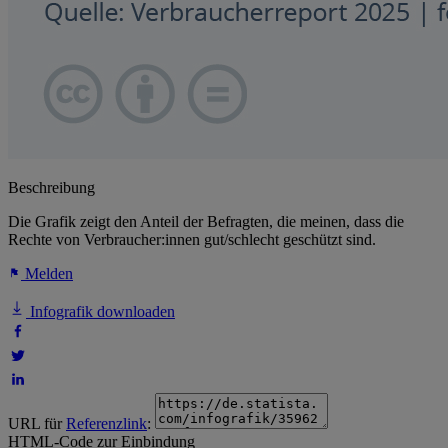
Beschreibung
Die Grafik zeigt den Anteil der Befragten, die meinen, dass die
Rechte von Verbraucher:innen gut/schlecht geschützt sind.
Melden
Infografik downloaden
URL für
Referenzlink
:
HTML-Code zur Einbindung