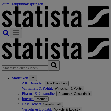
Zum Hauptinhalt springen
Statistiken
Alle Branchen
Alle Branchen
Wirtschaft & Politik
Wirtschaft & Politik
Pharma & Gesundheit
Pharma & Gesundheit
Internet
Internet
Gesellschaft
Gesellschaft
Verkehr & Logistik
Verkehr & Logistik