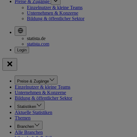
Preise & Zugänge
Einzelnutzer & kleine Teams
Unternehmen & Konzerne
Bildung & öffentlicher Sektor
statista.de
statista.com
Preise & Zugänge
Einzelnutzer & kleine Teams
Unternehmen & Konzerne
Bildung & öffentlicher Sektor
Statistiken
Aktuelle Statistiken
Themen
Branchen
Alle Branchen