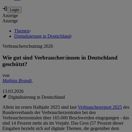
Anzeige
Anzeige
Themen
›
Digitalisierung in Deutschland
›
Verbraucherschutztag 2026
Wie gut sind Verbraucher:innen in Deutschland
geschützt?
von
Mathias Brandt
,
13.03.2026
Digitalisierung in Deutschland
Allein im ersten Halbjahr 2025 sind laut
Verbraucherreport 2025
des
Bundesverbands der Verbraucherzentralen bei den
Verbraucherzentralen über 165.000 Beschwerden eingegangen - das
sind 14 Prozent mehr als im Vorjahr. Das Gros (57 Prozent dieser
Eingaben bezieht sich auf digitale Themen, die gegenüber dem