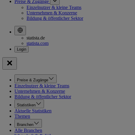
Preise & Zugänge
Einzelnutzer & kleine Teams
Unternehmen & Konzerne
Bildung & öffentlicher Sektor
statista.de
statista.com
Preise & Zugänge
Einzelnutzer & kleine Teams
Unternehmen & Konzerne
Bildung & öffentlicher Sektor
Statistiken
Aktuelle Statistiken
Themen
Branchen
Alle Branchen