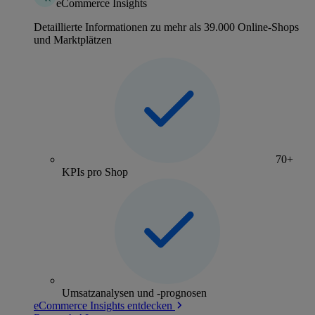
eCommerce Insights
Detaillierte Informationen zu mehr als 39.000 Online-Shops
und Marktplätzen
70+
KPIs pro Shop
Umsatzanalysen und -prognosen
eCommerce Insights entdecken