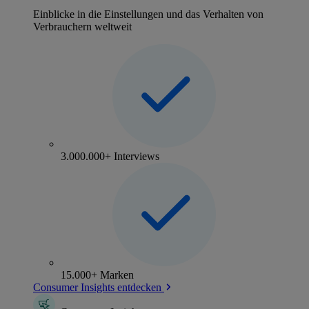
Einblicke in die Einstellungen und das Verhalten von
Verbrauchern weltweit
3.000.000+ Interviews
15.000+ Marken
Consumer Insights entdecken