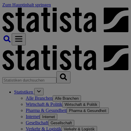
Zum Hauptinhalt springen
Statistiken
Alle Branchen
Alle Branchen
Wirtschaft & Politik
Wirtschaft & Politik
Pharma & Gesundheit
Pharma & Gesundheit
Internet
Internet
Gesellschaft
Gesellschaft
Verkehr & Logistik
Verkehr & Logistik