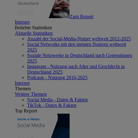
Zum Report
Internet
Beliebte Statistiken
Aktuelle Statistiken
Anzahl der Social-Media-Nutzer weltweit 2012-2025
Social Networks mit den meisten Nutzern weltweit
2025
Soziale Netzwerke in Deutschland nach Generationen
2025
Instagram - Nutzung nach Alter und Geschlecht in
Deutschland 2025
Podcasts - Nutzung 2016-2025
Internet
Themen
Weitere Themen
Social Media - Daten & Fakten
TikTok - Daten & Fakten
Top Report