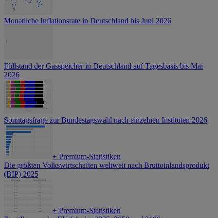
Monatliche Inflationsrate in Deutschland bis Juni 2026
Füllstand der Gasspeicher in Deutschland auf Tagesbasis bis Mai
2026
Sonntagsfrage zur Bundestagswahl nach einzelnen Instituten 2026
+
Premium-Statistiken
Die größten Volkswirtschaften weltweit nach Bruttoinlandsprodukt
(BIP) 2025
+
Premium-Statistiken