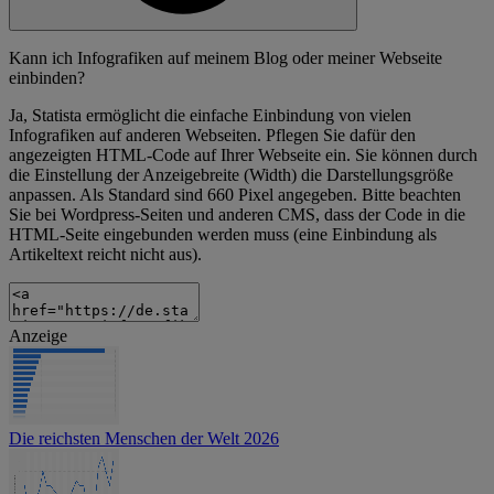
Kann ich Infografiken auf meinem Blog oder meiner Webseite
einbinden?
Ja, Statista ermöglicht die einfache Einbindung von vielen
Infografiken auf anderen Webseiten. Pflegen Sie dafür den
angezeigten HTML-Code auf Ihrer Webseite ein. Sie können durch
die Einstellung der Anzeigebreite (Width) die Darstellungsgröße
anpassen. Als Standard sind 660 Pixel angegeben. Bitte beachten
Sie bei Wordpress-Seiten und anderen CMS, dass der Code in die
HTML-Seite eingebunden werden muss (eine Einbindung als
Artikeltext reicht nicht aus).
Anzeige
Die reichsten Menschen der Welt 2026