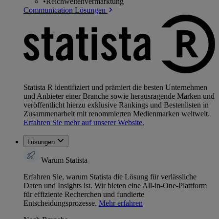
•
Reichweitenvermarktung
Communication Lösungen
Statista R identifiziert und prämiert die besten Unternehmen
und Anbieter einer Branche sowie herausragende Marken und
veröffentlicht hierzu exklusive Rankings und Bestenlisten in
Zusammenarbeit mit renommierten Medienmarken weltweit.
Erfahren Sie mehr auf unserer Website.
Lösungen
Warum Statista
Erfahren Sie, warum Statista die Lösung für verlässliche
Daten und Insights ist. Wir bieten eine All-in-One-Plattform
für effiziente Recherchen und fundierte
Entscheidungsprozesse.
Mehr erfahren