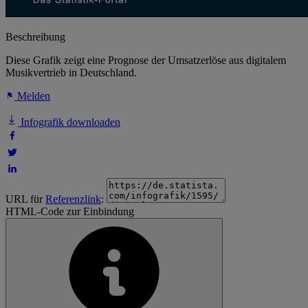
Beschreibung
Diese Grafik zeigt eine Prognose der Umsatzerlöse aus digitalem
Musikvertrieb in Deutschland.
Melden
Infografik downloaden
URL für
Referenzlink
:
HTML-Code zur Einbindung