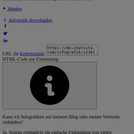
Melden
Infografik downloaden
URL für
Referenzlink
:
HTML-Code zur Einbindung
Kann ich Infografiken auf meinem Blog oder meiner Webseite
einbinden?
Ja, Statista ermöglicht die einfache Einbindung von vielen