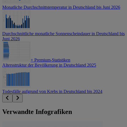
Monatliche Durchschnittstemperatur in Deutschland bis Juni 2026
Durchschnittliche monatliche Sonnenscheindauer in Deutschland bis
Juni 2026
+
Premium-Statistiken
Altersstruktur der Bevölkerung in Deutschland 2025
Todesfälle aufgrund von Krebs in Deutschland bis 2024
Verwandte Infografiken