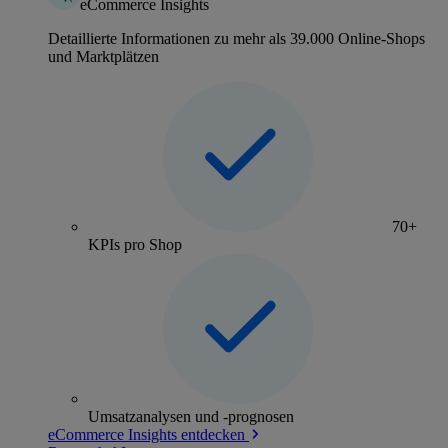
eCommerce Insights
Detaillierte Informationen zu mehr als 39.000 Online-Shops
und Marktplätzen
70+
KPIs pro Shop
Umsatzanalysen und -prognosen
eCommerce Insights entdecken