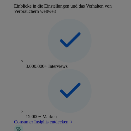
Einblicke in die Einstellungen und das Verhalten von
Verbrauchern weltweit
3.000.000+ Interviews
15.000+ Marken
Consumer Insights entdecken