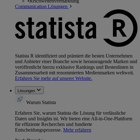
•
Reichweitenvermarktung
Communication Lösungen
Statista R identifiziert und prämiert die besten Unternehmen
und Anbieter einer Branche sowie herausragende Marken und
veröffentlicht hierzu exklusive Rankings und Bestenlisten in
Zusammenarbeit mit renommierten Medienmarken weltweit.
Erfahren Sie mehr auf unserer Website.
Lösungen
Warum Statista
Erfahren Sie, warum Statista die Lösung für verlässliche
Daten und Insights ist. Wir bieten eine All-in-One-Plattform
für effiziente Recherchen und fundierte
Entscheidungsprozesse.
Mehr erfahren