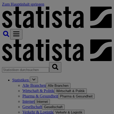
Zum Hauptinhalt springen
Statistiken
Alle Branchen
Alle Branchen
Wirtschaft & Politik
Wirtschaft & Politik
Pharma & Gesundheit
Pharma & Gesundheit
Internet
Internet
Gesellschaft
Gesellschaft
Verkehr & Logistik
Verkehr & Logistik