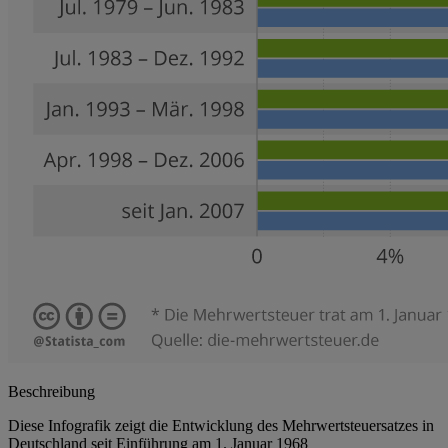
Beschreibung
Diese Infografik zeigt die Entwicklung des Mehrwertsteuersatzes in
Deutschland seit Einführung am 1. Januar 1968