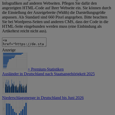
Infografiken auf anderen Webseiten. Pflegen Sie dafür den
angezeigten HTML-Code auf Ihrer Webseite ein. Sie können durch
die Einstellung der Anzeigebreite (Width) die Darstellungsgröße
anpassen. Als Standard sind 660 Pixel angegeben. Bitte beachten
Sie bei Wordpress-Seiten und anderen CMS, dass der Code in die
HTML-Seite eingebunden werden muss (eine Einbindung als
Artikeltext reicht nicht aus).
Anzeige
+
Premium-Statistiken
Ausländer in Deutschland nach Staatsangehörigkeit 2025
Niederschlagsmenge in Deutschland bis Juni 2026