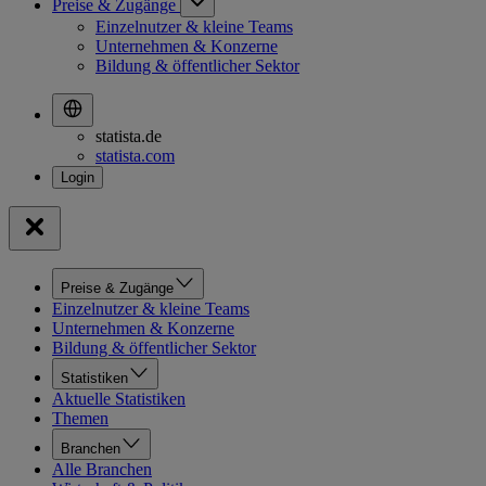
Preise & Zugänge
Einzelnutzer & kleine Teams
Unternehmen & Konzerne
Bildung & öffentlicher Sektor
statista.de
statista.com
Preise & Zugänge
Einzelnutzer & kleine Teams
Unternehmen & Konzerne
Bildung & öffentlicher Sektor
Statistiken
Aktuelle Statistiken
Themen
Branchen
Alle Branchen