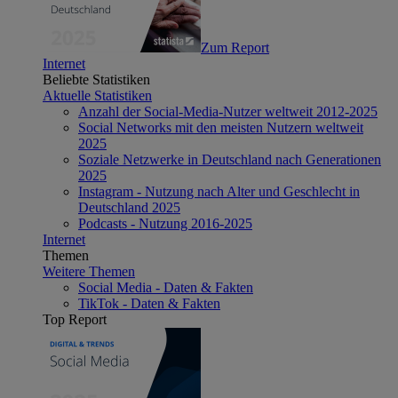
Zum Report
Internet
Beliebte Statistiken
Aktuelle Statistiken
Anzahl der Social-Media-Nutzer weltweit 2012-2025
Social Networks mit den meisten Nutzern weltweit
2025
Soziale Netzwerke in Deutschland nach Generationen
2025
Instagram - Nutzung nach Alter und Geschlecht in
Deutschland 2025
Podcasts - Nutzung 2016-2025
Internet
Themen
Weitere Themen
Social Media - Daten & Fakten
TikTok - Daten & Fakten
Top Report