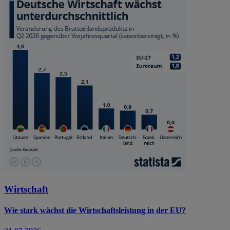
Wirtschaft
Wie stark wächst die Wirtschaftsleistung in der EU?