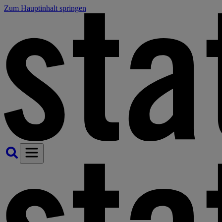
Zum Hauptinhalt springen