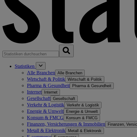
Statistiken
Alle Branchen
Alle Branchen
Wirtschaft & Politik
Wirtschaft & Politik
Pharma & Gesundheit
Pharma & Gesundheit
Internet
Internet
Gesellschaft
Gesellschaft
Verkehr & Logistik
Verkehr & Logistik
Energie & Umwelt
Energie & Umwelt
Konsum & FMCG
Konsum & FMCG
Finanzen, Versicherungen & Immobilien
Finanzen, Versi
Metall & Elektronik
Metall & Elektronik
E-commerce