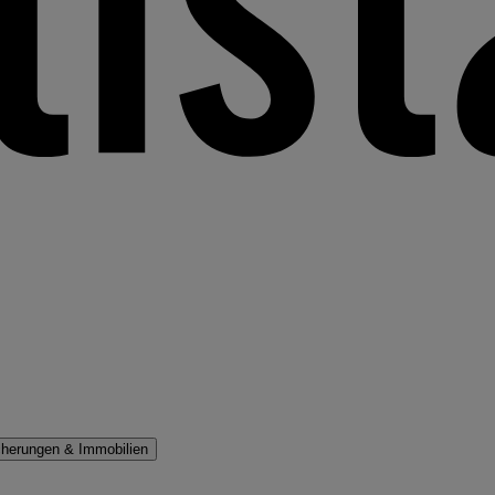
cherungen & Immobilien