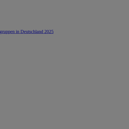
rsgruppen in Deutschland 2025