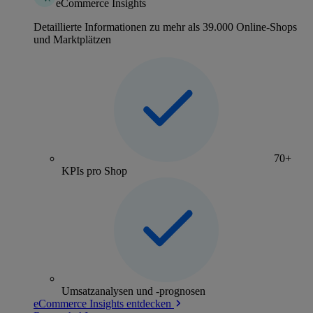
eCommerce Insights
Detaillierte Informationen zu mehr als 39.000 Online-Shops
und Marktplätzen
70+
KPIs pro Shop
Umsatzanalysen und -prognosen
eCommerce Insights entdecken