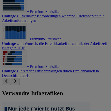
+
Premium-Statistiken
Umfrage zu Verhaltensanforderungen während Erreichbarkeit für
Arbeitsanforderungen
+
Premium-Statistiken
Umfrage zum Wunsch, die Erreichbarkeit außerhalb der Arbeitszeit
zu regeln 2016
+
Premium-Statistiken
Umfrage zur Art der Einschränkungen durch Erreichbarkeit in
Deutschland 2016
Verwandte Infografiken