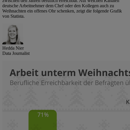
zwischen den Jahren beruflich erreichbar. Auf welchen Kanälen
deutsche Arbeitnehmer dem Chef oder den Kollegen auch zu
Weihnachten ein offenes Ohr schenken, zeigt die folgende Grafik
von Statista.
Hedda Nier
Data Journalist