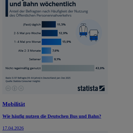
Mobilität
Wie häufig nutzen die Deutschen Bus und Bahn?
17.04.2026