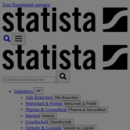
Zum Hauptinhalt springen
Statistiken
Alle Branchen
Alle Branchen
Wirtschaft & Politik
Wirtschaft & Politik
Pharma & Gesundheit
Pharma & Gesundheit
Internet
Internet
Gesellschaft
Gesellschaft
Verkehr & Logistik
Verkehr & Logistik