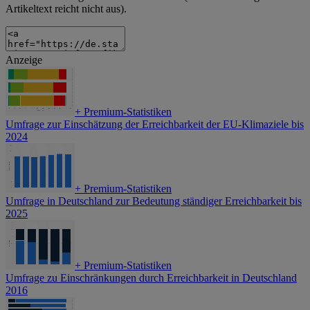
Artikeltext reicht nicht aus).
Anzeige
+
Premium-Statistiken
Umfrage zur Einschätzung der Erreichbarkeit der EU-Klimaziele bis
2024
+
Premium-Statistiken
Umfrage in Deutschland zur Bedeutung ständiger Erreichbarkeit bis
2025
+
Premium-Statistiken
Umfrage zu Einschränkungen durch Erreichbarkeit in Deutschland
2016