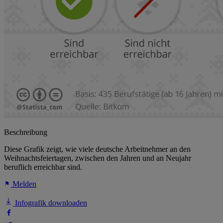
Beschreibung
Diese Grafik zeigt, wie viele deutsche Arbeitnehmer an den
Weihnachtsfeiertagen, zwischen den Jahren und an Neujahr
beruflich erreichbar sind.
Melden
Infografik downloaden