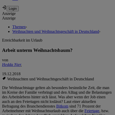
Anzeige
Anzeige
Themen
›
Weihnachten und Weihnachtsgeschäft in Deutschland
›
Erreichbarkeit im Urlaub
Arbeit unterm Weihnachtsbaum?
von
Hedda Nier
,
19.12.2018
Weihnachten und Weihnachtsgeschäft in Deutschland
Die Weihnachtstage gelten als besonders besinnliche Zeit, die man
im Kreise der Familie verbringt und den Alltag und die Belastungen
des Arbeitslebens hinter sich lässt. Was aber wenn der Job einen
auch an den Feiertagen nicht loslässt? Laut einer aktuellen
Befragung des Branchendienstes
Bitkom
sind 71 Prozent der
Arbeitnehmer mit Weihnachtsurlaub auch über die
Feiertage
, bzw.