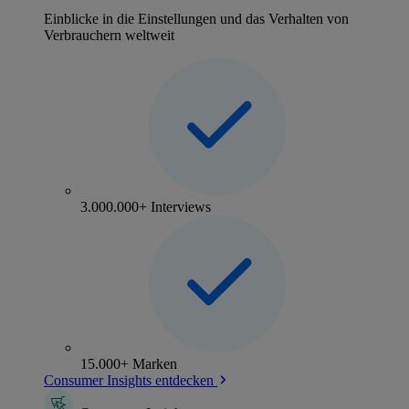
Einblicke in die Einstellungen und das Verhalten von
Verbrauchern weltweit
3.000.000+ Interviews
15.000+ Marken
Consumer Insights entdecken