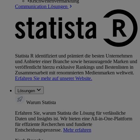
•
Reichweitenvermarktung
Communication Lösungen
Statista R identifiziert und prämiert die besten Unternehmen
und Anbieter einer Branche sowie herausragende Marken und
veröffentlicht hierzu exklusive Rankings und Bestenlisten in
Zusammenarbeit mit renommierten Medienmarken weltweit.
Erfahren Sie mehr auf unserer Website.
Lösungen
Warum Statista
Erfahren Sie, warum Statista die Lösung für verlässliche
Daten und Insights ist. Wir bieten eine All-in-One-Plattform
für effiziente Recherchen und fundierte
Entscheidungsprozesse.
Mehr erfahren