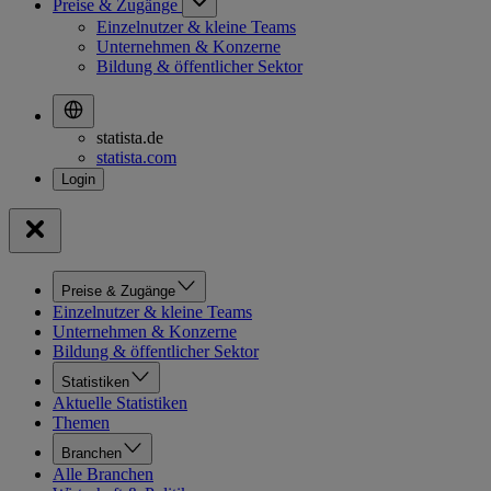
Preise & Zugänge
Einzelnutzer & kleine Teams
Unternehmen & Konzerne
Bildung & öffentlicher Sektor
statista.de
statista.com
Preise & Zugänge
Einzelnutzer & kleine Teams
Unternehmen & Konzerne
Bildung & öffentlicher Sektor
Statistiken
Aktuelle Statistiken
Themen
Branchen
Alle Branchen