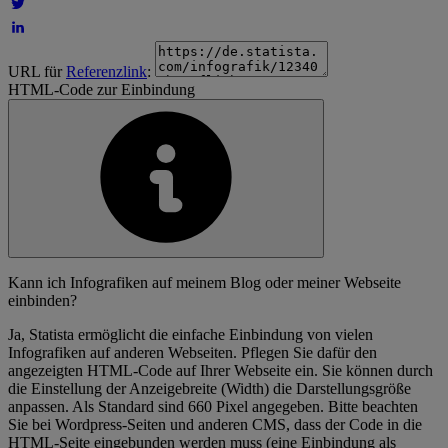
URL für
Referenzlink
:
HTML-Code zur Einbindung
Kann ich Infografiken auf meinem Blog oder meiner Webseite
einbinden?
Ja, Statista ermöglicht die einfache Einbindung von vielen
Infografiken auf anderen Webseiten. Pflegen Sie dafür den
angezeigten HTML-Code auf Ihrer Webseite ein. Sie können durch
die Einstellung der Anzeigebreite (Width) die Darstellungsgröße
anpassen. Als Standard sind 660 Pixel angegeben. Bitte beachten
Sie bei Wordpress-Seiten und anderen CMS, dass der Code in die
HTML-Seite eingebunden werden muss (eine Einbindung als