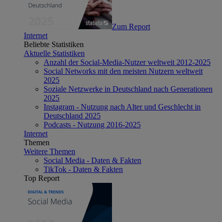
Zum Report
Internet
Beliebte Statistiken
Aktuelle Statistiken
Anzahl der Social-Media-Nutzer weltweit 2012-2025
Social Networks mit den meisten Nutzern weltweit
2025
Soziale Netzwerke in Deutschland nach Generationen
2025
Instagram - Nutzung nach Alter und Geschlecht in
Deutschland 2025
Podcasts - Nutzung 2016-2025
Internet
Themen
Weitere Themen
Social Media - Daten & Fakten
TikTok - Daten & Fakten
Top Report