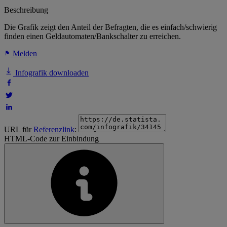
Beschreibung
Die Grafik zeigt den Anteil der Befragten, die es einfach/schwierig
finden einen Geldautomaten/Bankschalter zu erreichen.
Melden
Infografik downloaden
URL für
Referenzlink
:
HTML-Code zur Einbindung