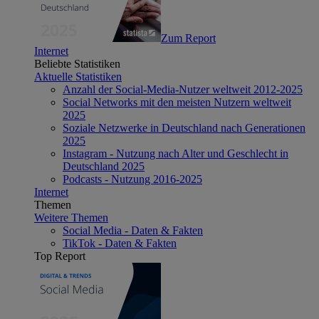
Zum Report
Internet
Beliebte Statistiken
Aktuelle Statistiken
Anzahl der Social-Media-Nutzer weltweit 2012-2025
Social Networks mit den meisten Nutzern weltweit
2025
Soziale Netzwerke in Deutschland nach Generationen
2025
Instagram - Nutzung nach Alter und Geschlecht in
Deutschland 2025
Podcasts - Nutzung 2016-2025
Internet
Themen
Weitere Themen
Social Media - Daten & Fakten
TikTok - Daten & Fakten
Top Report