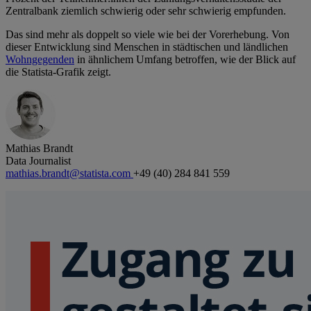
Zentralbank ziemlich schwierig oder sehr schwierig empfunden.
Das sind mehr als doppelt so viele wie bei der Vorerhebung. Von
dieser Entwicklung sind Menschen in städtischen und ländlichen
Wohngegenden
in ähnlichem Umfang betroffen, wie der Blick auf
die Statista-Grafik zeigt.
Mathias Brandt
Data Journalist
mathias.brandt@statista.com
+49 (40) 284 841 559