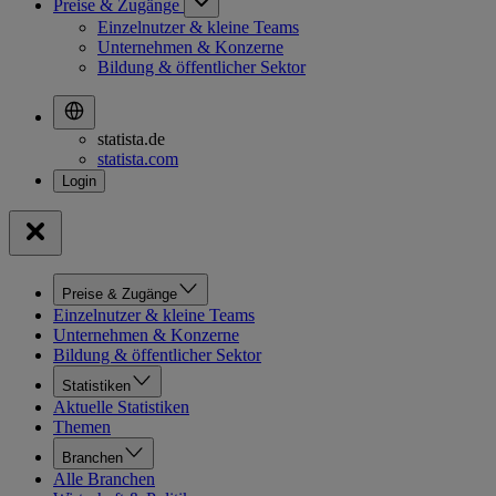
Preise & Zugänge
Einzelnutzer & kleine Teams
Unternehmen & Konzerne
Bildung & öffentlicher Sektor
statista.de
statista.com
Preise & Zugänge
Einzelnutzer & kleine Teams
Unternehmen & Konzerne
Bildung & öffentlicher Sektor
Statistiken
Aktuelle Statistiken
Themen
Branchen
Alle Branchen