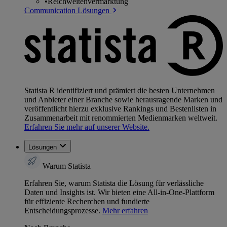
•
Reichweitenvermarktung
Communication Lösungen
Statista R identifiziert und prämiert die besten Unternehmen
und Anbieter einer Branche sowie herausragende Marken und
veröffentlicht hierzu exklusive Rankings und Bestenlisten in
Zusammenarbeit mit renommierten Medienmarken weltweit.
Erfahren Sie mehr auf unserer Website.
Lösungen
Warum Statista
Erfahren Sie, warum Statista die Lösung für verlässliche
Daten und Insights ist. Wir bieten eine All-in-One-Plattform
für effiziente Recherchen und fundierte
Entscheidungsprozesse.
Mehr erfahren