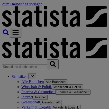
Zum Hauptinhalt springen
Statistiken
Alle Branchen
Alle Branchen
Wirtschaft & Politik
Wirtschaft & Politik
Pharma & Gesundheit
Pharma & Gesundheit
Internet
Internet
Gesellschaft
Gesellschaft
Verkehr & Logistik
Verkehr & Logistik