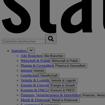
Statistiken
Alle Branchen
Alle Branchen
Wirtschaft & Politik
Wirtschaft & Politik
Pharma & Gesundheit
Pharma & Gesundheit
Internet
Internet
Gesellschaft
Gesellschaft
Verkehr & Logistik
Verkehr & Logistik
Energie & Umwelt
Energie & Umwelt
Konsum & FMCG
Konsum & FMCG
Finanzen, Versicherungen & Immobilien
Finanzen, Versi
Metall & Elektronik
Metall & Elektronik
E-commerce