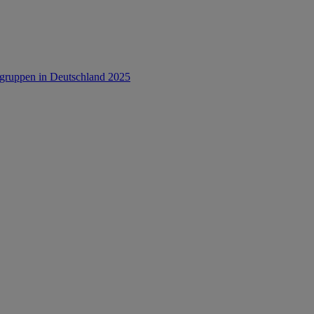
rsgruppen in Deutschland 2025