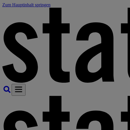
Zum Hauptinhalt springen