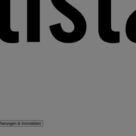
cherungen & Immobilien