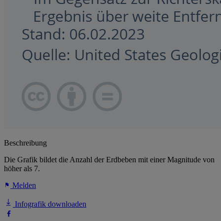
Beschreibung
Die Grafik bildet die Anzahl der Erdbeben mit einer Magnitude von
höher als 7.
Melden
Infografik downloaden