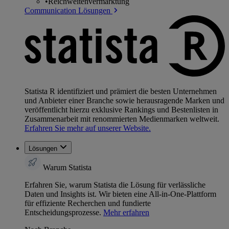
•
Reichweitenvermarktung
Communication Lösungen
Statista R identifiziert und prämiert die besten Unternehmen
und Anbieter einer Branche sowie herausragende Marken und
veröffentlicht hierzu exklusive Rankings und Bestenlisten in
Zusammenarbeit mit renommierten Medienmarken weltweit.
Erfahren Sie mehr auf unserer Website.
Lösungen
Warum Statista
Erfahren Sie, warum Statista die Lösung für verlässliche
Daten und Insights ist. Wir bieten eine All-in-One-Plattform
für effiziente Recherchen und fundierte
Entscheidungsprozesse.
Mehr erfahren