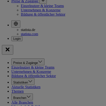
Preise & Zugänge
Einzelnutzer & kleine Teams
Unternehmen & Konzerne
Bildung & öffentlicher Sektor
statista.de
statista.com
Preise & Zugänge
Einzelnutzer & kleine Teams
Unternehmen & Konzerne
Bildung & öffentlicher Sektor
Statistiken
Aktuelle Statistiken
Themen
Branchen
Alle Branchen