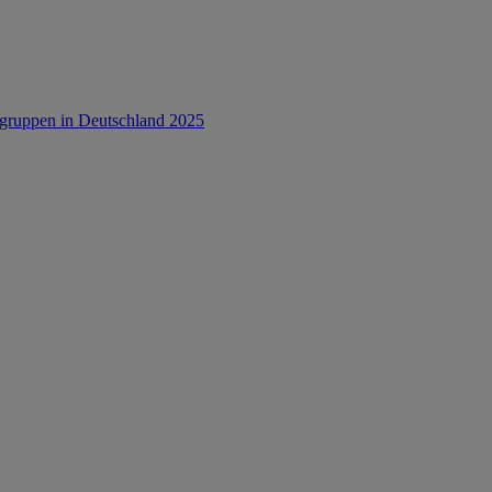
rsgruppen in Deutschland 2025