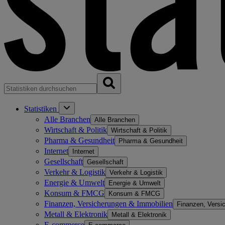
Statistiken
Alle Branchen
Alle Branchen
Wirtschaft & Politik
Wirtschaft & Politik
Pharma & Gesundheit
Pharma & Gesundheit
Internet
Internet
Gesellschaft
Gesellschaft
Verkehr & Logistik
Verkehr & Logistik
Energie & Umwelt
Energie & Umwelt
Konsum & FMCG
Konsum & FMCG
Finanzen, Versicherungen & Immobilien
Finanzen, Versi
Metall & Elektronik
Metall & Elektronik
E-commerce