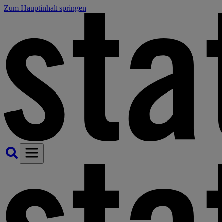
Zum Hauptinhalt springen