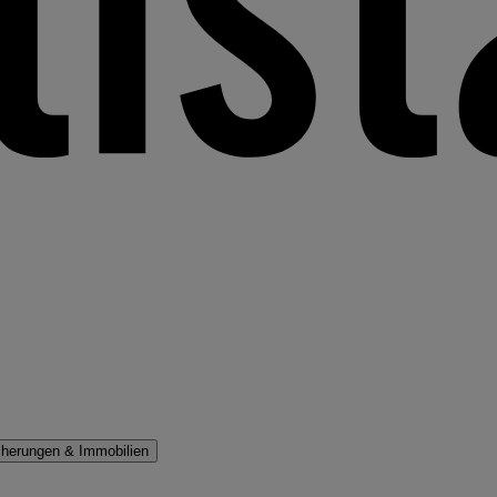
cherungen & Immobilien