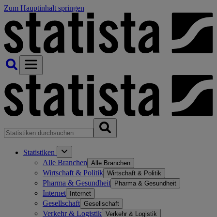
Zum Hauptinhalt springen
Statistiken
Alle Branchen
Alle Branchen
Wirtschaft & Politik
Wirtschaft & Politik
Pharma & Gesundheit
Pharma & Gesundheit
Internet
Internet
Gesellschaft
Gesellschaft
Verkehr & Logistik
Verkehr & Logistik