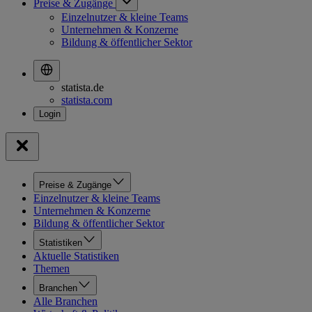
Preise & Zugänge
Einzelnutzer & kleine Teams
Unternehmen & Konzerne
Bildung & öffentlicher Sektor
statista.de
statista.com
Preise & Zugänge
Einzelnutzer & kleine Teams
Unternehmen & Konzerne
Bildung & öffentlicher Sektor
Statistiken
Aktuelle Statistiken
Themen
Branchen
Alle Branchen