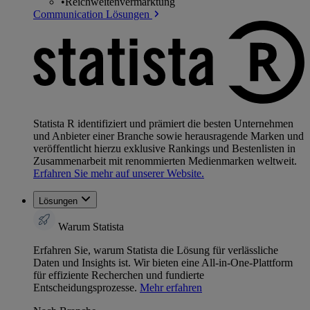
•
Reichweitenvermarktung
Communication Lösungen
Statista R identifiziert und prämiert die besten Unternehmen
und Anbieter einer Branche sowie herausragende Marken und
veröffentlicht hierzu exklusive Rankings und Bestenlisten in
Zusammenarbeit mit renommierten Medienmarken weltweit.
Erfahren Sie mehr auf unserer Website.
Lösungen
Warum Statista
Erfahren Sie, warum Statista die Lösung für verlässliche
Daten und Insights ist. Wir bieten eine All-in-One-Plattform
für effiziente Recherchen und fundierte
Entscheidungsprozesse.
Mehr erfahren