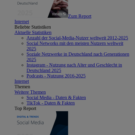
Zum Report
Internet
Beliebte Statistiken
Aktuelle Statistiken
Anzahl der Social-Media-Nutzer weltweit 2012-2025
Social Networks mit den meisten Nutzern weltweit
2025
Soziale Netzwerke in Deutschland nach Generationen
2025
Instagram - Nutzung nach Alter und Geschlecht in
Deutschland 2025
Podcasts - Nutzung 2016-2025
Internet
Themen
Weitere Themen
Social Media - Daten & Fakten
TikTok - Daten & Fakten
Top Report