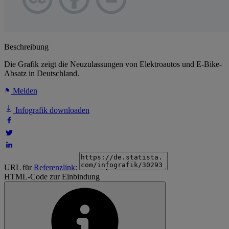
Beschreibung
Die Grafik zeigt die Neuzulassungen von Elektroautos und E-Bike-
Absatz in Deutschland.
Melden
Infografik downloaden
URL für
Referenzlink
:
HTML-Code zur Einbindung