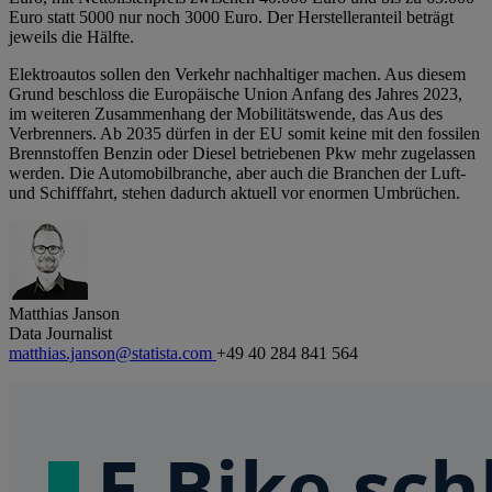
Euro statt 5000 nur noch 3000 Euro. Der Herstelleranteil beträgt
jeweils die Hälfte.
Elektroautos sollen den Verkehr nachhaltiger machen. Aus diesem
Grund beschloss die Europäische Union Anfang des Jahres 2023,
im weiteren Zusammenhang der Mobilitätswende, das Aus des
Verbrenners. Ab 2035 dürfen in der EU somit keine mit den fossilen
Brennstoffen Benzin oder Diesel betriebenen Pkw mehr zugelassen
werden. Die Automobilbranche, aber auch die Branchen der Luft-
und Schifffahrt, stehen dadurch aktuell vor enormen Umbrüchen.
Matthias Janson
Data Journalist
matthias.janson@statista.com
+49 40 284 841 564