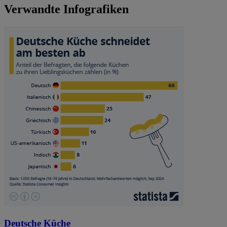
Verwandte Infografiken
Deutsche Küche