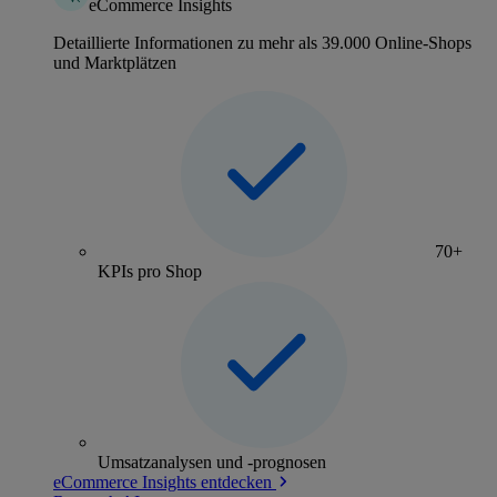
eCommerce Insights
Detaillierte Informationen zu mehr als 39.000 Online-Shops
und Marktplätzen
70+
KPIs pro Shop
Umsatzanalysen und -prognosen
eCommerce Insights entdecken