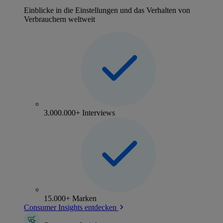
Einblicke in die Einstellungen und das Verhalten von
Verbrauchern weltweit
3.000.000+ Interviews
15.000+ Marken
Consumer Insights entdecken