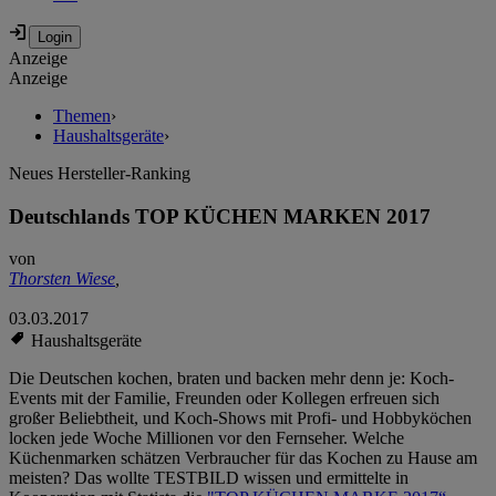
Anzeige
Anzeige
Themen
›
Haushaltsgeräte
›
Neues Hersteller-Ranking
Deutschlands TOP KÜCHEN MARKEN 2017
von
Thorsten Wiese
,
03.03.2017
Haushaltsgeräte
Die Deutschen kochen, braten und backen mehr denn je: Koch-
Events mit der Familie, Freunden oder Kollegen erfreuen sich
großer Beliebtheit, und Koch-Shows mit Profi- und Hobbyköchen
locken jede Woche Millionen vor den Fernseher. Welche
Küchenmarken schätzen Verbraucher für das Kochen zu Hause am
meisten? Das wollte TESTBILD wissen und ermittelte in