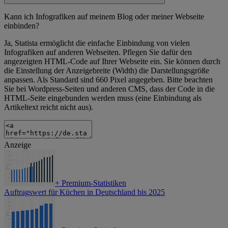
Kann ich Infografiken auf meinem Blog oder meiner Webseite
einbinden?
Ja, Statista ermöglicht die einfache Einbindung von vielen
Infografiken auf anderen Webseiten. Pflegen Sie dafür den
angezeigten HTML-Code auf Ihrer Webseite ein. Sie können durch
die Einstellung der Anzeigebreite (Width) die Darstellungsgröße
anpassen. Als Standard sind 660 Pixel angegeben. Bitte beachten
Sie bei Wordpress-Seiten und anderen CMS, dass der Code in die
HTML-Seite eingebunden werden muss (eine Einbindung als
Artikeltext reicht nicht aus).
Anzeige
+
Premium-Statistiken
Auftragswert für Küchen in Deutschland bis 2025