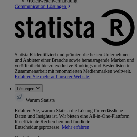
•
Reichweitenvermarktung
Communication Lösungen
Statista R identifiziert und prämiert die besten Unternehmen
und Anbieter einer Branche sowie herausragende Marken und
veröffentlicht hierzu exklusive Rankings und Bestenlisten in
Zusammenarbeit mit renommierten Medienmarken weltweit.
Erfahren Sie mehr auf unserer Website.
Lösungen
Warum Statista
Erfahren Sie, warum Statista die Lösung für verlässliche
Daten und Insights ist. Wir bieten eine All-in-One-Plattform
für effiziente Recherchen und fundierte
Entscheidungsprozesse.
Mehr erfahren