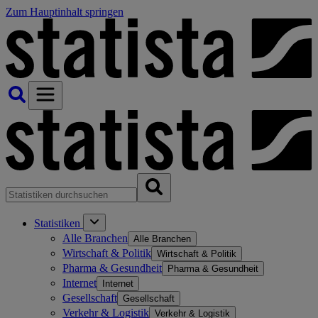
Zum Hauptinhalt springen
Statistiken
Alle Branchen
Alle Branchen
Wirtschaft & Politik
Wirtschaft & Politik
Pharma & Gesundheit
Pharma & Gesundheit
Internet
Internet
Gesellschaft
Gesellschaft
Verkehr & Logistik
Verkehr & Logistik