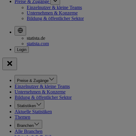
Preise & Zugänge
Einzelnutzer & kleine Teams
Unternehmen & Konzerne
Bildung & öffentlicher Sektor
statista.de
statista.com
Preise & Zugänge
Einzelnutzer & kleine Teams
Unternehmen & Konzerne
Bildung & öffentlicher Sektor
Statistiken
Aktuelle Statistiken
Themen
Branchen
Alle Branchen