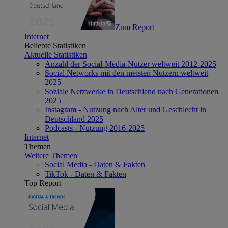
Zum Report
Internet
Beliebte Statistiken
Aktuelle Statistiken
Anzahl der Social-Media-Nutzer weltweit 2012-2025
Social Networks mit den meisten Nutzern weltweit
2025
Soziale Netzwerke in Deutschland nach Generationen
2025
Instagram - Nutzung nach Alter und Geschlecht in
Deutschland 2025
Podcasts - Nutzung 2016-2025
Internet
Themen
Weitere Themen
Social Media - Daten & Fakten
TikTok - Daten & Fakten
Top Report