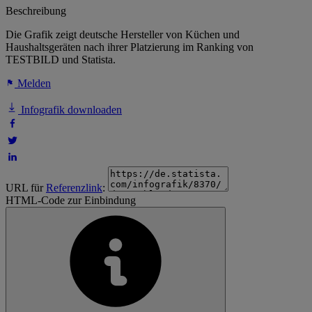
Beschreibung
Die Grafik zeigt deutsche Hersteller von Küchen und
Haushaltsgeräten nach ihrer Platzierung im Ranking von
TESTBILD und Statista.
Melden
Infografik downloaden
URL für
Referenzlink
:
HTML-Code zur Einbindung