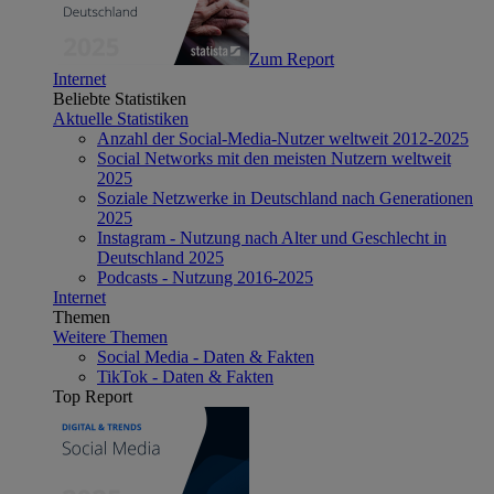
Zum Report
Internet
Beliebte Statistiken
Aktuelle Statistiken
Anzahl der Social-Media-Nutzer weltweit 2012-2025
Social Networks mit den meisten Nutzern weltweit
2025
Soziale Netzwerke in Deutschland nach Generationen
2025
Instagram - Nutzung nach Alter und Geschlecht in
Deutschland 2025
Podcasts - Nutzung 2016-2025
Internet
Themen
Weitere Themen
Social Media - Daten & Fakten
TikTok - Daten & Fakten
Top Report