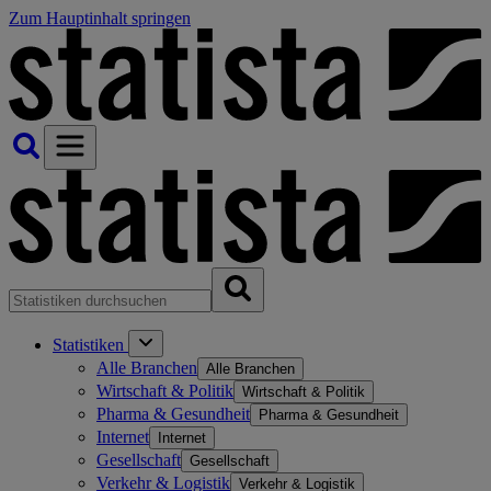
Zum Hauptinhalt springen
Statistiken
Alle Branchen
Alle Branchen
Wirtschaft & Politik
Wirtschaft & Politik
Pharma & Gesundheit
Pharma & Gesundheit
Internet
Internet
Gesellschaft
Gesellschaft
Verkehr & Logistik
Verkehr & Logistik