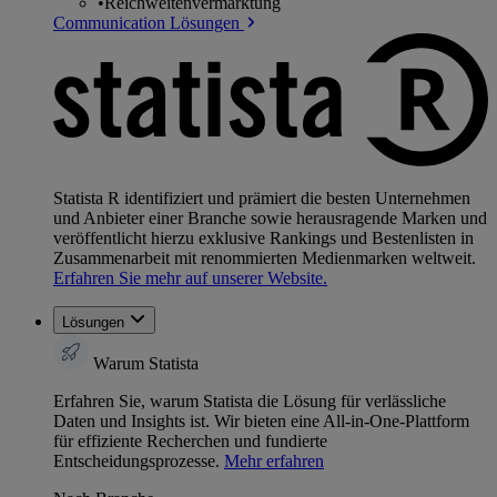
•
Reichweitenvermarktung
Communication Lösungen
Statista R identifiziert und prämiert die besten Unternehmen
und Anbieter einer Branche sowie herausragende Marken und
veröffentlicht hierzu exklusive Rankings und Bestenlisten in
Zusammenarbeit mit renommierten Medienmarken weltweit.
Erfahren Sie mehr auf unserer Website.
Lösungen
Warum Statista
Erfahren Sie, warum Statista die Lösung für verlässliche
Daten und Insights ist. Wir bieten eine All-in-One-Plattform
für effiziente Recherchen und fundierte
Entscheidungsprozesse.
Mehr erfahren