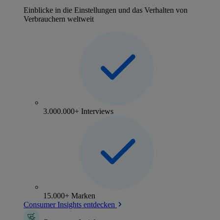
Einblicke in die Einstellungen und das Verhalten von
Verbrauchern weltweit
3.000.000+ Interviews
15.000+ Marken
Consumer Insights entdecken