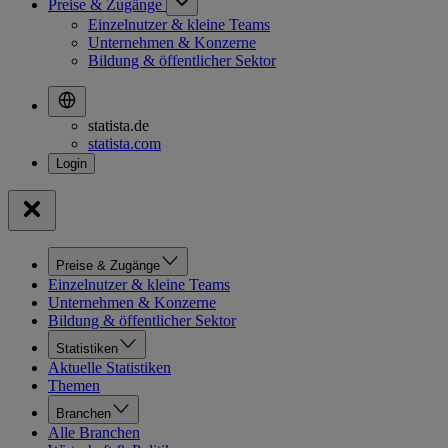
Preise & Zugänge
Einzelnutzer & kleine Teams
Unternehmen & Konzerne
Bildung & öffentlicher Sektor
statista.de
statista.com
Preise & Zugänge
Einzelnutzer & kleine Teams
Unternehmen & Konzerne
Bildung & öffentlicher Sektor
Statistiken
Aktuelle Statistiken
Themen
Branchen
Alle Branchen