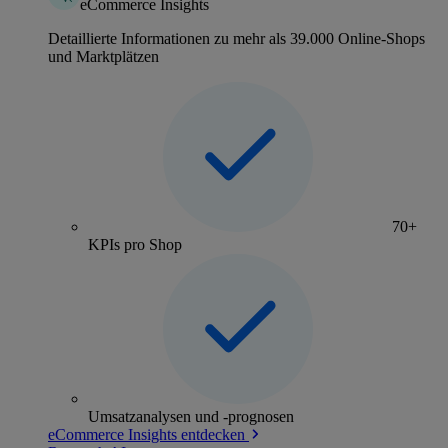
eCommerce Insights
Detaillierte Informationen zu mehr als 39.000 Online-Shops
und Marktplätzen
70+
KPIs pro Shop
Umsatzanalysen und -prognosen
eCommerce Insights entdecken