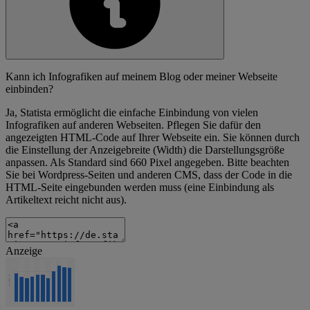
Kann ich Infografiken auf meinem Blog oder meiner Webseite
einbinden?
Ja, Statista ermöglicht die einfache Einbindung von vielen
Infografiken auf anderen Webseiten. Pflegen Sie dafür den
angezeigten HTML-Code auf Ihrer Webseite ein. Sie können durch
die Einstellung der Anzeigebreite (Width) die Darstellungsgröße
anpassen. Als Standard sind 660 Pixel angegeben. Bitte beachten
Sie bei Wordpress-Seiten und anderen CMS, dass der Code in die
HTML-Seite eingebunden werden muss (eine Einbindung als
Artikeltext reicht nicht aus).
Anzeige