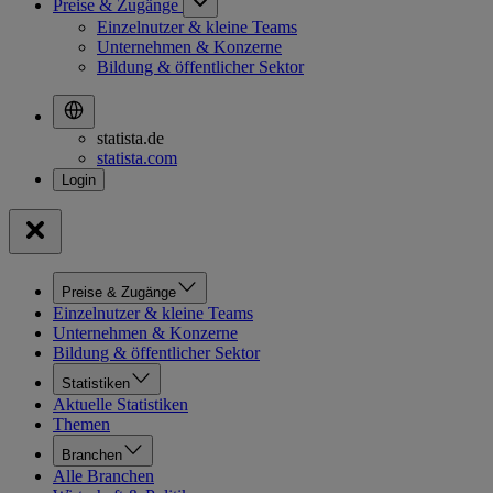
Preise & Zugänge
Einzelnutzer & kleine Teams
Unternehmen & Konzerne
Bildung & öffentlicher Sektor
statista.de
statista.com
Preise & Zugänge
Einzelnutzer & kleine Teams
Unternehmen & Konzerne
Bildung & öffentlicher Sektor
Statistiken
Aktuelle Statistiken
Themen
Branchen
Alle Branchen