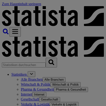
Zum Hauptinhalt springen
Statistiken
Alle Branchen
Alle Branchen
Wirtschaft & Politik
Wirtschaft & Politik
Pharma & Gesundheit
Pharma & Gesundheit
Internet
Internet
Gesellschaft
Gesellschaft
Verkehr & Logistik
Verkehr & Logistik