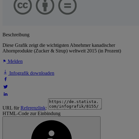
Beschreibung
Diese Grafik zeigt die wichtigsten Abnehmer kanadischer
Ahornprodukte (Zucker & Sirup) weltweit 2015 (in Prozent)
Melden
Infografik downloaden
URL für
Referenzlink
:
HTML-Code zur Einbindung