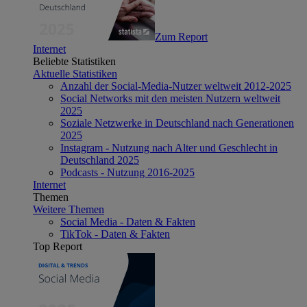
Zum Report
Internet
Beliebte Statistiken
Aktuelle Statistiken
Anzahl der Social-Media-Nutzer weltweit 2012-2025
Social Networks mit den meisten Nutzern weltweit
2025
Soziale Netzwerke in Deutschland nach Generationen
2025
Instagram - Nutzung nach Alter und Geschlecht in
Deutschland 2025
Podcasts - Nutzung 2016-2025
Internet
Themen
Weitere Themen
Social Media - Daten & Fakten
TikTok - Daten & Fakten
Top Report