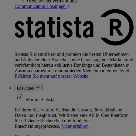
•
Reichweitenvermarktung
Communication Lösungen
Statista R identifiziert und prämiert die besten Unternehmen
und Anbieter einer Branche sowie herausragende Marken und
veröffentlicht hierzu exklusive Rankings und Bestenlisten in
Zusammenarbeit mit renommierten Medienmarken weltweit.
Erfahren Sie mehr auf unserer Website.
Lösungen
Warum Statista
Erfahren Sie, warum Statista die Lösung für verlässliche
Daten und Insights ist. Wir bieten eine All-in-One-Plattform
für effiziente Recherchen und fundierte
Entscheidungsprozesse.
Mehr erfahren