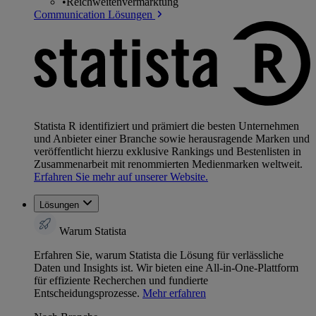
•
Reichweitenvermarktung
Communication Lösungen
Statista R identifiziert und prämiert die besten Unternehmen
und Anbieter einer Branche sowie herausragende Marken und
veröffentlicht hierzu exklusive Rankings und Bestenlisten in
Zusammenarbeit mit renommierten Medienmarken weltweit.
Erfahren Sie mehr auf unserer Website.
Lösungen
Warum Statista
Erfahren Sie, warum Statista die Lösung für verlässliche
Daten und Insights ist. Wir bieten eine All-in-One-Plattform
für effiziente Recherchen und fundierte
Entscheidungsprozesse.
Mehr erfahren