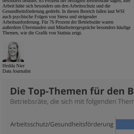
besonders belastet. 83 Prozent der befragten Betriebsräte sagen, ihre
Arbeit hätte sich besonders um den Arbeitsschutz und die
Gesundheitsförderung gedreht. In diesen Bereich fallen laut WSI
auch psychische Folgen von Stress und steigender
Arbeitsanforderung. Für 76 Prozent der Betriebsräte waren
außerdem Überstunden und Mitarbeitergespräche besonders häufige
Themen, wie die Grafik von Statista zeigt.
Hedda Nier
Data Journalist