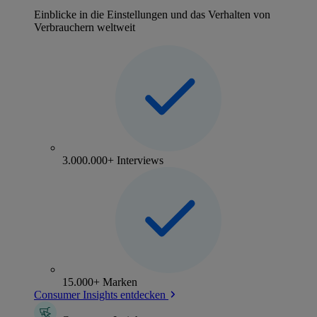
Einblicke in die Einstellungen und das Verhalten von
Verbrauchern weltweit
3.000.000+ Interviews
15.000+ Marken
Consumer Insights entdecken