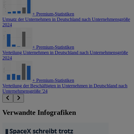
+
Premium-Statistiken
Umsatz der Unternehmen in Deutschland nach Unternehmensgröße
2024
+
Premium-Statistiken
Verteilung Unternehmen in Deutschland nach Unternehmensgröße
2024
+
Premium-Statistiken
Verteilung der Beschäftigten in Unternehmen in Deutschland nach
Unternehmensgröße '24
Verwandte Infografiken