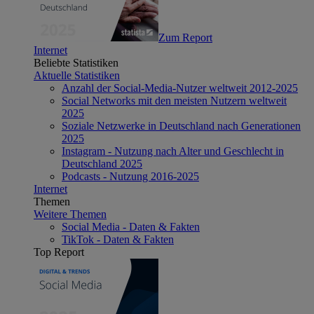
Zum Report
Internet
Beliebte Statistiken
Aktuelle Statistiken
Anzahl der Social-Media-Nutzer weltweit 2012-2025
Social Networks mit den meisten Nutzern weltweit
2025
Soziale Netzwerke in Deutschland nach Generationen
2025
Instagram - Nutzung nach Alter und Geschlecht in
Deutschland 2025
Podcasts - Nutzung 2016-2025
Internet
Themen
Weitere Themen
Social Media - Daten & Fakten
TikTok - Daten & Fakten
Top Report