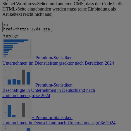
Sie bei Wordpress-Seiten und anderen CMS, dass der Code in die
HTML-Seite eingebunden werden muss (eine Einbindung als
Artikeltext reicht nicht aus).
Anzeige
+
Premium-Statistiken
Unternehmen im Dienstleistungssektor nach Bereichen 2024
+
Premium-Statistiken
Beschäftigte in Unternehmen in Deutschland nach
Unternehmensgröße 2024
+
Premium-Statistiken
Unternehmen in Deutschland nach Unternehmensgröße 2024