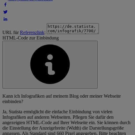
URL für
Referenzlink
:
HTML-Code zur Einbindung
Kann ich Infografiken auf meinem Blog oder meiner Webseite
einbinden?
Ja, Statista ermöglicht die einfache Einbindung von vielen
Infografiken auf anderen Webseiten. Pflegen Sie dafür den
angezeigten HTML-Code auf Ihrer Webseite ein. Sie können durch
die Einstellung der Anzeigebreite (Width) die Darstellungsgröße
anpassen. Als Standard sind 660 Pixel angegeben. Bitte beachten