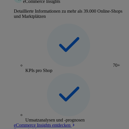
eCommerce Insights
Detaillierte Informationen zu mehr als 39.000 Online-Shops
und Marktplätzen
70+
KPIs pro Shop
Umsatzanalysen und -prognosen
eCommerce Insights entdecken