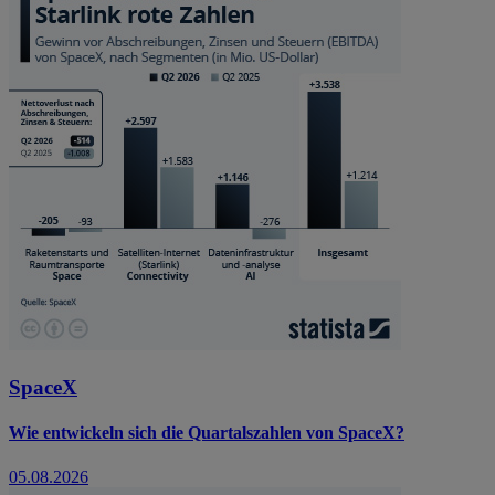
SpaceX
Wie entwickeln sich die Quartalszahlen von SpaceX?
05.08.2026