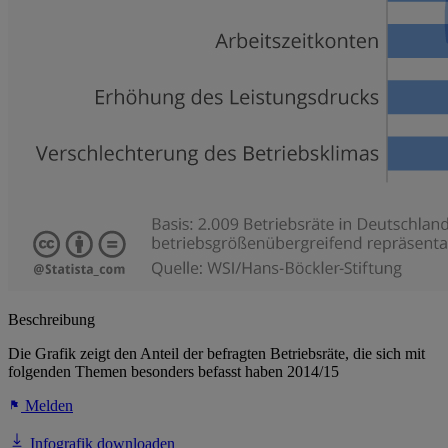
Beschreibung
Die Grafik zeigt den Anteil der befragten Betriebsräte, die sich mit
folgenden Themen besonders befasst haben 2014/15
Melden
Infografik downloaden