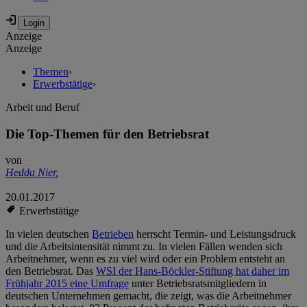
Anzeige
Anzeige
Themen
›
Erwerbstätige
›
Arbeit und Beruf
Die Top-Themen für den Betriebsrat
von
Hedda Nier
,
20.01.2017
Erwerbstätige
In vielen deutschen
Betrieben
herrscht Termin- und Leistungsdruck
und die Arbeitsintensität nimmt zu. In vielen Fällen wenden sich
Arbeitnehmer, wenn es zu viel wird oder ein Problem entsteht an
den Betriebsrat. Das
WSI der Hans-Böckler-Stiftung hat daher im
Frühjahr 2015 eine Umfrage
unter Betriebsratsmitgliedern in
deutschen Unternehmen gemacht, die zeigt, was die Arbeitnehmer