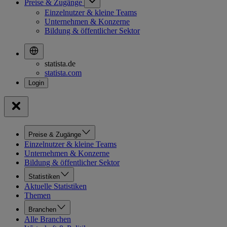
Preise & Zugänge
Einzelnutzer & kleine Teams
Unternehmen & Konzerne
Bildung & öffentlicher Sektor
statista.de
statista.com
Preise & Zugänge
Einzelnutzer & kleine Teams
Unternehmen & Konzerne
Bildung & öffentlicher Sektor
Statistiken
Aktuelle Statistiken
Themen
Branchen
Alle Branchen