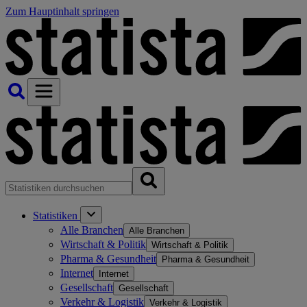
Zum Hauptinhalt springen
Statistiken
Alle Branchen
Alle Branchen
Wirtschaft & Politik
Wirtschaft & Politik
Pharma & Gesundheit
Pharma & Gesundheit
Internet
Internet
Gesellschaft
Gesellschaft
Verkehr & Logistik
Verkehr & Logistik