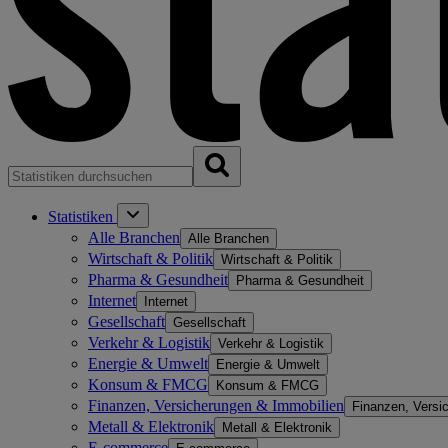
Statistiken
Alle Branchen
Alle Branchen
Wirtschaft & Politik
Wirtschaft & Politik
Pharma & Gesundheit
Pharma & Gesundheit
Internet
Internet
Gesellschaft
Gesellschaft
Verkehr & Logistik
Verkehr & Logistik
Energie & Umwelt
Energie & Umwelt
Konsum & FMCG
Konsum & FMCG
Finanzen, Versicherungen & Immobilien
Finanzen, Versi
Metall & Elektronik
Metall & Elektronik
E-commerce