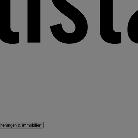
cherungen & Immobilien