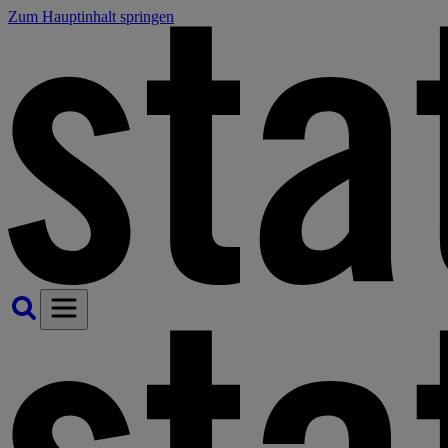
Zum Hauptinhalt springen