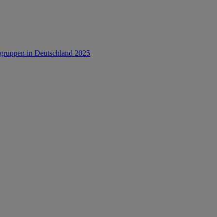
rsgruppen in Deutschland 2025