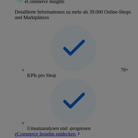
eCommerce Insights
Detaillierte Informationen zu mehr als 39.000 Online-Shops
und Marktplätzen
70+
KPIs pro Shop
Umsatzanalysen und -prognosen
eCommerce Insights entdecken