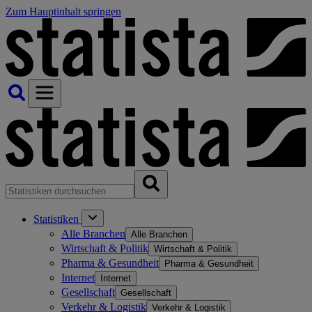
Zum Hauptinhalt springen
Statistiken
Alle Branchen
Alle Branchen
Wirtschaft & Politik
Wirtschaft & Politik
Pharma & Gesundheit
Pharma & Gesundheit
Internet
Internet
Gesellschaft
Gesellschaft
Verkehr & Logistik
Verkehr & Logistik