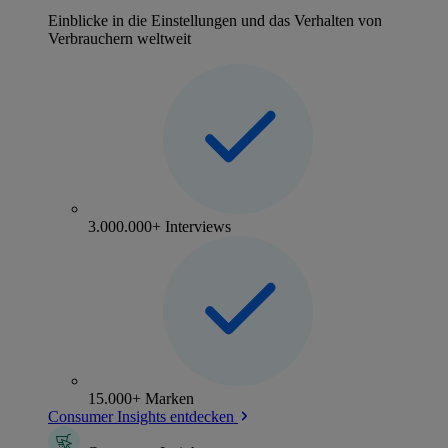
Einblicke in die Einstellungen und das Verhalten von
Verbrauchern weltweit
3.000.000+ Interviews
15.000+ Marken
Consumer Insights entdecken