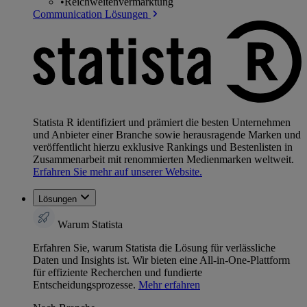
•
Reichweitenvermarktung
Communication Lösungen
Statista R identifiziert und prämiert die besten Unternehmen
und Anbieter einer Branche sowie herausragende Marken und
veröffentlicht hierzu exklusive Rankings und Bestenlisten in
Zusammenarbeit mit renommierten Medienmarken weltweit.
Erfahren Sie mehr auf unserer Website.
Lösungen
Warum Statista
Erfahren Sie, warum Statista die Lösung für verlässliche
Daten und Insights ist. Wir bieten eine All-in-One-Plattform
für effiziente Recherchen und fundierte
Entscheidungsprozesse.
Mehr erfahren