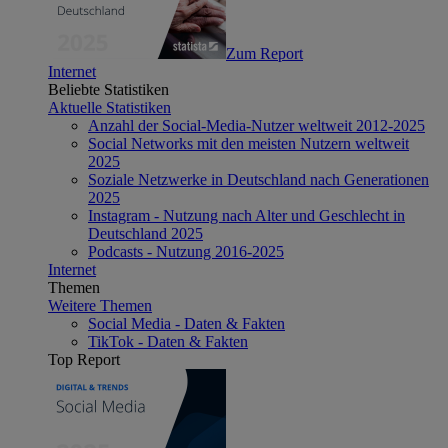
Zum Report
Internet
Beliebte Statistiken
Aktuelle Statistiken
Anzahl der Social-Media-Nutzer weltweit 2012-2025
Social Networks mit den meisten Nutzern weltweit
2025
Soziale Netzwerke in Deutschland nach Generationen
2025
Instagram - Nutzung nach Alter und Geschlecht in
Deutschland 2025
Podcasts - Nutzung 2016-2025
Internet
Themen
Weitere Themen
Social Media - Daten & Fakten
TikTok - Daten & Fakten
Top Report