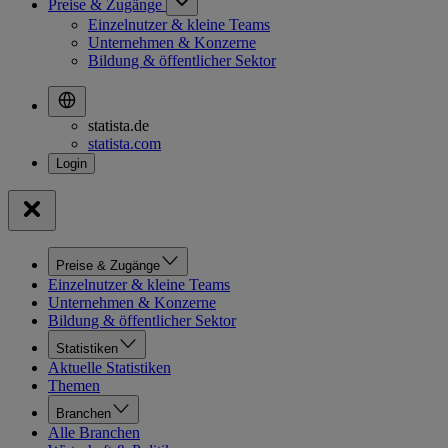
Preise & Zugänge
Einzelnutzer & kleine Teams
Unternehmen & Konzerne
Bildung & öffentlicher Sektor
statista.de
statista.com
Preise & Zugänge
Einzelnutzer & kleine Teams
Unternehmen & Konzerne
Bildung & öffentlicher Sektor
Statistiken
Aktuelle Statistiken
Themen
Branchen
Alle Branchen