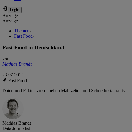
Anzeige
Anzeige
Themen
›
Fast Food
›
Fast Food in Deutschland
von
Mathias Brandt
,
23.07.2012
Fast Food
Daten und Fakten zu schnellen Mahlzeiten und Schnellrestaurants.
Mathias Brandt
Data Journalist