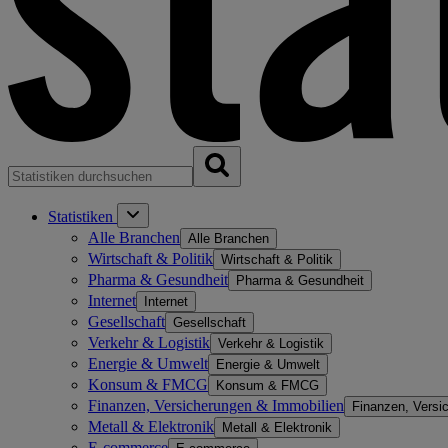
Statistiken
Alle Branchen
Alle Branchen
Wirtschaft & Politik
Wirtschaft & Politik
Pharma & Gesundheit
Pharma & Gesundheit
Internet
Internet
Gesellschaft
Gesellschaft
Verkehr & Logistik
Verkehr & Logistik
Energie & Umwelt
Energie & Umwelt
Konsum & FMCG
Konsum & FMCG
Finanzen, Versicherungen & Immobilien
Finanzen, Versi
Metall & Elektronik
Metall & Elektronik
E-commerce