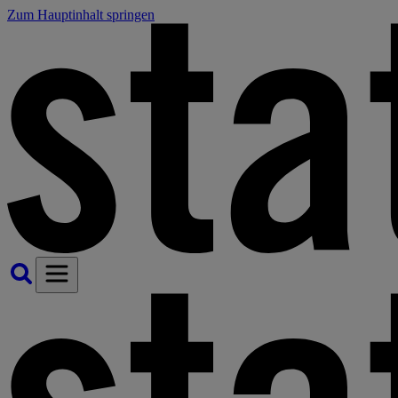
Zum Hauptinhalt springen