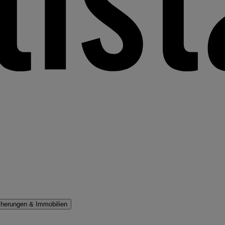
cherungen & Immobilien