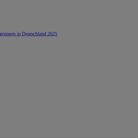
rsgruppen in Deutschland 2025