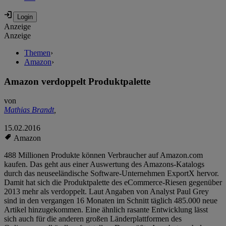
Anzeige
Anzeige
Themen
›
Amazon
›
Amazon verdoppelt Produktpalette
von
Mathias Brandt
,
15.02.2016
Amazon
488 Millionen Produkte können Verbraucher auf Amazon.com
kaufen. Das geht aus einer Auswertung des Amazons-Katalogs
durch das neuseeländische Software-Unternehmen ExportX hervor.
Damit hat sich die Produktpalette des eCommerce-Riesen gegenüber
2013 mehr als verdoppelt. Laut Angaben von Analyst Paul Grey
sind in den vergangen 16 Monaten im Schnitt täglich 485.000 neue
Artikel hinzugekommen. Eine ähnlich rasante Entwicklung lässt
sich auch für die anderen großen Länderplattformen des