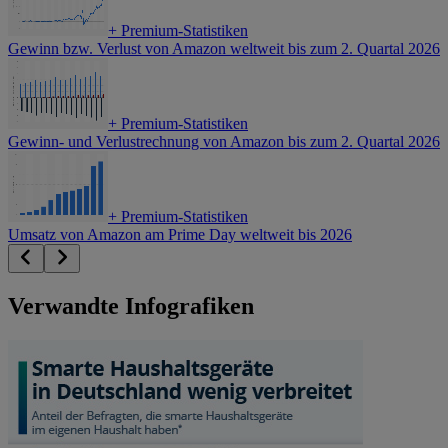
+
Premium-Statistiken
Gewinn bzw. Verlust von Amazon weltweit bis zum 2. Quartal 2026
+
Premium-Statistiken
Gewinn- und Verlustrechnung von Amazon bis zum 2. Quartal 2026
+
Premium-Statistiken
Umsatz von Amazon am Prime Day weltweit bis 2026
Verwandte Infografiken