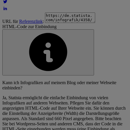
URL für
Referenzlink
:
HTML-Code zur Einbindung
Kann ich Infografiken auf meinem Blog oder meiner Webseite
einbinden?
Ja, Statista ermöglicht die einfache Einbindung von vielen
Infografiken auf anderen Webseiten. Pflegen Sie dafür den
angezeigten HTML-Code auf Ihrer Webseite ein. Sie können durch
die Einstellung der Anzeigebreite (Width) die Darstellungsgröße
anpassen. Als Standard sind 660 Pixel angegeben. Bitte beachten
Sie bei Wordpress-Seiten und anderen CMS, dass der Code in die
HTML-Seite eingebunden werden muss (eine Einbindung als