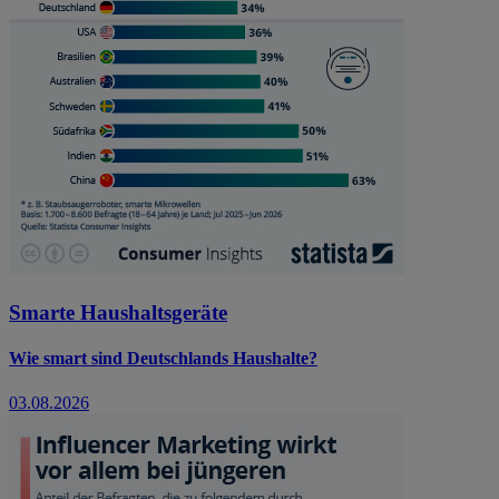
Smarte Haushaltsgeräte
Wie smart sind Deutschlands Haushalte?
03.08.2026