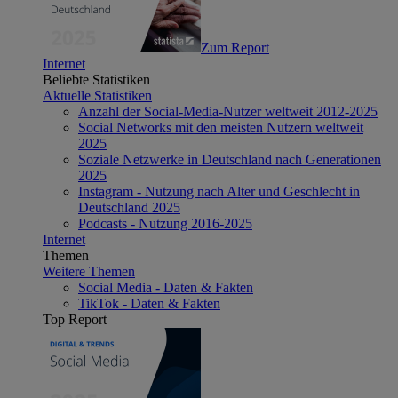
Zum Report
Internet
Beliebte Statistiken
Aktuelle Statistiken
Anzahl der Social-Media-Nutzer weltweit 2012-2025
Social Networks mit den meisten Nutzern weltweit
2025
Soziale Netzwerke in Deutschland nach Generationen
2025
Instagram - Nutzung nach Alter und Geschlecht in
Deutschland 2025
Podcasts - Nutzung 2016-2025
Internet
Themen
Weitere Themen
Social Media - Daten & Fakten
TikTok - Daten & Fakten
Top Report