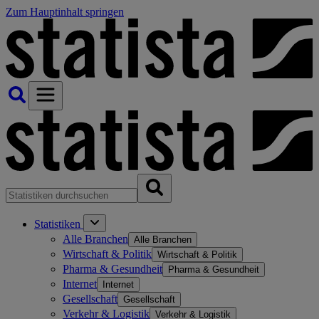
Zum Hauptinhalt springen
Statistiken
Alle Branchen
Alle Branchen
Wirtschaft & Politik
Wirtschaft & Politik
Pharma & Gesundheit
Pharma & Gesundheit
Internet
Internet
Gesellschaft
Gesellschaft
Verkehr & Logistik
Verkehr & Logistik