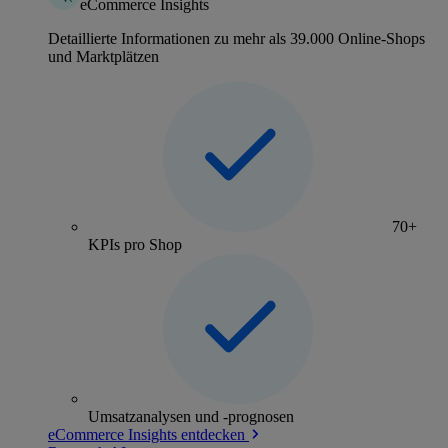
eCommerce Insights
Detaillierte Informationen zu mehr als 39.000 Online-Shops
und Marktplätzen
70+
KPIs pro Shop
Umsatzanalysen und -prognosen
eCommerce Insights entdecken