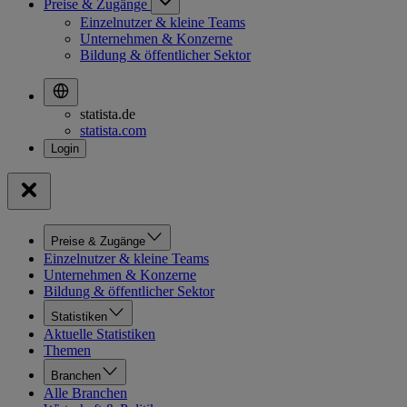
Preise & Zugänge
Einzelnutzer & kleine Teams
Unternehmen & Konzerne
Bildung & öffentlicher Sektor
statista.de
statista.com
Preise & Zugänge
Einzelnutzer & kleine Teams
Unternehmen & Konzerne
Bildung & öffentlicher Sektor
Statistiken
Aktuelle Statistiken
Themen
Branchen
Alle Branchen