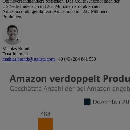
Onlineversandhändlers feststellen. Das größte Angebot nach der
US-Seite findet sich mit 261 Millionen Produkten auf
Amazon.co.uk, gefolgt von Amazon.de mit 237 Millionen
Produkten.
Mathias Brandt
Data Journalist
mathias.brandt@statista.com
+49 (40) 284 841 559