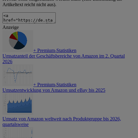
Artikeltext reicht nicht aus).
Anzeige
+
Premium-Statistiken
Umsatzanteil der Geschäftsbereiche von Amazon im 2. Quartal
2026
+
Premium-Statistiken
Umsatzentwicklung von Amazon und eBay bis 2025
Umsatz von Amazon weltweit nach Produktgruppe bis 2026,
quartalsweise