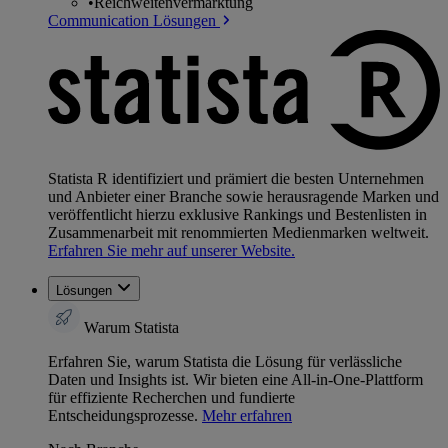
•
Reichweitenvermarktung
Communication Lösungen
Statista R identifiziert und prämiert die besten Unternehmen
und Anbieter einer Branche sowie herausragende Marken und
veröffentlicht hierzu exklusive Rankings und Bestenlisten in
Zusammenarbeit mit renommierten Medienmarken weltweit.
Erfahren Sie mehr auf unserer Website.
Lösungen
Warum Statista
Erfahren Sie, warum Statista die Lösung für verlässliche
Daten und Insights ist. Wir bieten eine All-in-One-Plattform
für effiziente Recherchen und fundierte
Entscheidungsprozesse.
Mehr erfahren