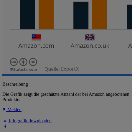
Beschreibung
Die Grafik zeigt die geschätzte Anzahl der bei Amazon angebotenen
Produkte.
Melden
Infografik downloaden