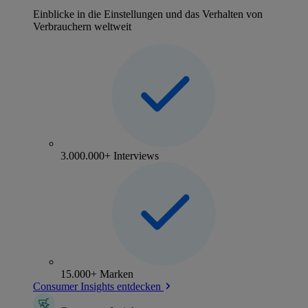
Einblicke in die Einstellungen und das Verhalten von
Verbrauchern weltweit
3.000.000+ Interviews
15.000+ Marken
Consumer Insights entdecken