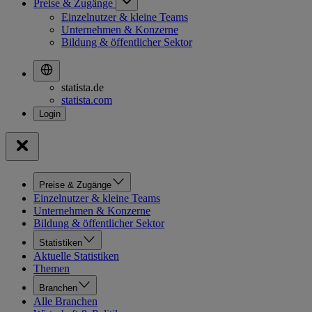
Preise & Zugänge
Einzelnutzer & kleine Teams
Unternehmen & Konzerne
Bildung & öffentlicher Sektor
statista.de
statista.com
Preise & Zugänge
Einzelnutzer & kleine Teams
Unternehmen & Konzerne
Bildung & öffentlicher Sektor
Statistiken
Aktuelle Statistiken
Themen
Branchen
Alle Branchen