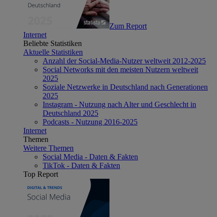
Zum Report
Internet
Beliebte Statistiken
Aktuelle Statistiken
Anzahl der Social-Media-Nutzer weltweit 2012-2025
Social Networks mit den meisten Nutzern weltweit
2025
Soziale Netzwerke in Deutschland nach Generationen
2025
Instagram - Nutzung nach Alter und Geschlecht in
Deutschland 2025
Podcasts - Nutzung 2016-2025
Internet
Themen
Weitere Themen
Social Media - Daten & Fakten
TikTok - Daten & Fakten
Top Report