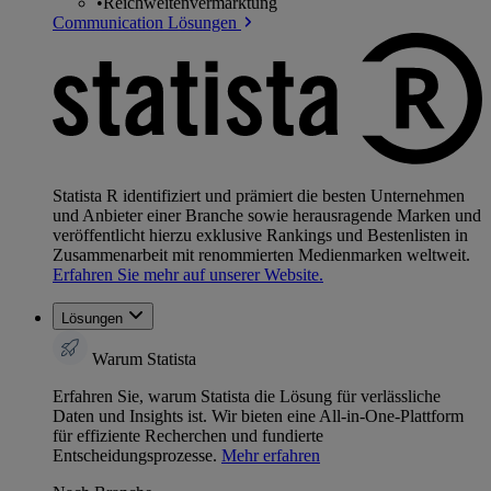
•
Reichweitenvermarktung
Communication Lösungen
Statista R identifiziert und prämiert die besten Unternehmen
und Anbieter einer Branche sowie herausragende Marken und
veröffentlicht hierzu exklusive Rankings und Bestenlisten in
Zusammenarbeit mit renommierten Medienmarken weltweit.
Erfahren Sie mehr auf unserer Website.
Lösungen
Warum Statista
Erfahren Sie, warum Statista die Lösung für verlässliche
Daten und Insights ist. Wir bieten eine All-in-One-Plattform
für effiziente Recherchen und fundierte
Entscheidungsprozesse.
Mehr erfahren