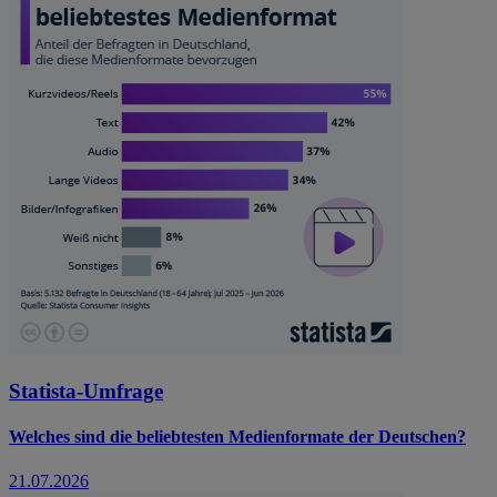
Statista-Umfrage
Welches sind die beliebtesten Medienformate der Deutschen?
21.07.2026