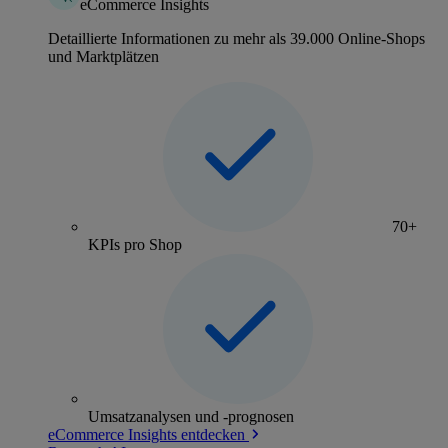
eCommerce Insights
Detaillierte Informationen zu mehr als 39.000 Online-Shops
und Marktplätzen
70+
KPIs pro Shop
Umsatzanalysen und -prognosen
eCommerce Insights entdecken