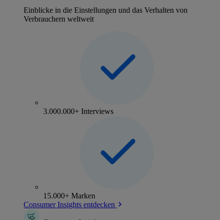
Einblicke in die Einstellungen und das Verhalten von
Verbrauchern weltweit
3.000.000+ Interviews
15.000+ Marken
Consumer Insights entdecken