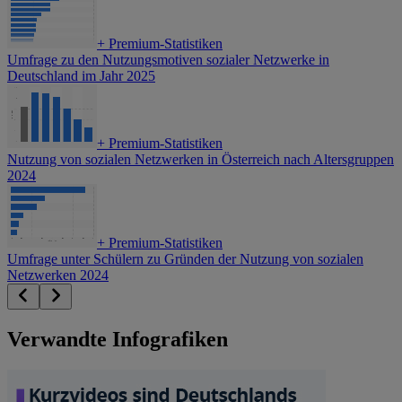
+
Premium-Statistiken
Umfrage zu den Nutzungsmotiven sozialer Netzwerke in
Deutschland im Jahr 2025
+
Premium-Statistiken
Nutzung von sozialen Netzwerken in Österreich nach Altersgruppen
2024
+
Premium-Statistiken
Umfrage unter Schülern zu Gründen der Nutzung von sozialen
Netzwerken 2024
Verwandte Infografiken