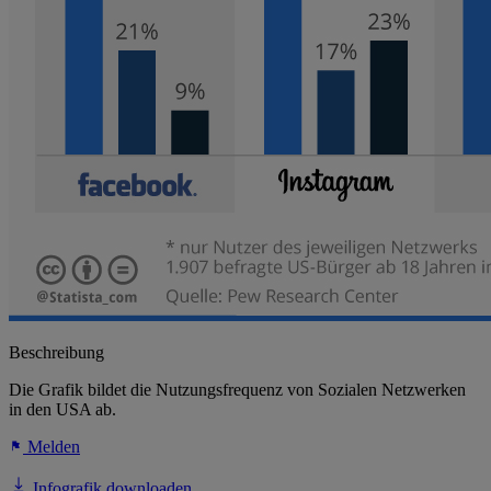
Beschreibung
Die Grafik bildet die Nutzungsfrequenz von Sozialen Netzwerken
in den USA ab.
Melden
Infografik downloaden