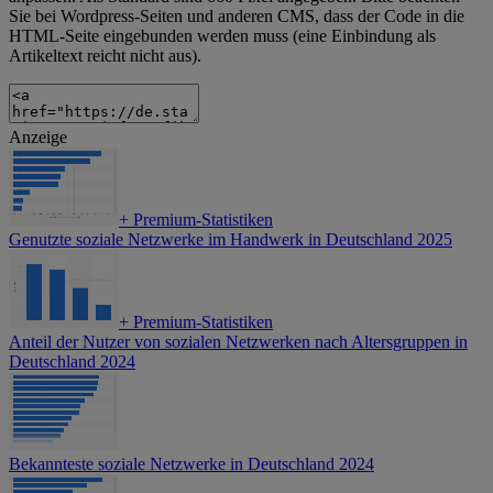
Sie bei Wordpress-Seiten und anderen CMS, dass der Code in die
HTML-Seite eingebunden werden muss (eine Einbindung als
Artikeltext reicht nicht aus).
Anzeige
+
Premium-Statistiken
Genutzte soziale Netzwerke im Handwerk in Deutschland 2025
+
Premium-Statistiken
Anteil der Nutzer von sozialen Netzwerken nach Altersgruppen in
Deutschland 2024
Bekannteste soziale Netzwerke in Deutschland 2024