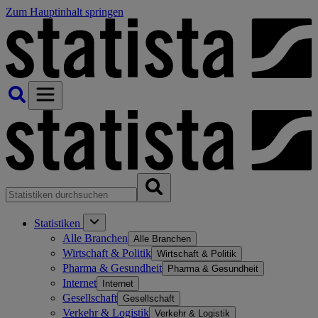
Zum Hauptinhalt springen
Statistiken
Alle Branchen
Alle Branchen
Wirtschaft & Politik
Wirtschaft & Politik
Pharma & Gesundheit
Pharma & Gesundheit
Internet
Internet
Gesellschaft
Gesellschaft
Verkehr & Logistik
Verkehr & Logistik