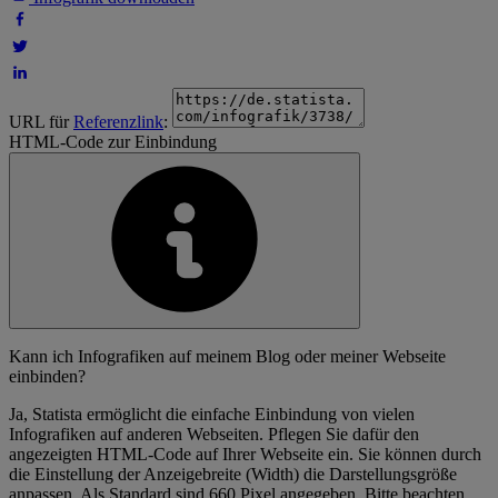
URL für
Referenzlink
:
HTML-Code zur Einbindung
Kann ich Infografiken auf meinem Blog oder meiner Webseite
einbinden?
Ja, Statista ermöglicht die einfache Einbindung von vielen
Infografiken auf anderen Webseiten. Pflegen Sie dafür den
angezeigten HTML-Code auf Ihrer Webseite ein. Sie können durch
die Einstellung der Anzeigebreite (Width) die Darstellungsgröße
anpassen. Als Standard sind 660 Pixel angegeben. Bitte beachten