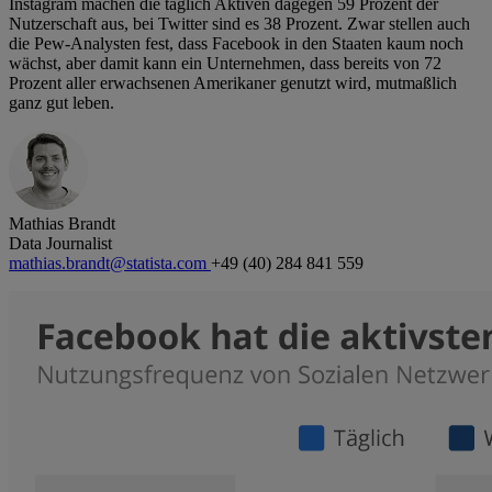
Instagram machen die täglich Aktiven dagegen 59 Prozent der
Nutzerschaft aus, bei Twitter sind es 38 Prozent. Zwar stellen auch
die Pew-Analysten fest, dass Facebook in den Staaten kaum noch
wächst, aber damit kann ein Unternehmen, dass bereits von 72
Prozent aller erwachsenen Amerikaner genutzt wird, mutmaßlich
ganz gut leben.
Mathias Brandt
Data Journalist
mathias.brandt@statista.com
+49 (40) 284 841 559