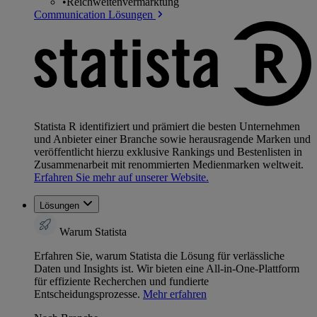
•
Reichweitenvermarktung
Communication Lösungen
Statista R identifiziert und prämiert die besten Unternehmen
und Anbieter einer Branche sowie herausragende Marken und
veröffentlicht hierzu exklusive Rankings und Bestenlisten in
Zusammenarbeit mit renommierten Medienmarken weltweit.
Erfahren Sie mehr auf unserer Website.
Lösungen
Warum Statista
Erfahren Sie, warum Statista die Lösung für verlässliche
Daten und Insights ist. Wir bieten eine All-in-One-Plattform
für effiziente Recherchen und fundierte
Entscheidungsprozesse.
Mehr erfahren