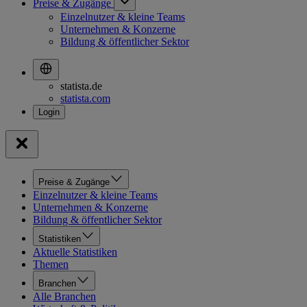
Preise & Zugänge
Einzelnutzer & kleine Teams
Unternehmen & Konzerne
Bildung & öffentlicher Sektor
statista.de
statista.com
Preise & Zugänge
Einzelnutzer & kleine Teams
Unternehmen & Konzerne
Bildung & öffentlicher Sektor
Statistiken
Aktuelle Statistiken
Themen
Branchen
Alle Branchen