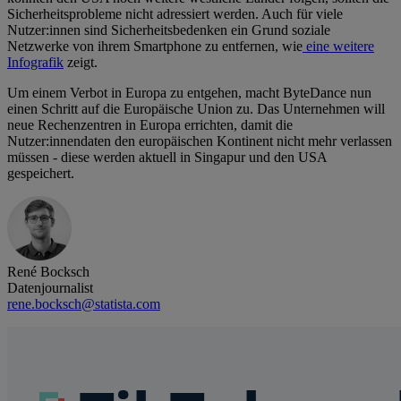
Sicherheitsprobleme nicht adressiert werden. Auch für viele
Nutzer:innen sind Sicherheitsbedenken ein Grund soziale
Netzwerke von ihrem Smartphone zu entfernen, wie
eine weitere
Infografik
zeigt.
Um einem Verbot in Europa zu entgehen, macht ByteDance nun
einen Schritt auf die Europäische Union zu. Das Unternehmen will
neue Rechenzentren in Europa errichten, damit die
Nutzer:innendaten den europäischen Kontinent nicht mehr verlassen
müssen - diese werden aktuell in Singapur und den USA
gespeichert.
René Bocksch
Datenjournalist
rene.bocksch@statista.com