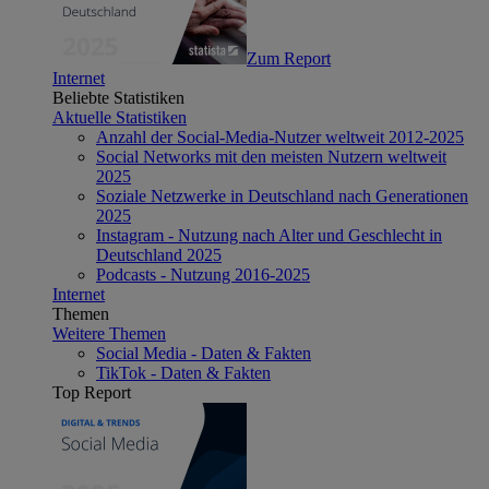
Zum Report
Internet
Beliebte Statistiken
Aktuelle Statistiken
Anzahl der Social-Media-Nutzer weltweit 2012-2025
Social Networks mit den meisten Nutzern weltweit
2025
Soziale Netzwerke in Deutschland nach Generationen
2025
Instagram - Nutzung nach Alter und Geschlecht in
Deutschland 2025
Podcasts - Nutzung 2016-2025
Internet
Themen
Weitere Themen
Social Media - Daten & Fakten
TikTok - Daten & Fakten
Top Report