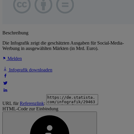
Beschreibung
Die Infografik zeigt die geschätzten Ausgaben für Social-Media-
Werbung in ausgewählten Märkten (in Mrd. Euro).
Melden
Infografik downloaden
URL für
Referenzlink
:
HTML-Code zur Einbindung