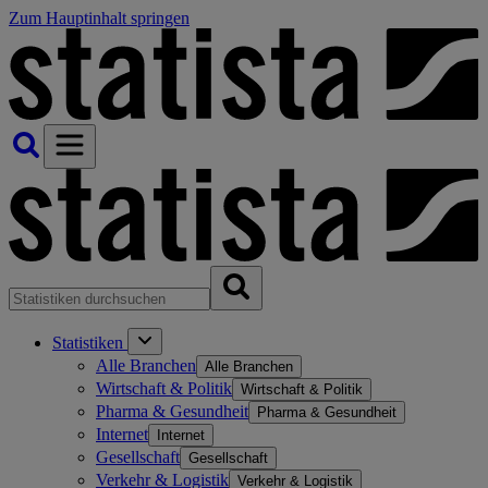
Zum Hauptinhalt springen
Statistiken
Alle Branchen
Alle Branchen
Wirtschaft & Politik
Wirtschaft & Politik
Pharma & Gesundheit
Pharma & Gesundheit
Internet
Internet
Gesellschaft
Gesellschaft
Verkehr & Logistik
Verkehr & Logistik