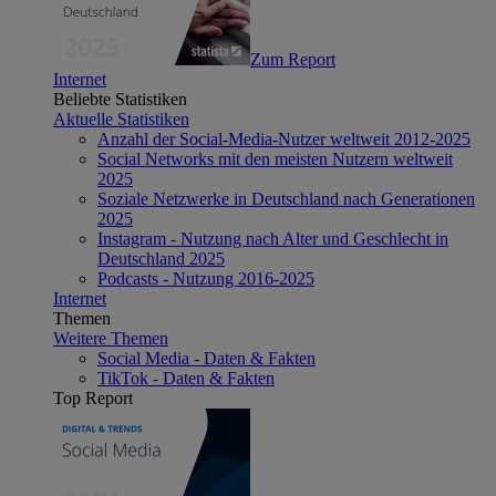
Zum Report
Internet
Beliebte Statistiken
Aktuelle Statistiken
Anzahl der Social-Media-Nutzer weltweit 2012-2025
Social Networks mit den meisten Nutzern weltweit
2025
Soziale Netzwerke in Deutschland nach Generationen
2025
Instagram - Nutzung nach Alter und Geschlecht in
Deutschland 2025
Podcasts - Nutzung 2016-2025
Internet
Themen
Weitere Themen
Social Media - Daten & Fakten
TikTok - Daten & Fakten
Top Report