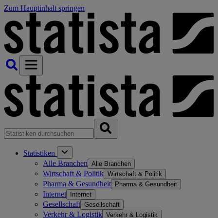
Zum Hauptinhalt springen
Statistiken
Alle Branchen
Alle Branchen
Wirtschaft & Politik
Wirtschaft & Politik
Pharma & Gesundheit
Pharma & Gesundheit
Internet
Internet
Gesellschaft
Gesellschaft
Verkehr & Logistik
Verkehr & Logistik