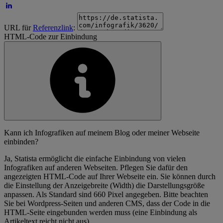
URL für
Referenzlink
:
HTML-Code zur Einbindung
Kann ich Infografiken auf meinem Blog oder meiner Webseite
einbinden?
Ja, Statista ermöglicht die einfache Einbindung von vielen
Infografiken auf anderen Webseiten. Pflegen Sie dafür den
angezeigten HTML-Code auf Ihrer Webseite ein. Sie können durch
die Einstellung der Anzeigebreite (Width) die Darstellungsgröße
anpassen. Als Standard sind 660 Pixel angegeben. Bitte beachten
Sie bei Wordpress-Seiten und anderen CMS, dass der Code in die
HTML-Seite eingebunden werden muss (eine Einbindung als
Artikeltext reicht nicht aus).