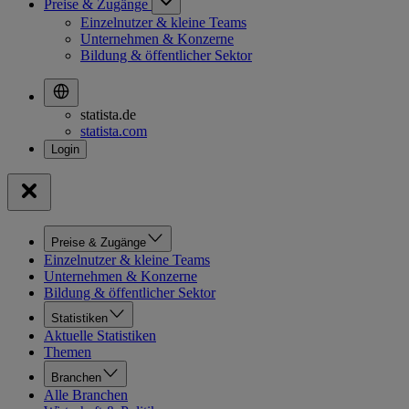
Preise & Zugänge
Einzelnutzer & kleine Teams
Unternehmen & Konzerne
Bildung & öffentlicher Sektor
statista.de
statista.com
Preise & Zugänge
Einzelnutzer & kleine Teams
Unternehmen & Konzerne
Bildung & öffentlicher Sektor
Statistiken
Aktuelle Statistiken
Themen
Branchen
Alle Branchen