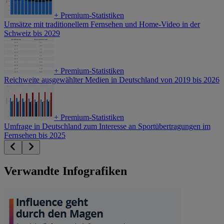
+
Premium-Statistiken
Umsätze mit traditionellem Fernsehen und Home-Video in der
Schweiz bis 2029
+
Premium-Statistiken
Reichweite ausgewählter Medien in Deutschland von 2019 bis 2026
+
Premium-Statistiken
Umfrage in Deutschland zum Interesse an Sportübertragungen im
Fernsehen bis 2025
Verwandte Infografiken