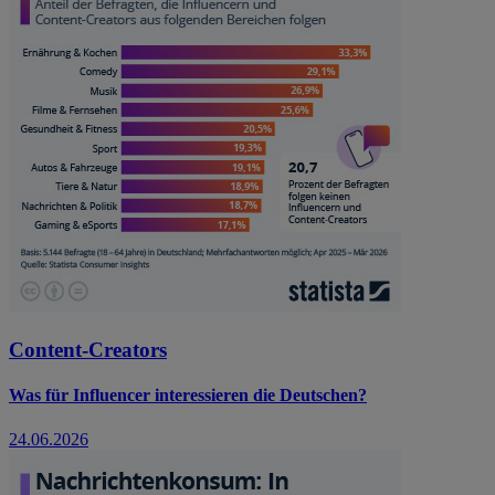
Content-Creators
Was für Influencer interessieren die Deutschen?
24.06.2026