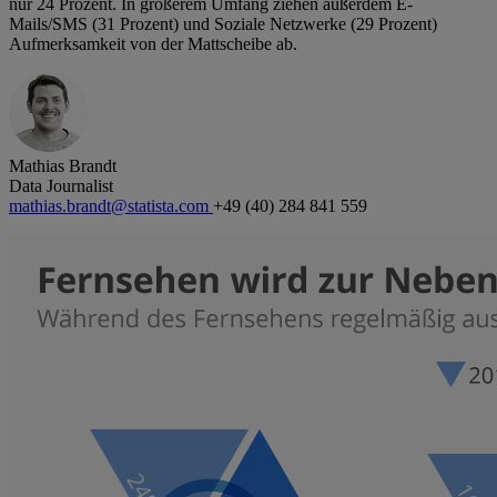
nur 24 Prozent. In größerem Umfang ziehen außerdem E-
Mails/SMS (31 Prozent) und Soziale Netzwerke (29 Prozent)
Aufmerksamkeit von der Mattscheibe ab.
Mathias Brandt
Data Journalist
mathias.brandt@statista.com
+49 (40) 284 841 559