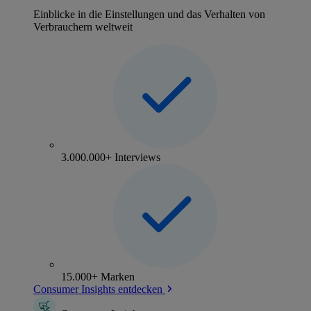
Einblicke in die Einstellungen und das Verhalten von
Verbrauchern weltweit
3.000.000+ Interviews
15.000+ Marken
Consumer Insights entdecken