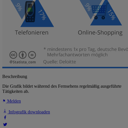
Beschreibung
Die Grafik bildet während des Fernsehens regelmäßig ausgeführte
Tätigkeiten ab.
Melden
Infografik downloaden