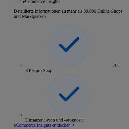
eCommerce Insights
Detaillierte Informationen zu mehr als 39.000 Online-Shops
und Marktplätzen
70+
KPIs pro Shop
Umsatzanalysen und -prognosen
eCommerce Insights entdecken