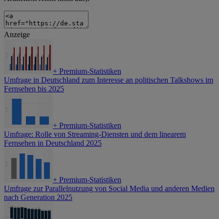
Anzeige
+
Premium-Statistiken
Umfrage in Deutschland zum Interesse an politischen Talkshows im
Fernsehen bis 2025
+
Premium-Statistiken
Umfrage: Rolle von Streaming-Diensten und dem linearem
Fernsehen in Deutschland 2025
+
Premium-Statistiken
Umfrage zur Parallelnutzung von Social Media und anderen Medien
nach Generation 2025