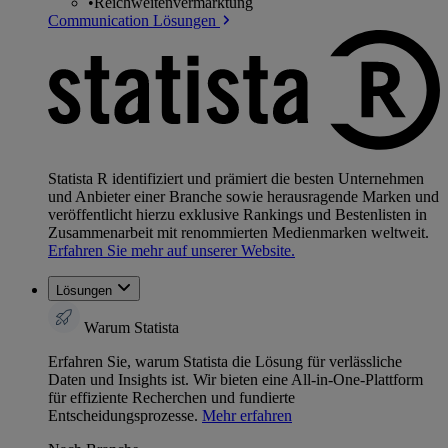
•
Reichweitenvermarktung
Communication Lösungen
Statista R identifiziert und prämiert die besten Unternehmen
und Anbieter einer Branche sowie herausragende Marken und
veröffentlicht hierzu exklusive Rankings und Bestenlisten in
Zusammenarbeit mit renommierten Medienmarken weltweit.
Erfahren Sie mehr auf unserer Website.
Lösungen
Warum Statista
Erfahren Sie, warum Statista die Lösung für verlässliche
Daten und Insights ist. Wir bieten eine All-in-One-Plattform
für effiziente Recherchen und fundierte
Entscheidungsprozesse.
Mehr erfahren