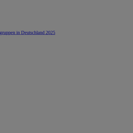
rsgruppen in Deutschland 2025