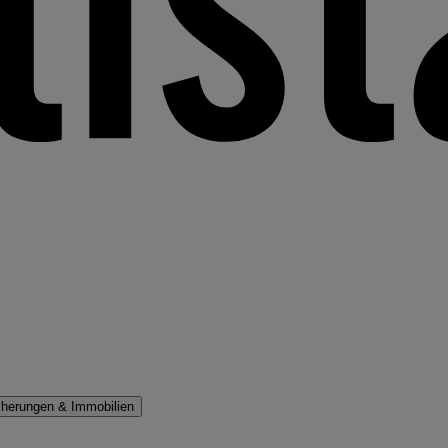
cherungen & Immobilien