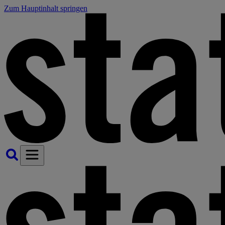
Zum Hauptinhalt springen