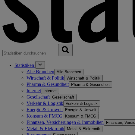
Statistiken
Alle Branchen
Alle Branchen
Wirtschaft & Politik
Wirtschaft & Politik
Pharma & Gesundheit
Pharma & Gesundheit
Internet
Internet
Gesellschaft
Gesellschaft
Verkehr & Logistik
Verkehr & Logistik
Energie & Umwelt
Energie & Umwelt
Konsum & FMCG
Konsum & FMCG
Finanzen, Versicherungen & Immobilien
Finanzen, Versi
Metall & Elektronik
Metall & Elektronik
E-commerce