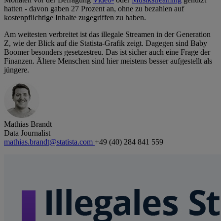
hatten - davon gaben 27 Prozent an, ohne zu bezahlen auf
kostenpflichtige Inhalte zugegriffen zu haben.
Am weitesten verbreitet ist das illegale Streamen in der Generation
Z, wie der Blick auf die Statista-Grafik zeigt. Dagegen sind Baby
Boomer besonders gesetzestreu. Das ist sicher auch eine Frage der
Finanzen. Ältere Menschen sind hier meistens besser aufgestellt als
jüngere.
Mathias Brandt
Data Journalist
mathias.brandt@statista.com
+49 (40) 284 841 559