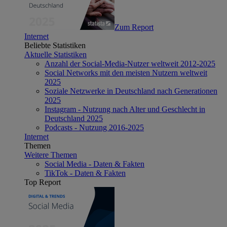
Zum Report
Internet
Beliebte Statistiken
Aktuelle Statistiken
Anzahl der Social-Media-Nutzer weltweit 2012-2025
Social Networks mit den meisten Nutzern weltweit
2025
Soziale Netzwerke in Deutschland nach Generationen
2025
Instagram - Nutzung nach Alter und Geschlecht in
Deutschland 2025
Podcasts - Nutzung 2016-2025
Internet
Themen
Weitere Themen
Social Media - Daten & Fakten
TikTok - Daten & Fakten
Top Report