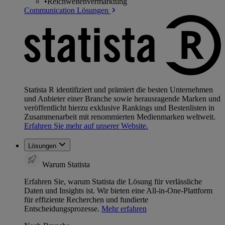
•
Reichweitenvermarktung
Communication Lösungen
Statista R identifiziert und prämiert die besten Unternehmen
und Anbieter einer Branche sowie herausragende Marken und
veröffentlicht hierzu exklusive Rankings und Bestenlisten in
Zusammenarbeit mit renommierten Medienmarken weltweit.
Erfahren Sie mehr auf unserer Website.
Lösungen
Warum Statista
Erfahren Sie, warum Statista die Lösung für verlässliche
Daten und Insights ist. Wir bieten eine All-in-One-Plattform
für effiziente Recherchen und fundierte
Entscheidungsprozesse.
Mehr erfahren