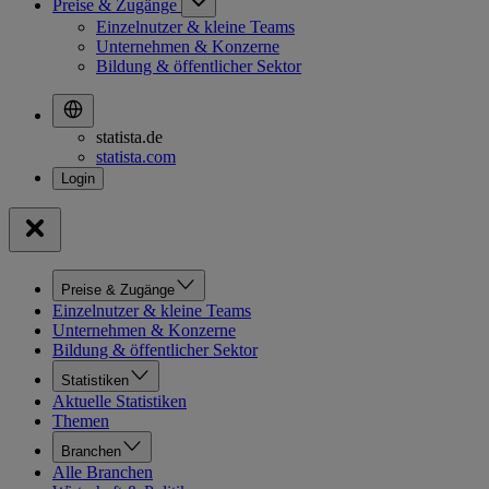
Preise & Zugänge
Einzelnutzer & kleine Teams
Unternehmen & Konzerne
Bildung & öffentlicher Sektor
statista.de
statista.com
Preise & Zugänge
Einzelnutzer & kleine Teams
Unternehmen & Konzerne
Bildung & öffentlicher Sektor
Statistiken
Aktuelle Statistiken
Themen
Branchen
Alle Branchen