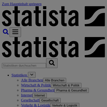
Zum Hauptinhalt springen
Statistiken
Alle Branchen
Alle Branchen
Wirtschaft & Politik
Wirtschaft & Politik
Pharma & Gesundheit
Pharma & Gesundheit
Internet
Internet
Gesellschaft
Gesellschaft
Verkehr & Logistik
Verkehr & Logistik