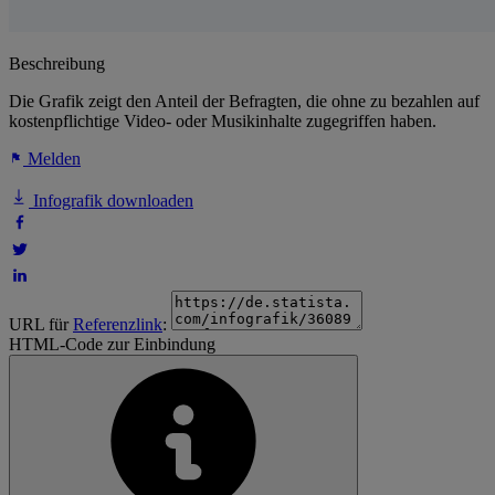
Beschreibung
Die Grafik zeigt den Anteil der Befragten, die ohne zu bezahlen auf
kostenpflichtige Video- oder Musikinhalte zugegriffen haben.
Melden
Infografik downloaden
URL für
Referenzlink
:
HTML-Code zur Einbindung