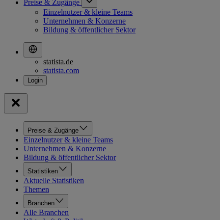
Preise & Zugänge
Einzelnutzer & kleine Teams
Unternehmen & Konzerne
Bildung & öffentlicher Sektor
statista.de
statista.com
Preise & Zugänge
Einzelnutzer & kleine Teams
Unternehmen & Konzerne
Bildung & öffentlicher Sektor
Statistiken
Aktuelle Statistiken
Themen
Branchen
Alle Branchen