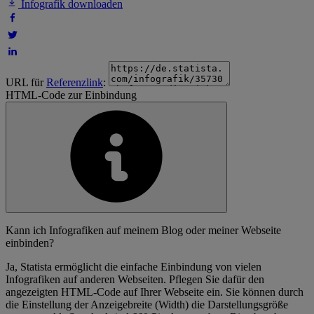
Infografik downloaden
URL für
Referenzlink
:
HTML-Code zur Einbindung
Kann ich Infografiken auf meinem Blog oder meiner Webseite
einbinden?
Ja, Statista ermöglicht die einfache Einbindung von vielen
Infografiken auf anderen Webseiten. Pflegen Sie dafür den
angezeigten HTML-Code auf Ihrer Webseite ein. Sie können durch
die Einstellung der Anzeigebreite (Width) die Darstellungsgröße