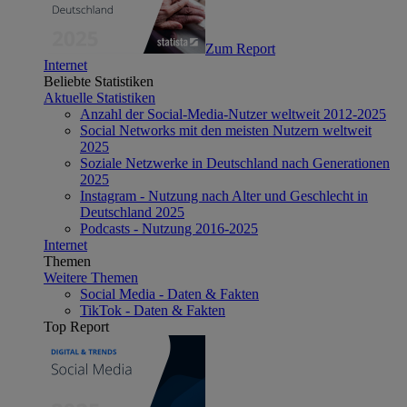
Zum Report
Internet
Beliebte Statistiken
Aktuelle Statistiken
Anzahl der Social-Media-Nutzer weltweit 2012-2025
Social Networks mit den meisten Nutzern weltweit
2025
Soziale Netzwerke in Deutschland nach Generationen
2025
Instagram - Nutzung nach Alter und Geschlecht in
Deutschland 2025
Podcasts - Nutzung 2016-2025
Internet
Themen
Weitere Themen
Social Media - Daten & Fakten
TikTok - Daten & Fakten
Top Report