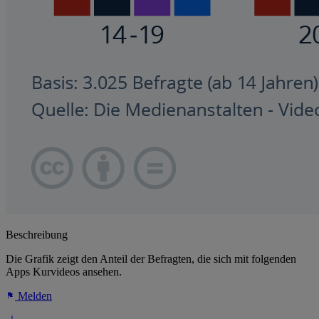
Beschreibung
Die Grafik zeigt den Anteil der Befragten, die sich mit folgenden
Apps Kurvideos ansehen.
Melden