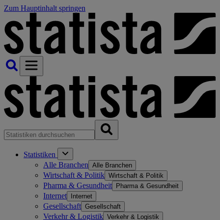
Zum Hauptinhalt springen
Statistiken
Alle Branchen
Alle Branchen
Wirtschaft & Politik
Wirtschaft & Politik
Pharma & Gesundheit
Pharma & Gesundheit
Internet
Internet
Gesellschaft
Gesellschaft
Verkehr & Logistik
Verkehr & Logistik