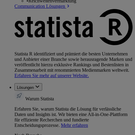
•
Reichweitenvermarktung
Communication Lösungen
Statista R identifiziert und prämiert die besten Unternehmen
und Anbieter einer Branche sowie herausragende Marken und
veröffentlicht hierzu exklusive Rankings und Bestenlisten in
Zusammenarbeit mit renommierten Medienmarken weltweit.
Erfahren Sie mehr auf unserer Website.
Lösungen
Warum Statista
Erfahren Sie, warum Statista die Lösung für verlässliche
Daten und Insights ist. Wir bieten eine All-in-One-Plattform
für effiziente Recherchen und fundierte
Entscheidungsprozesse.
Mehr erfahren