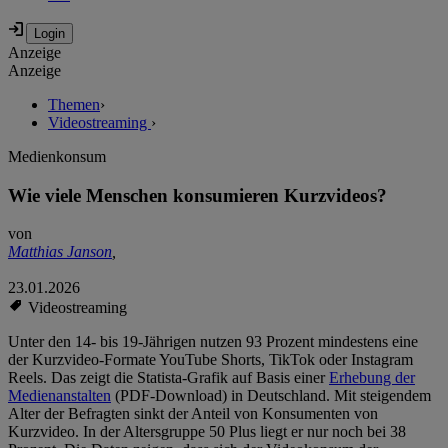
Anzeige
Anzeige
Themen
›
Videostreaming
›
Medienkonsum
Wie viele Menschen konsumieren Kurzvideos?
von
Matthias Janson
,
23.01.2026
Videostreaming
Unter den 14- bis 19-Jährigen nutzen 93 Prozent mindestens eine
der Kurzvideo-Formate YouTube Shorts, TikTok oder Instagram
Reels. Das zeigt die Statista-Grafik auf Basis einer
Erhebung der
Medienanstalten
(PDF-Download) in Deutschland. Mit steigendem
Alter der Befragten sinkt der Anteil von Konsumenten von
Kurzvideo. In der Altersgruppe 50 Plus liegt er nur noch bei 38