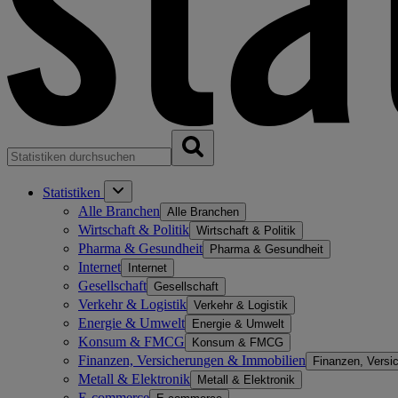
Statistiken
Alle Branchen
Alle Branchen
Wirtschaft & Politik
Wirtschaft & Politik
Pharma & Gesundheit
Pharma & Gesundheit
Internet
Internet
Gesellschaft
Gesellschaft
Verkehr & Logistik
Verkehr & Logistik
Energie & Umwelt
Energie & Umwelt
Konsum & FMCG
Konsum & FMCG
Finanzen, Versicherungen & Immobilien
Finanzen, Versi
Metall & Elektronik
Metall & Elektronik
E-commerce