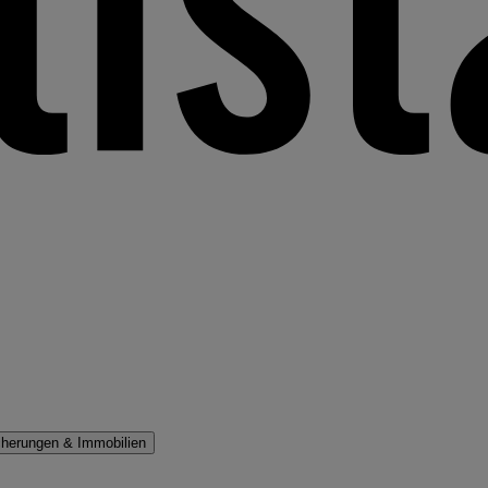
cherungen & Immobilien