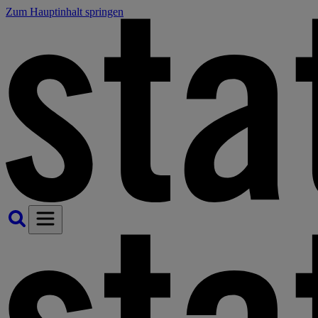
Zum Hauptinhalt springen