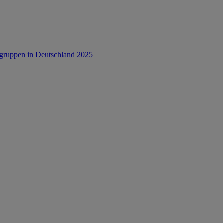
rsgruppen in Deutschland 2025