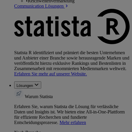
•
Reichweitenvermarktung
Communication Lösungen
Statista R identifiziert und prämiert die besten Unternehmen
und Anbieter einer Branche sowie herausragende Marken und
veröffentlicht hierzu exklusive Rankings und Bestenlisten in
Zusammenarbeit mit renommierten Medienmarken weltweit.
Erfahren Sie mehr auf unserer Website.
Lösungen
Warum Statista
Erfahren Sie, warum Statista die Lösung für verlässliche
Daten und Insights ist. Wir bieten eine All-in-One-Plattform
für effiziente Recherchen und fundierte
Entscheidungsprozesse.
Mehr erfahren