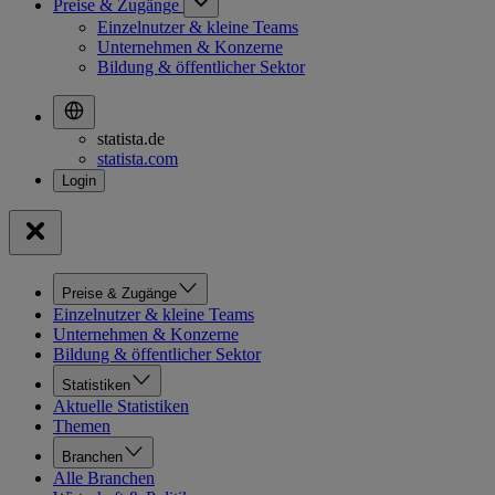
Preise & Zugänge
Einzelnutzer & kleine Teams
Unternehmen & Konzerne
Bildung & öffentlicher Sektor
statista.de
statista.com
Preise & Zugänge
Einzelnutzer & kleine Teams
Unternehmen & Konzerne
Bildung & öffentlicher Sektor
Statistiken
Aktuelle Statistiken
Themen
Branchen
Alle Branchen