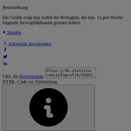
Beschreibung
Die Grafik zeigt den Anteil der Befragten, die min. 1x pro Woche
folgende Bewegtbildkanäle genutzt haben.
Melden
Infografik downloaden
URL für
Referenzlink
:
HTML-Code zur Einbindung