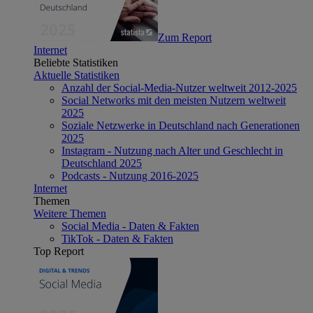
Zum Report
Internet
Beliebte Statistiken
Aktuelle Statistiken
Anzahl der Social-Media-Nutzer weltweit 2012-2025
Social Networks mit den meisten Nutzern weltweit
2025
Soziale Netzwerke in Deutschland nach Generationen
2025
Instagram - Nutzung nach Alter und Geschlecht in
Deutschland 2025
Podcasts - Nutzung 2016-2025
Internet
Themen
Weitere Themen
Social Media - Daten & Fakten
TikTok - Daten & Fakten
Top Report