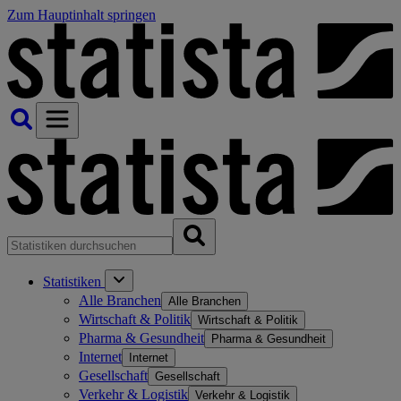
Zum Hauptinhalt springen
Statistiken
Alle Branchen
Alle Branchen
Wirtschaft & Politik
Wirtschaft & Politik
Pharma & Gesundheit
Pharma & Gesundheit
Internet
Internet
Gesellschaft
Gesellschaft
Verkehr & Logistik
Verkehr & Logistik