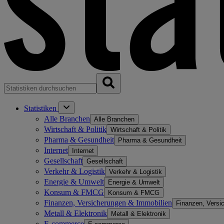
Statistiken
Alle Branchen
Alle Branchen
Wirtschaft & Politik
Wirtschaft & Politik
Pharma & Gesundheit
Pharma & Gesundheit
Internet
Internet
Gesellschaft
Gesellschaft
Verkehr & Logistik
Verkehr & Logistik
Energie & Umwelt
Energie & Umwelt
Konsum & FMCG
Konsum & FMCG
Finanzen, Versicherungen & Immobilien
Finanzen, Versi
Metall & Elektronik
Metall & Elektronik
E-commerce