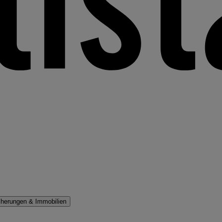
cherungen & Immobilien