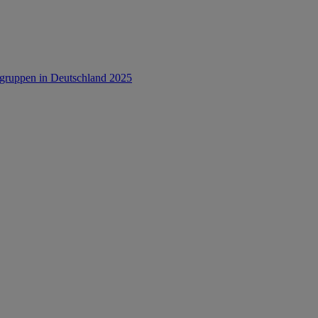
rsgruppen in Deutschland 2025