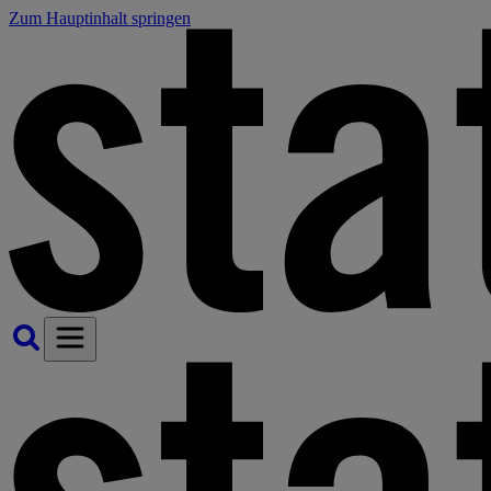
Zum Hauptinhalt springen