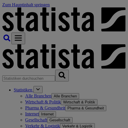
Zum Hauptinhalt springen
Statistiken
Alle Branchen
Alle Branchen
Wirtschaft & Politik
Wirtschaft & Politik
Pharma & Gesundheit
Pharma & Gesundheit
Internet
Internet
Gesellschaft
Gesellschaft
Verkehr & Logistik
Verkehr & Logistik