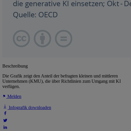
Beschreibung
Die Grafik zeigt den Anteil der befragten kleinen und mittleren
Unternehmen (KMU), die über Richtlinien zum Umgang mit KI
verfügen.
Melden
Infografik downloaden