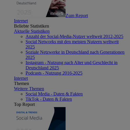
Zum Report
Internet
Beliebte Statistiken
Aktuelle Statistiken
Anzahl der Social-Media-Nutzer weltweit 2012-2025
Social Networks mit den meisten Nutzern weltweit
2025
Soziale Netzwerke in Deutschland nach Generationen
2025
Instagram - Nutzung nach Alter und Geschlecht in
Deutschland 2025
Podcasts - Nutzung 2016-2025
Internet
Themen
Weitere Themen
Social Media - Daten & Fakten
TikTok - Daten & Fakten
Top Report