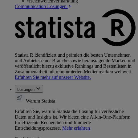
•
Reichweitenvermarktung
Communication Lösungen
Statista R identifiziert und prämiert die besten Unternehmen
und Anbieter einer Branche sowie herausragende Marken und
veröffentlicht hierzu exklusive Rankings und Bestenlisten in
Zusammenarbeit mit renommierten Medienmarken weltweit.
Erfahren Sie mehr auf unserer Website.
Lösungen
Warum Statista
Erfahren Sie, warum Statista die Lösung für verlässliche
Daten und Insights ist. Wir bieten eine All-in-One-Plattform
für effiziente Recherchen und fundierte
Entscheidungsprozesse.
Mehr erfahren