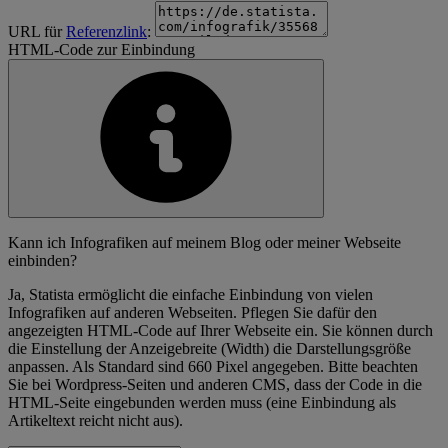
URL für
Referenzlink
:
HTML-Code zur Einbindung
Kann ich Infografiken auf meinem Blog oder meiner Webseite
einbinden?
Ja, Statista ermöglicht die einfache Einbindung von vielen
Infografiken auf anderen Webseiten. Pflegen Sie dafür den
angezeigten HTML-Code auf Ihrer Webseite ein. Sie können durch
die Einstellung der Anzeigebreite (Width) die Darstellungsgröße
anpassen. Als Standard sind 660 Pixel angegeben. Bitte beachten
Sie bei Wordpress-Seiten und anderen CMS, dass der Code in die
HTML-Seite eingebunden werden muss (eine Einbindung als
Artikeltext reicht nicht aus).