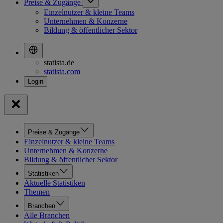
Preise & Zugänge
Einzelnutzer & kleine Teams
Unternehmen & Konzerne
Bildung & öffentlicher Sektor
statista.de
statista.com
Preise & Zugänge
Einzelnutzer & kleine Teams
Unternehmen & Konzerne
Bildung & öffentlicher Sektor
Statistiken
Aktuelle Statistiken
Themen
Branchen
Alle Branchen