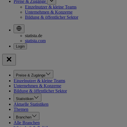
Preise & Zugänge
Einzelnutzer & kleine Teams
Unternehmen & Konzerne
Bildung & öffentlicher Sektor
statista.de
statista.com
Preise & Zugänge
Einzelnutzer & kleine Teams
Unternehmen & Konzerne
Bildung & öffentlicher Sektor
Statistiken
Aktuelle Statistiken
Themen
Branchen
Alle Branchen