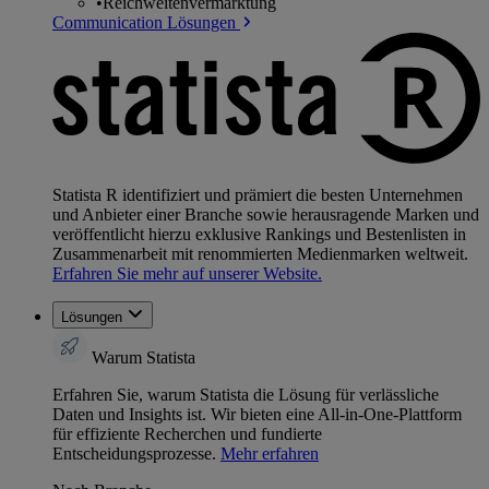
•
Reichweitenvermarktung
Communication Lösungen
Statista R identifiziert und prämiert die besten Unternehmen
und Anbieter einer Branche sowie herausragende Marken und
veröffentlicht hierzu exklusive Rankings und Bestenlisten in
Zusammenarbeit mit renommierten Medienmarken weltweit.
Erfahren Sie mehr auf unserer Website.
Lösungen
Warum Statista
Erfahren Sie, warum Statista die Lösung für verlässliche
Daten und Insights ist. Wir bieten eine All-in-One-Plattform
für effiziente Recherchen und fundierte
Entscheidungsprozesse.
Mehr erfahren