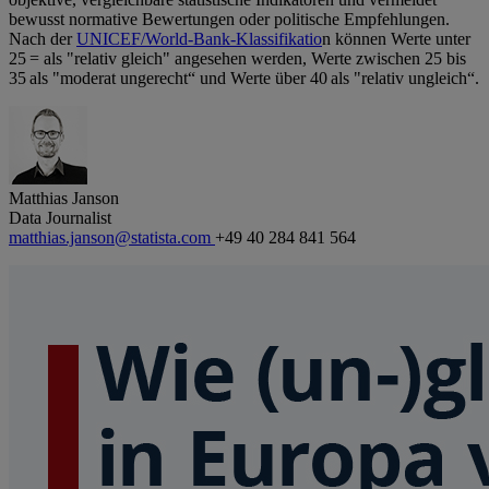
bewusst normative Bewertungen oder politische Empfehlungen.
Nach der
UNICEF/World‑Bank‑Klassifikatio
n können Werte unter
25 = als "relativ gleich" angesehen werden, Werte zwischen 25 bis
35 als "moderat ungerecht“ und Werte über 40 als "relativ ungleich“.
Matthias Janson
Data Journalist
matthias.janson@statista.com
+49 40 284 841 564