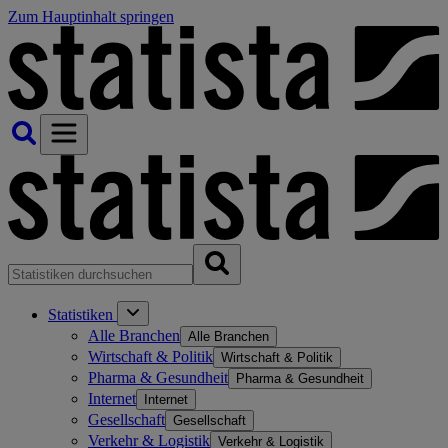
Zum Hauptinhalt springen
Statistiken
Alle Branchen
Alle Branchen
Wirtschaft & Politik
Wirtschaft & Politik
Pharma & Gesundheit
Pharma & Gesundheit
Internet
Internet
Gesellschaft
Gesellschaft
Verkehr & Logistik
Verkehr & Logistik