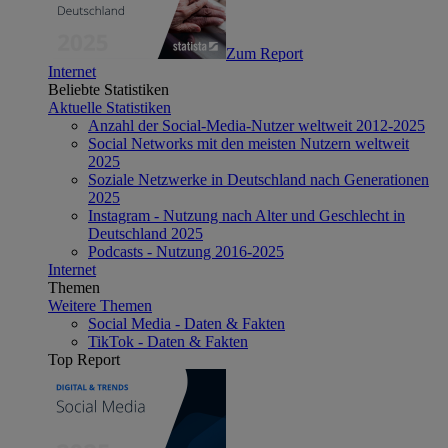
Zum Report
Internet
Beliebte Statistiken
Aktuelle Statistiken
Anzahl der Social-Media-Nutzer weltweit 2012-2025
Social Networks mit den meisten Nutzern weltweit
2025
Soziale Netzwerke in Deutschland nach Generationen
2025
Instagram - Nutzung nach Alter und Geschlecht in
Deutschland 2025
Podcasts - Nutzung 2016-2025
Internet
Themen
Weitere Themen
Social Media - Daten & Fakten
TikTok - Daten & Fakten
Top Report