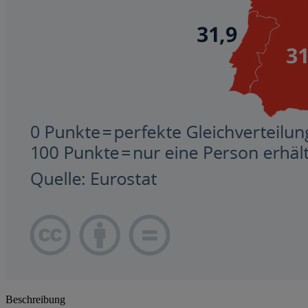
Beschreibung