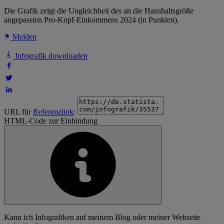
Die Grafik zeigt die Ungleichheit des an die Haushaltsgröße
angepassten Pro-Kopf-Einkommens 2024 (in Punkten).
Melden
Infografik downloaden
URL für
Referenzlink
:
HTML-Code zur Einbindung
Kann ich Infografiken auf meinem Blog oder meiner Webseite