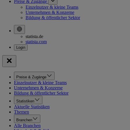
Preise & Zugänge
Einzelnutzer & kleine Teams
Unternehmen & Konzerne
Bildung & öffentlicher Sektor
statista.de
statista.com
Preise & Zugänge
Einzelnutzer & kleine Teams
Unternehmen & Konzerne
Bildung & öffentlicher Sektor
Statistiken
Aktuelle Statistiken
Themen
Branchen
Alle Branchen