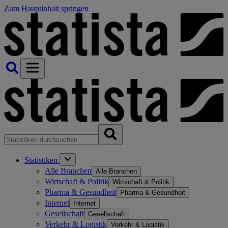
Zum Hauptinhalt springen
Statistiken
Alle Branchen
Alle Branchen
Wirtschaft & Politik
Wirtschaft & Politik
Pharma & Gesundheit
Pharma & Gesundheit
Internet
Internet
Gesellschaft
Gesellschaft
Verkehr & Logistik
Verkehr & Logistik