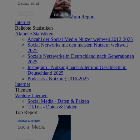
Zum Report
Internet
Beliebte Statistiken
Aktuelle Statistiken
Anzahl der Social-Media-Nutzer weltweit 2012-2025
Social Networks mit den meisten Nutzern weltweit
2025
Soziale Netzwerke in Deutschland nach Generationen
2025
Instagram - Nutzung nach Alter und Geschlecht in
Deutschland 2025
Podcasts - Nutzung 2016-2025
Internet
Themen
Weitere Themen
Social Media - Daten & Fakten
TikTok - Daten & Fakten
Top Report