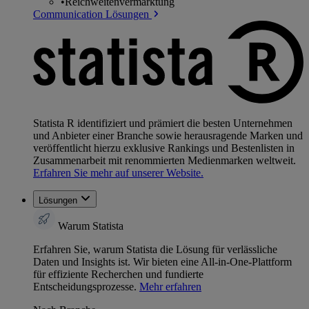
•
Reichweitenvermarktung
Communication Lösungen
Statista R identifiziert und prämiert die besten Unternehmen
und Anbieter einer Branche sowie herausragende Marken und
veröffentlicht hierzu exklusive Rankings und Bestenlisten in
Zusammenarbeit mit renommierten Medienmarken weltweit.
Erfahren Sie mehr auf unserer Website.
Lösungen
Warum Statista
Erfahren Sie, warum Statista die Lösung für verlässliche
Daten und Insights ist. Wir bieten eine All-in-One-Plattform
für effiziente Recherchen und fundierte
Entscheidungsprozesse.
Mehr erfahren