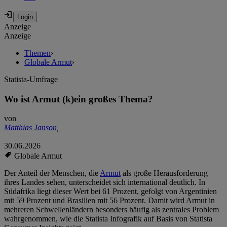
Anzeige
Anzeige
Themen
›
Globale Armut
›
Statista-Umfrage
Wo ist Armut (k)ein großes Thema?
von
Matthias Janson
,
30.06.2026
Globale Armut
Der Anteil der Menschen, die
Armut
als große Herausforderung
ihres Landes sehen, unterscheidet sich international deutlich. In
Südafrika liegt dieser Wert bei 61 Prozent, gefolgt von Argentinien
mit 59 Prozent und Brasilien mit 56 Prozent. Damit wird Armut in
mehreren Schwellenländern besonders häufig als zentrales Problem
wahrgenommen, wie die Statista Infografik auf Basis von Statista