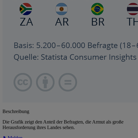
Beschreibung
Die Grafik zeigt den Anteil der Befragten, die Armut als große
Herausforderung ihres Landes sehen.
Melden