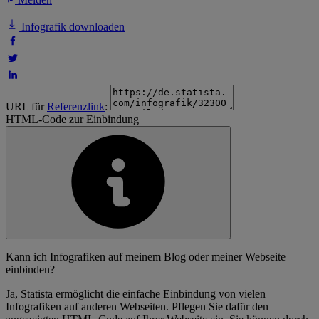
Infografik downloaden
URL für
Referenzlink
:
HTML-Code zur Einbindung
Kann ich Infografiken auf meinem Blog oder meiner Webseite
einbinden?
Ja, Statista ermöglicht die einfache Einbindung von vielen
Infografiken auf anderen Webseiten. Pflegen Sie dafür den