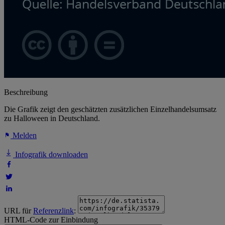
Beschreibung
Die Grafik zeigt den geschätzten zusätzlichen Einzelhandelsumsatz
zu Halloween in Deutschland.
Melden
Infografik downloaden
URL für
Referenzlink
:
HTML-Code zur Einbindung