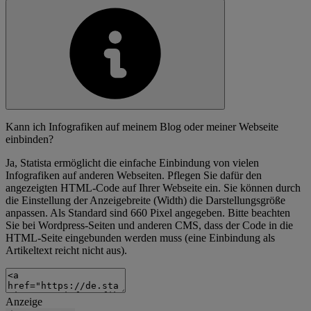
Kann ich Infografiken auf meinem Blog oder meiner Webseite
einbinden?
Ja, Statista ermöglicht die einfache Einbindung von vielen
Infografiken auf anderen Webseiten. Pflegen Sie dafür den
angezeigten HTML-Code auf Ihrer Webseite ein. Sie können durch
die Einstellung der Anzeigebreite (Width) die Darstellungsgröße
anpassen. Als Standard sind 660 Pixel angegeben. Bitte beachten
Sie bei Wordpress-Seiten und anderen CMS, dass der Code in die
HTML-Seite eingebunden werden muss (eine Einbindung als
Artikeltext reicht nicht aus).
Anzeige