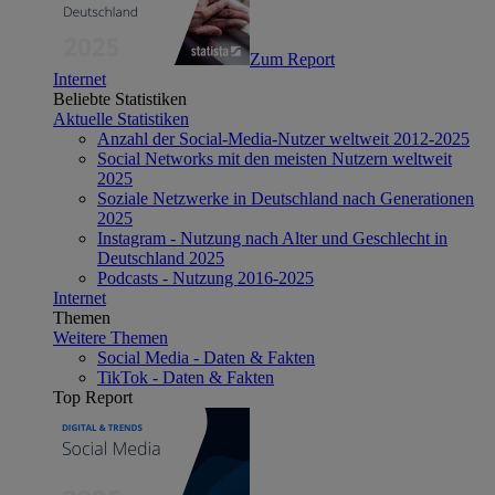
Zum Report
Internet
Beliebte Statistiken
Aktuelle Statistiken
Anzahl der Social-Media-Nutzer weltweit 2012-2025
Social Networks mit den meisten Nutzern weltweit
2025
Soziale Netzwerke in Deutschland nach Generationen
2025
Instagram - Nutzung nach Alter und Geschlecht in
Deutschland 2025
Podcasts - Nutzung 2016-2025
Internet
Themen
Weitere Themen
Social Media - Daten & Fakten
TikTok - Daten & Fakten
Top Report