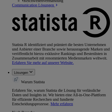
•
Reichweitenvermarktung
Communication Lösungen
Statista R identifiziert und prämiert die besten Unternehmen
und Anbieter einer Branche sowie herausragende Marken und
veröffentlicht hierzu exklusive Rankings und Bestenlisten in
Zusammenarbeit mit renommierten Medienmarken weltweit.
Erfahren Sie mehr auf unserer Website.
Lösungen
Warum Statista
Erfahren Sie, warum Statista die Lösung für verlässliche
Daten und Insights ist. Wir bieten eine All-in-One-Plattform
für effiziente Recherchen und fundierte
Entscheidungsprozesse.
Mehr erfahren