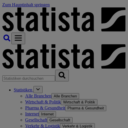
Zum Hauptinhalt springen
Statistiken
Alle Branchen
Alle Branchen
Wirtschaft & Politik
Wirtschaft & Politik
Pharma & Gesundheit
Pharma & Gesundheit
Internet
Internet
Gesellschaft
Gesellschaft
Verkehr & Logistik
Verkehr & Logistik