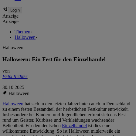
Anzeige
Anzeige
Themen
›
Halloween
›
Halloween
Halloween: Ein Fest für den Einzelhandel
von
Felix Richter
,
30.10.2025
Halloween
Halloween
hat sich in den letzten Jahrzehnten auch in Deutschland
zu einem festen Bestandteil der herbstlichen Festkultur entwickelt.
Insbesondere bei Kindern und Jugendlichen erfreut sich das Fest
rund um Geister, Kürbisse und Verkleidungen wachsender
Beliebtheit. Für den deutschen
Einzelhandel
ist dies eine
willkommene Entwicklung. So ist Halloween mittlerweile ein