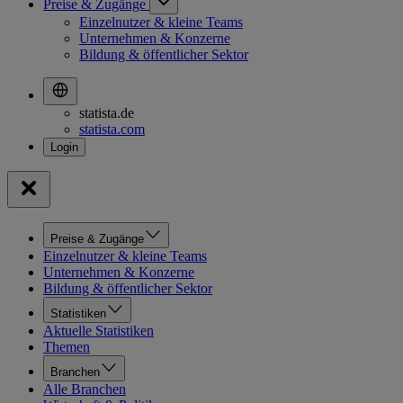
Preise & Zugänge
Einzelnutzer & kleine Teams
Unternehmen & Konzerne
Bildung & öffentlicher Sektor
statista.de
statista.com
Preise & Zugänge
Einzelnutzer & kleine Teams
Unternehmen & Konzerne
Bildung & öffentlicher Sektor
Statistiken
Aktuelle Statistiken
Themen
Branchen
Alle Branchen