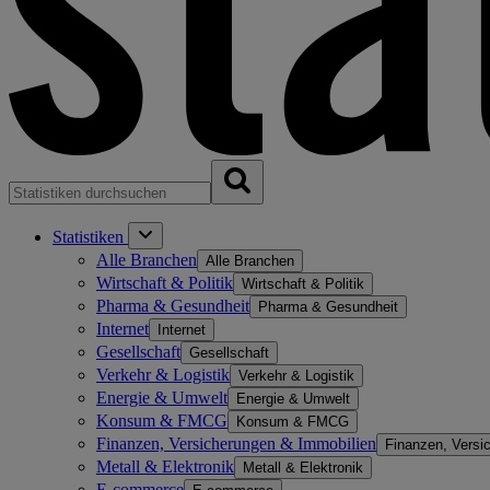
Statistiken
Alle Branchen
Alle Branchen
Wirtschaft & Politik
Wirtschaft & Politik
Pharma & Gesundheit
Pharma & Gesundheit
Internet
Internet
Gesellschaft
Gesellschaft
Verkehr & Logistik
Verkehr & Logistik
Energie & Umwelt
Energie & Umwelt
Konsum & FMCG
Konsum & FMCG
Finanzen, Versicherungen & Immobilien
Finanzen, Versi
Metall & Elektronik
Metall & Elektronik
E-commerce