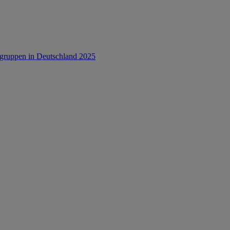
rsgruppen in Deutschland 2025