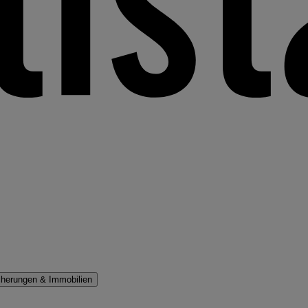
cherungen & Immobilien