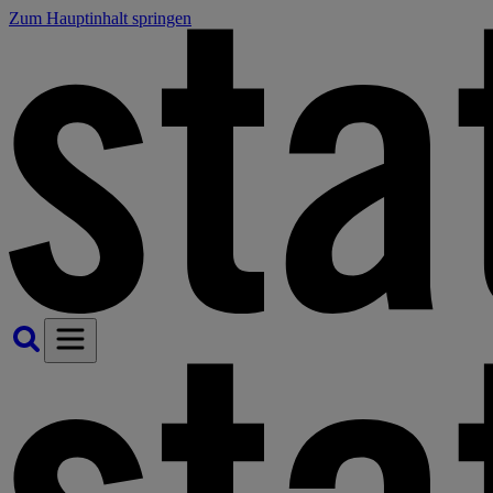
Zum Hauptinhalt springen