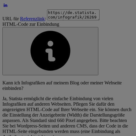
URL für
Referenzlink
:
HTML-Code zur Einbindung
Kann ich Infografiken auf meinem Blog oder meiner Webseite
einbinden?
Ja, Statista ermöglicht die einfache Einbindung von vielen
Infografiken auf anderen Webseiten. Pflegen Sie dafür den
angezeigten HTML-Code auf Ihrer Webseite ein. Sie können durch
die Einstellung der Anzeigebreite (Width) die Darstellungsgröße
anpassen. Als Standard sind 660 Pixel angegeben. Bitte beachten
Sie bei Wordpress-Seiten und anderen CMS, dass der Code in die
HTML-Seite eingebunden werden muss (eine Einbindung als