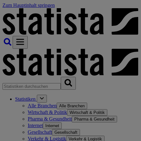
Zum Hauptinhalt springen
Statistiken
Alle Branchen
Alle Branchen
Wirtschaft & Politik
Wirtschaft & Politik
Pharma & Gesundheit
Pharma & Gesundheit
Internet
Internet
Gesellschaft
Gesellschaft
Verkehr & Logistik
Verkehr & Logistik