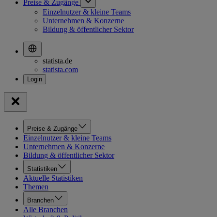
Preise & Zugänge
Einzelnutzer & kleine Teams
Unternehmen & Konzerne
Bildung & öffentlicher Sektor
statista.de
statista.com
Preise & Zugänge
Einzelnutzer & kleine Teams
Unternehmen & Konzerne
Bildung & öffentlicher Sektor
Statistiken
Aktuelle Statistiken
Themen
Branchen
Alle Branchen