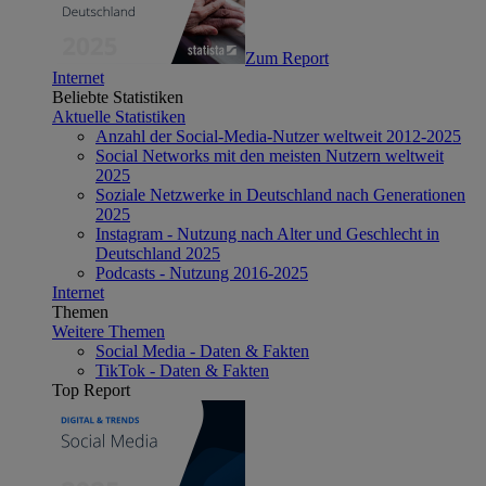
Zum Report
Internet
Beliebte Statistiken
Aktuelle Statistiken
Anzahl der Social-Media-Nutzer weltweit 2012-2025
Social Networks mit den meisten Nutzern weltweit
2025
Soziale Netzwerke in Deutschland nach Generationen
2025
Instagram - Nutzung nach Alter und Geschlecht in
Deutschland 2025
Podcasts - Nutzung 2016-2025
Internet
Themen
Weitere Themen
Social Media - Daten & Fakten
TikTok - Daten & Fakten
Top Report