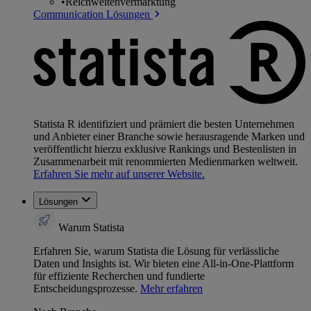
•
Reichweitenvermarktung
Communication Lösungen
Statista R identifiziert und prämiert die besten Unternehmen
und Anbieter einer Branche sowie herausragende Marken und
veröffentlicht hierzu exklusive Rankings und Bestenlisten in
Zusammenarbeit mit renommierten Medienmarken weltweit.
Erfahren Sie mehr auf unserer Website.
Lösungen
Warum Statista
Erfahren Sie, warum Statista die Lösung für verlässliche
Daten und Insights ist. Wir bieten eine All-in-One-Plattform
für effiziente Recherchen und fundierte
Entscheidungsprozesse.
Mehr erfahren