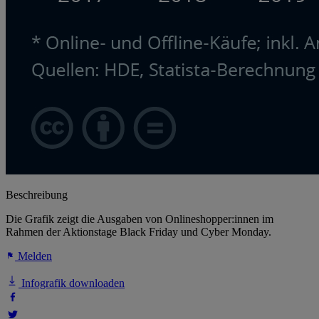
Beschreibung
Die Grafik zeigt die Ausgaben von Onlineshopper:innen im
Rahmen der Aktionstage Black Friday und Cyber Monday.
Melden
Infografik downloaden