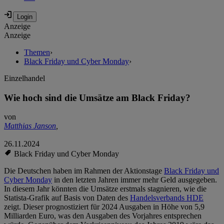
Anzeige
Anzeige
Themen
›
Black Friday und Cyber Monday
›
Einzelhandel
Wie hoch sind die Umsätze am Black Friday?
von
Matthias Janson
,
26.11.2024
Black Friday und Cyber Monday
Die Deutschen haben im Rahmen der Aktionstage
Black Friday und
Cyber Monday
in den letzten Jahren immer mehr Geld ausgegeben.
In diesem Jahr könnten die Umsätze erstmals stagnieren, wie die
Statista-Grafik auf Basis von Daten des
Handelsverbands HDE
zeigt. Dieser prognostiziert für 2024 Ausgaben in Höhe von 5,9
Milliarden Euro, was den Ausgaben des Vorjahres entsprechen