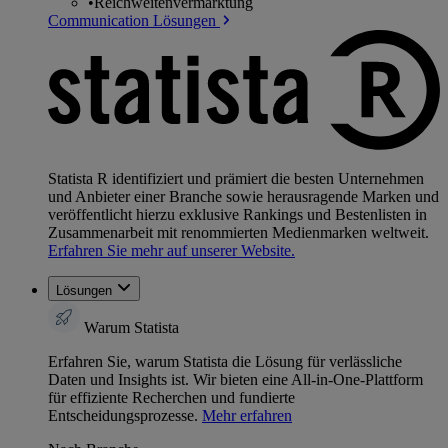
•
Reichweitenvermarktung
Communication Lösungen
Statista R identifiziert und prämiert die besten Unternehmen
und Anbieter einer Branche sowie herausragende Marken und
veröffentlicht hierzu exklusive Rankings und Bestenlisten in
Zusammenarbeit mit renommierten Medienmarken weltweit.
Erfahren Sie mehr auf unserer Website.
Lösungen
Warum Statista
Erfahren Sie, warum Statista die Lösung für verlässliche
Daten und Insights ist. Wir bieten eine All-in-One-Plattform
für effiziente Recherchen und fundierte
Entscheidungsprozesse.
Mehr erfahren