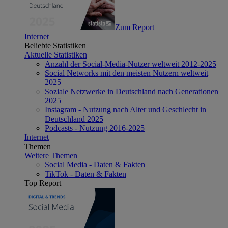
Zum Report
Internet
Beliebte Statistiken
Aktuelle Statistiken
Anzahl der Social-Media-Nutzer weltweit 2012-2025
Social Networks mit den meisten Nutzern weltweit
2025
Soziale Netzwerke in Deutschland nach Generationen
2025
Instagram - Nutzung nach Alter und Geschlecht in
Deutschland 2025
Podcasts - Nutzung 2016-2025
Internet
Themen
Weitere Themen
Social Media - Daten & Fakten
TikTok - Daten & Fakten
Top Report