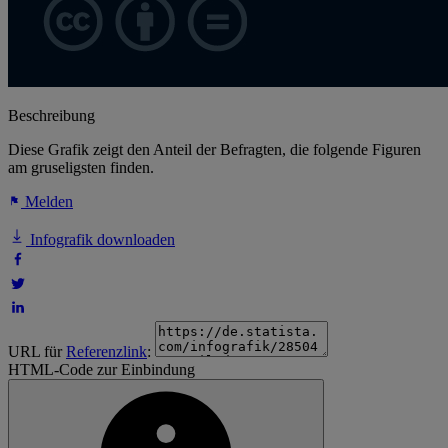
Beschreibung
Diese Grafik zeigt den Anteil der Befragten, die folgende Figuren
am gruseligsten finden.
Melden
Infografik downloaden
URL für
Referenzlink
:
HTML-Code zur Einbindung