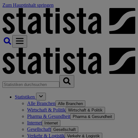
Zum Hauptinhalt springen
Statistiken
Alle Branchen
Alle Branchen
Wirtschaft & Politik
Wirtschaft & Politik
Pharma & Gesundheit
Pharma & Gesundheit
Internet
Internet
Gesellschaft
Gesellschaft
Verkehr & Logistik
Verkehr & Logistik