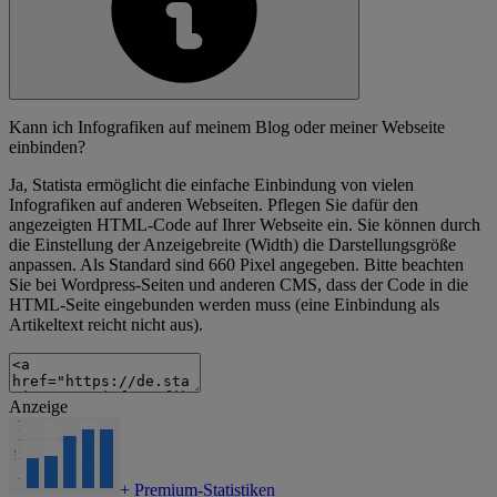
Kann ich Infografiken auf meinem Blog oder meiner Webseite
einbinden?
Ja, Statista ermöglicht die einfache Einbindung von vielen
Infografiken auf anderen Webseiten. Pflegen Sie dafür den
angezeigten HTML-Code auf Ihrer Webseite ein. Sie können durch
die Einstellung der Anzeigebreite (Width) die Darstellungsgröße
anpassen. Als Standard sind 660 Pixel angegeben. Bitte beachten
Sie bei Wordpress-Seiten und anderen CMS, dass der Code in die
HTML-Seite eingebunden werden muss (eine Einbindung als
Artikeltext reicht nicht aus).
Anzeige
+
Premium-Statistiken