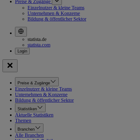
Preise & Zugänge
Einzelnutzer & kleine Teams
Unternehmen & Konzerne
Bildung & öffentlicher Sektor
statista.de
statista.com
Preise & Zugänge
Einzelnutzer & kleine Teams
Unternehmen & Konzerne
Bildung & öffentlicher Sektor
Statistiken
Aktuelle Statistiken
Themen
Branchen
Alle Branchen