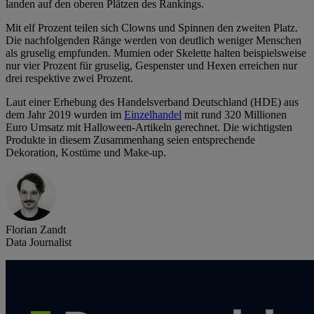
landen auf den oberen Plätzen des Rankings.
Mit elf Prozent teilen sich Clowns und Spinnen den zweiten Platz.
Die nachfolgenden Ränge werden von deutlich weniger Menschen
als gruselig empfunden. Mumien oder Skelette halten beispielsweise
nur vier Prozent für gruselig, Gespenster und Hexen erreichen nur
drei respektive zwei Prozent.
Laut einer Erhebung des Handelsverband Deutschland (HDE) aus
dem Jahr 2019 wurden im
Einzelhandel
mit rund 320 Millionen
Euro Umsatz mit Halloween-Artikeln gerechnet. Die wichtigsten
Produkte in diesem Zusammenhang seien entsprechende
Dekoration, Kostüme und Make-up.
Florian Zandt
Data Journalist