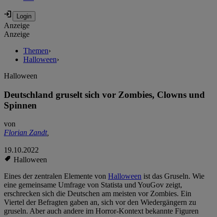
Anzeige
Anzeige
Themen
›
Halloween
›
Halloween
Deutschland gruselt sich vor Zombies, Clowns und
Spinnen
von
Florian Zandt
,
19.10.2022
Halloween
Eines der zentralen Elemente von
Halloween
ist das Gruseln. Wie
eine gemeinsame Umfrage von Statista und YouGov zeigt,
erschrecken sich die Deutschen am meisten vor Zombies. Ein
Viertel der Befragten gaben an, sich vor den Wiedergängern zu
gruseln. Aber auch andere im Horror-Kontext bekannte Figuren