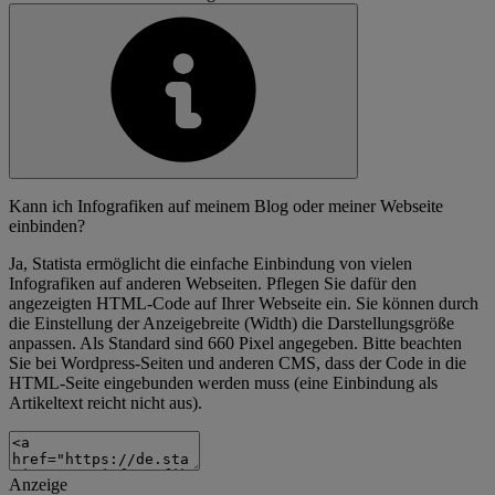
Kann ich Infografiken auf meinem Blog oder meiner Webseite
einbinden?
Ja, Statista ermöglicht die einfache Einbindung von vielen
Infografiken auf anderen Webseiten. Pflegen Sie dafür den
angezeigten HTML-Code auf Ihrer Webseite ein. Sie können durch
die Einstellung der Anzeigebreite (Width) die Darstellungsgröße
anpassen. Als Standard sind 660 Pixel angegeben. Bitte beachten
Sie bei Wordpress-Seiten und anderen CMS, dass der Code in die
HTML-Seite eingebunden werden muss (eine Einbindung als
Artikeltext reicht nicht aus).
Anzeige