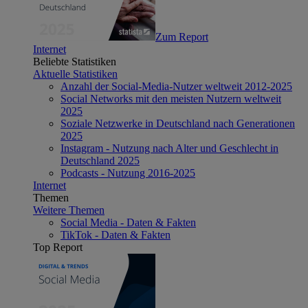
Zum Report
Internet
Beliebte Statistiken
Aktuelle Statistiken
Anzahl der Social-Media-Nutzer weltweit 2012-2025
Social Networks mit den meisten Nutzern weltweit
2025
Soziale Netzwerke in Deutschland nach Generationen
2025
Instagram - Nutzung nach Alter und Geschlecht in
Deutschland 2025
Podcasts - Nutzung 2016-2025
Internet
Themen
Weitere Themen
Social Media - Daten & Fakten
TikTok - Daten & Fakten
Top Report