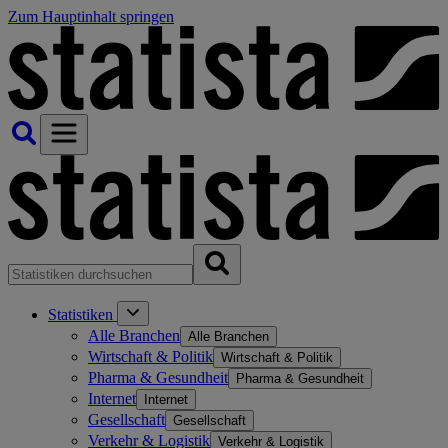
Zum Hauptinhalt springen
Statistiken
Alle Branchen
Alle Branchen
Wirtschaft & Politik
Wirtschaft & Politik
Pharma & Gesundheit
Pharma & Gesundheit
Internet
Internet
Gesellschaft
Gesellschaft
Verkehr & Logistik
Verkehr & Logistik