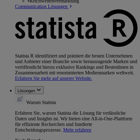
•
Reichweitenvermarktung
Communication Lösungen
Statista R identifiziert und prämiert die besten Unternehmen
und Anbieter einer Branche sowie herausragende Marken und
veröffentlicht hierzu exklusive Rankings und Bestenlisten in
Zusammenarbeit mit renommierten Medienmarken weltweit.
Erfahren Sie mehr auf unserer Website.
Lösungen
Warum Statista
Erfahren Sie, warum Statista die Lösung für verlässliche
Daten und Insights ist. Wir bieten eine All-in-One-Plattform
für effiziente Recherchen und fundierte
Entscheidungsprozesse.
Mehr erfahren