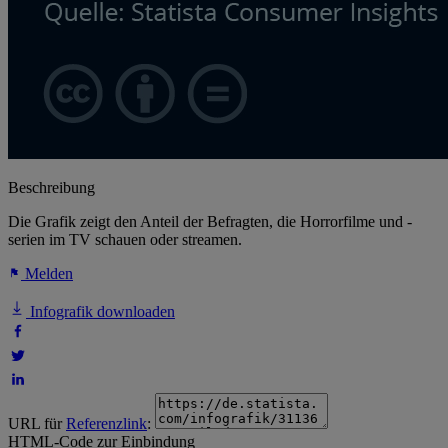
Beschreibung
Die Grafik zeigt den Anteil der Befragten, die Horrorfilme und -
serien im TV schauen oder streamen.
Melden
Infografik downloaden
URL für
Referenzlink
:
HTML-Code zur Einbindung