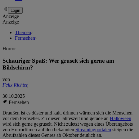
Anzeige
Anzeige
Themen
›
Fernsehen
›
Horror
Schauriger Spaß: Wer gruselt sich gerne am
Bildschirm?
von
Felix Richter
,
30.10.2025
Fernsehen
Draußen ist es düster und kalt, drinnen wärmen sich die Menschen
vor dem Fernseher. Zu dieser Jahreszeit und gerade an
Halloween
wird sich gerne gegruselt. Nicht zuletzt wegen eines Überangebots
von Horrorfilmen auf den bekannten
Streamingportalen
steigen die
Abrufzahlen dieses Genres ab Oktober deutlich an.