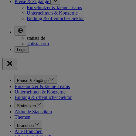
Preise & Zugänge
Einzelnutzer & kleine Teams
Unternehmen & Konzerne
Bildung & öffentlicher Sektor
statista.de
statista.com
Preise & Zugänge
Einzelnutzer & kleine Teams
Unternehmen & Konzerne
Bildung & öffentlicher Sektor
Statistiken
Aktuelle Statistiken
Themen
Branchen
Alle Branchen