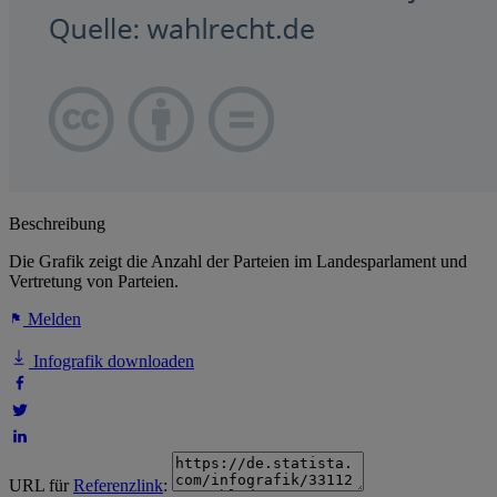
Beschreibung
Die Grafik zeigt die Anzahl der Parteien im Landesparlament und
Vertretung von Parteien.
Melden
Infografik downloaden
URL für
Referenzlink
: