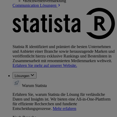
•
Reichweitenvermarktung
Communication Lösungen
Statista R identifiziert und prämiert die besten Unternehmen
und Anbieter einer Branche sowie herausragende Marken und
veröffentlicht hierzu exklusive Rankings und Bestenlisten in
Zusammenarbeit mit renommierten Medienmarken weltweit.
Erfahren Sie mehr auf unserer Website.
Lösungen
Warum Statista
Erfahren Sie, warum Statista die Lösung für verlässliche
Daten und Insights ist. Wir bieten eine All-in-One-Plattform
für effiziente Recherchen und fundierte
Entscheidungsprozesse.
Mehr erfahren