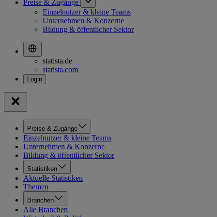
Preise & Zugänge
Einzelnutzer & kleine Teams
Unternehmen & Konzerne
Bildung & öffentlicher Sektor
statista.de
statista.com
Preise & Zugänge
Einzelnutzer & kleine Teams
Unternehmen & Konzerne
Bildung & öffentlicher Sektor
Statistiken
Aktuelle Statistiken
Themen
Branchen
Alle Branchen