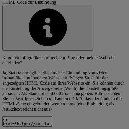
HTML-Code zur Einbindung
Kann ich Infografiken auf meinem Blog oder meiner Webseite
einbinden?
Ja, Statista ermöglicht die einfache Einbindung von vielen
Infografiken auf anderen Webseiten. Pflegen Sie dafür den
angezeigten HTML-Code auf Ihrer Webseite ein. Sie können durch
die Einstellung der Anzeigebreite (Width) die Darstellungsgröße
anpassen. Als Standard sind 660 Pixel angegeben. Bitte beachten
Sie bei Wordpress-Seiten und anderen CMS, dass der Code in die
HTML-Seite eingebunden werden muss (eine Einbindung als
Artikeltext reicht nicht aus).