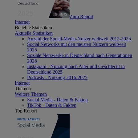
Zum Report
Internet
Beliebte Statistiken
Aktuelle Statistiken
Anzahl der Social-Media-Nutzer weltweit 2012-2025
Social Networks mit den meisten Nutzern weltweit
2025
Soziale Netzwerke in Deutschland nach Generationen
2025
Instagram - Nutzung nach Alter und Geschlecht in
Deutschland 2025
Podcasts - Nutzung 2016-2025
Internet
Themen
Weitere Themen
Social Media - Daten & Fakten
TikTok - Daten & Fakten
Top Report