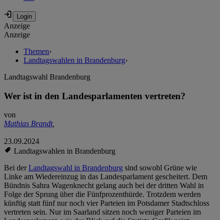
Anzeige
Anzeige
Themen
›
Landtagswahlen in Brandenburg
›
Landtagswahl Brandenburg
Wer ist in den Landesparlamenten vertreten?
von
Mathias Brandt
,
23.09.2024
Landtagswahlen in Brandenburg
Bei der
Landtagswahl in Brandenburg
sind sowohl Grüne wie
Linke am Wiedereinzug in das Landesparlament gescheitert. Dem
Bündnis Sahra Wagenknecht gelang auch bei der dritten Wahl in
Folge der Sprung über die Fünfprozenthürde. Trotzdem werden
künftig statt fünf nur noch vier Parteien im Potsdamer Stadtschloss
vertreten sein. Nur im Saarland sitzen noch weniger Parteien im